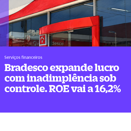
Serviços financeiros
Bradesco expande lucro
com inadimplência sob
controle. ROE vai a 16,2%