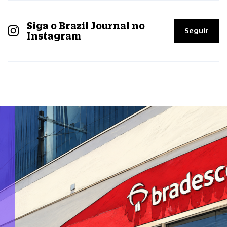
Siga o Brazil Journal no
Seguir
Instagram