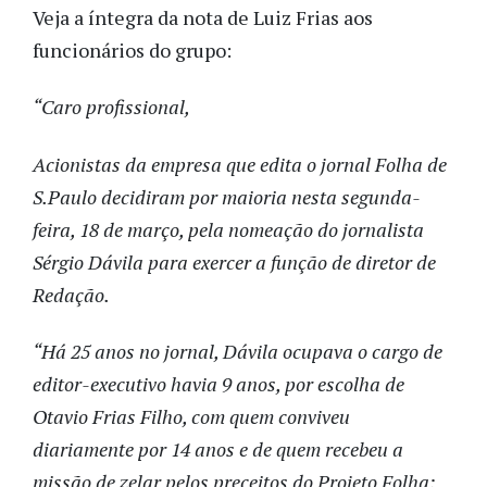
Veja a íntegra da nota de Luiz Frias aos
funcionários do grupo:
“Caro profissional,
Acionistas da empresa que edita o jornal Folha de
S.Paulo decidiram por maioria nesta segunda-
feira, 18 de março, pela nomeação do jornalista
Sérgio Dávila para exercer a função de diretor de
Redação.
“Há 25 anos no jornal, Dávila ocupava o cargo de
editor-executivo havia 9 anos, por escolha de
Otavio Frias Filho, com quem conviveu
diariamente por 14 anos e de quem recebeu a
missão de zelar pelos preceitos do Projeto Folha: