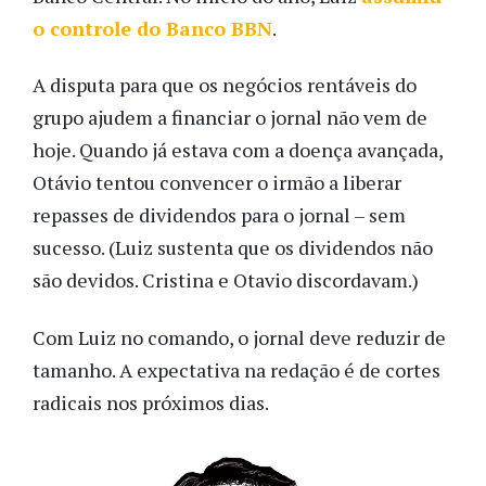
o controle do Banco BBN
.
A disputa para que os negócios rentáveis do
grupo ajudem a financiar o jornal não vem de
hoje. Quando já estava com a doença avançada,
Otávio tentou convencer o irmão a liberar
repasses de dividendos para o jornal – sem
sucesso. (Luiz sustenta que os dividendos não
são devidos. Cristina e Otavio discordavam.)
Com Luiz no comando, o jornal deve reduzir de
tamanho. A expectativa na redação é de cortes
radicais nos próximos dias.