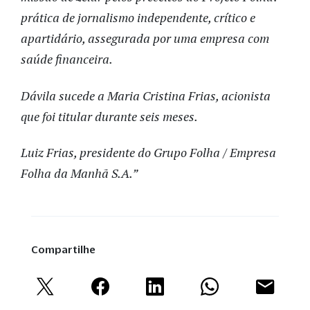
prática de jornalismo independente, crítico e
apartidário, assegurada por uma empresa com
saúde financeira.
Dávila sucede a Maria Cristina Frias, acionista
que foi titular durante seis meses.
Luiz Frias, presidente do Grupo Folha / Empresa
Folha da Manhã S.A.”
Compartilhe