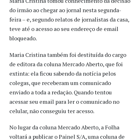
Maria Cristina tomou conhecimento da decisão
do irmão ao chegar ao jornal nesta segunda-
feira – e, segundo relatos de jornalistas da casa,
teve até o acesso ao seu endereço de email
bloqueado.
Maria Cristina também foi destituída do cargo
de editora da coluna Mercado Aberto, que foi
extinta: ela ficou sabendo da notícia pelos
colegas, que receberam um comunicado
enviado a toda a redação. Quando tentou
acessar seu email para ler o comunicado no
celular, não conseguiu ter acesso.
No lugar da coluna Mercado Aberto, a Folha
voltará a publicar o Painel S/A, uma coluna de