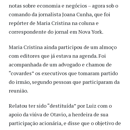
notas sobre economia e negócios – agora sob o
comando da jornalista Joana Cunha, que foi
repórter de Maria Cristina na coluna e
correspondente do jornal em Nova York.
Maria Cristina ainda participou de um almoço
com editores que já estava na agenda. Foi
acompanhada de um advogado e chamou de
“covardes” os executivos que tomaram partido
do irmão, segundo pessoas que participaram da
reunião.
Relatou ter sido “destituída” por Luiz com o
apoio da viúva de Otavio, a herdeira de sua
participação acionária, e disse que o objetivo de