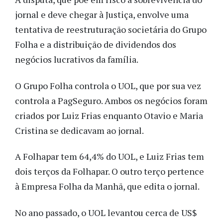
jornal e deve chegar à Justiça, envolve uma
tentativa de reestruturação societária do Grupo
Folha e a distribuição de dividendos dos
negócios lucrativos da família.
O Grupo Folha controla o UOL, que por sua vez
controla a PagSeguro. Ambos os negócios foram
criados por Luiz Frias enquanto Otavio e Maria
Cristina se dedicavam ao jornal.
A Folhapar tem 64,4% do UOL, e Luiz Frias tem
dois terços da Folhapar. O outro terço pertence
à Empresa Folha da Manhã, que edita o jornal.
No ano passado, o UOL levantou cerca de US$