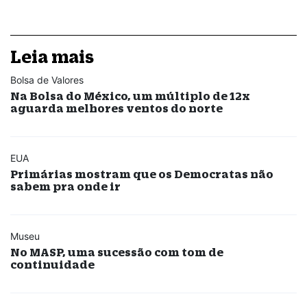
Leia mais
Bolsa de Valores
Na Bolsa do México, um múltiplo de 12x
aguarda melhores ventos do norte
EUA
Primárias mostram que os Democratas não
sabem pra onde ir
Museu
No MASP, uma sucessão com tom de
continuidade