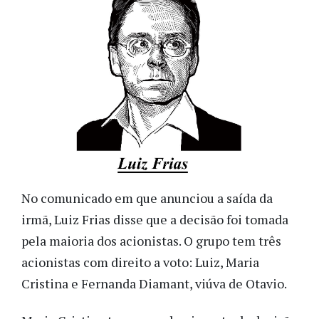
No comunicado em que anunciou a saída da
irmã, Luiz Frias disse que a decisão foi tomada
pela maioria dos acionistas. O grupo tem três
acionistas com direito a voto: Luiz, Maria
Cristina e Fernanda Diamant, viúva de Otavio.