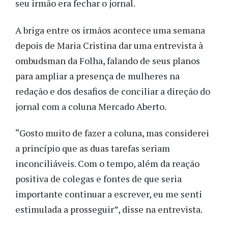
seu irmão era fechar o jornal.
A briga entre os irmãos acontece uma semana
depois de Maria Cristina dar uma entrevista à
ombudsman da Folha, falando de seus planos
para ampliar a presença de mulheres na
redação e dos desafios de conciliar a direção do
jornal com a coluna Mercado Aberto.
“Gosto muito de fazer a coluna, mas considerei
a princípio que as duas tarefas seriam
inconciliáveis. Com o tempo, além da reação
positiva de colegas e fontes de que seria
importante continuar a escrever, eu me senti
estimulada a prosseguir”, disse na entrevista.