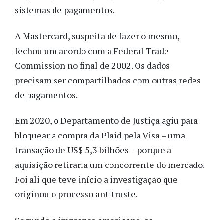
sistemas de pagamentos.
A Mastercard, suspeita de fazer o mesmo,
fechou um acordo com a Federal Trade
Commission no final de 2002. Os dados
precisam ser compartilhados com outras redes
de pagamentos.
Em 2020, o Departamento de Justiça agiu para
bloquear a compra da Plaid pela Visa – uma
transação de US$ 5,3 bilhões – porque a
aquisição retiraria um concorrente do mercado.
Foi ali que teve início a investigação que
originou o processo antitruste.
Segundo a imprensa americana, os