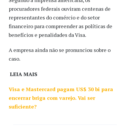
procuradores federais ouviram centenas de
representantes do comércio e do setor
financeiro para compreender as políticas de
benefícios e penalidades da Visa.
A empresa ainda não se pronunciou sobre o
caso.
LEIA MAIS
Visa e Mastercard pagam US$ 30 bi para
encerrar briga com varejo. Vai ser
suficiente?