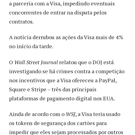
a parceria com a Visa, impedindo eventuais
concorrentes de entrar na disputa pelos
contratos.
A notícia derrubou as ações da Visa mais de 4%
no início da tarde.
O
Wall Street Journal
relatou que o DOJ está
investigando se há crimes contra a competição
nos incentivos que a Visa ofereceu a PayPal,
Square e Stripe – três das principais
plataformas de pagamento digital nos EUA.
Ainda de acordo com o
WSJ
, a Visa teria usado
os tokens de segurança dos cartões para
impedir que eles sejam processados por outros