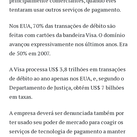
principalmente comerciantes, quando eles
tentaram usar outros serviços de pagamento.
Nos EUA, 70% das transações de débito são
feitas com cartões da bandeira Visa. O domínio
avançou expressivamente nos últimos anos. Era
de 50% em 2007.
A Visa processa US$ 3,8 trilhões em transações
de débito ao ano apenas nos EUA, e, segundo o
Departamento de Justiça, obtém US$ 7 bilhões
em taxas.
A empresa deverá ser denunciada também por
ter usado seu poder de mercado para coagir os
serviços de tecnologia de pagamento a manter