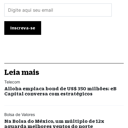
Leia mais
Telecom
Alloha emplaca bond de US$ 350 milhões; eB
Capital conversa com estratégicos
Bolsa de Valores
Na Bolsa do México, um múltiplo de 12x
aguarda melhores ventos do norte