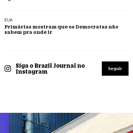
EUA
Primárias mostram que os Democratas não
sabem pra onde ir
Siga o Brazil Journal no
Seguir
Instagram