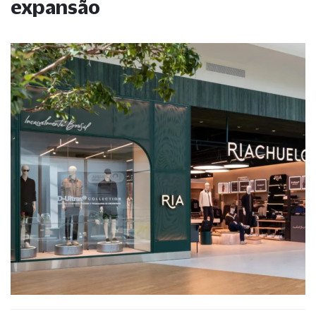
expansão