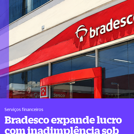
Serviços financeiros
Bradesco expande lucro
com inadimplência sob