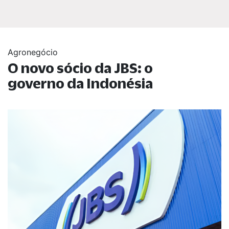
Agronegócio
O novo sócio da JBS: o
governo da Indonésia