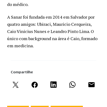
do médico. 
A Sanar foi fundada em 2014 em Salvador por 
quatro amigos: Ubiraci, Mauricio Cerqueira, 
Caio Vinicius Nunes e Leandro Pinto Lima. O 
único com background na área é Caio, formado 
em medicina.
Compartilhe