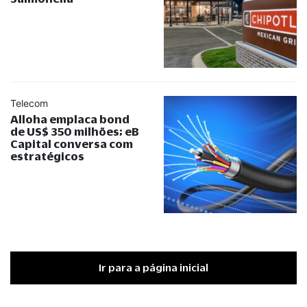
Telecom
Alloha emplaca bond
de US$ 350 milhões; eB
Capital conversa com
estratégicos
Ir para a página inicial