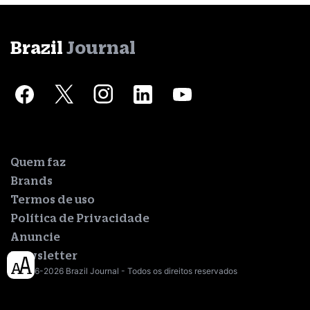
Brazil
Journal
Quem faz
Brands
Termos de uso
Política de Privacidade
Anuncie
Newsletter
© 2016-2026 Brazil Journal - Todos os direitos reservados