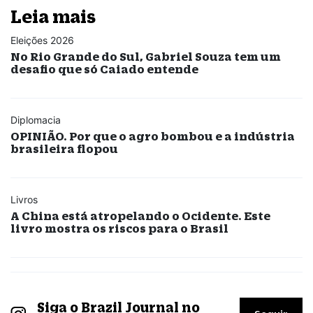
Leia mais
Eleições 2026
No Rio Grande do Sul, Gabriel Souza tem um
desafio que só Caiado entende
Diplomacia
OPINIÃO. Por que o agro bombou e a indústria
brasileira flopou
Livros
A China está atropelando o Ocidente. Este
livro mostra os riscos para o Brasil
Siga o Brazil Journal no