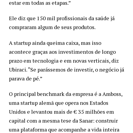
estar em todas as etapas.” 
Ele diz que 150 mil profissionais da saúde já 
compraram algum de seus produtos. 
A startup ainda queima caixa, mas isso 
acontece graças aos investimentos de longo 
prazo em tecnologia e em novas verticais, diz 
Ubiraci. “Se parássemos de investir, o negócio já 
parava de pé.”
O principal benchmark da empresa é a Amboss, 
uma startup alemã que opera nos Estados 
Unidos e levantou mais de € 35 milhões em 
capital com a mesma tese da Sanar: construir 
uma plataforma que acompanhe a vida inteira 