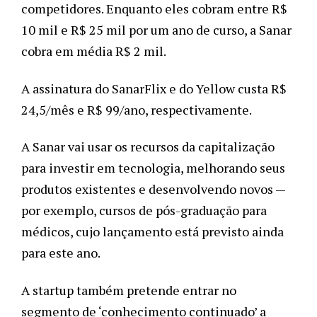
competidores. Enquanto eles cobram entre R$ 
10 mil e R$ 25 mil por um ano de curso, a Sanar 
cobra em média R$ 2 mil. 
A assinatura do SanarFlix e do Yellow custa R$ 
24,5/mês e R$ 99/ano, respectivamente. 
A Sanar vai usar os recursos da capitalização 
para investir em tecnologia, melhorando seus 
produtos existentes e desenvolvendo novos — 
por exemplo, cursos de pós-graduação para 
médicos, cujo lançamento está previsto ainda 
para este ano. 
A startup também pretende entrar no 
segmento de ‘conhecimento continuado’ a 