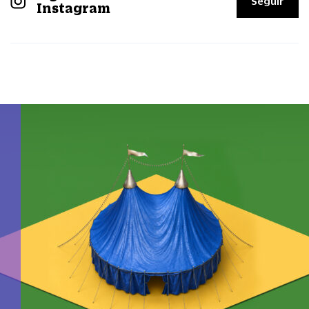
Seguir
Instagram