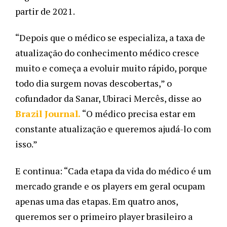
partir de 2021.  
“Depois que o médico se especializa, a taxa de 
atualização do conhecimento médico cresce 
muito e começa a evoluir muito rápido, porque 
todo dia surgem novas descobertas,” o 
cofundador da Sanar, Ubiraci Mercês, disse ao 
Brazil Journal.
 “O médico precisa estar em 
constante atualização e queremos ajudá-lo com 
isso.”
E continua: “Cada etapa da vida do médico é um 
mercado grande e os players em geral ocupam 
apenas uma das etapas. Em quatro anos, 
queremos ser o primeiro player brasileiro a 