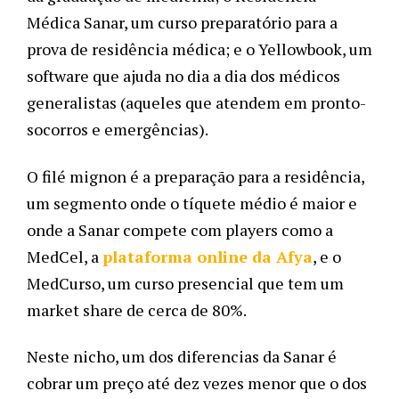
Médica Sanar, um curso preparatório para a 
prova de residência médica; e o Yellowbook, um 
software que ajuda no dia a dia dos médicos 
generalistas (aqueles que atendem em pronto-
socorros e emergências). 
O filé mignon é a preparação para a residência, 
um segmento onde o tíquete médio é maior e 
onde a Sanar compete com players como a 
MedCel, a 
plataforma online da Afya
, e o 
MedCurso, um curso presencial que tem um 
market share de cerca de 80%.
Neste nicho, um dos diferencias da Sanar é 
cobrar um preço até dez vezes menor que o dos 