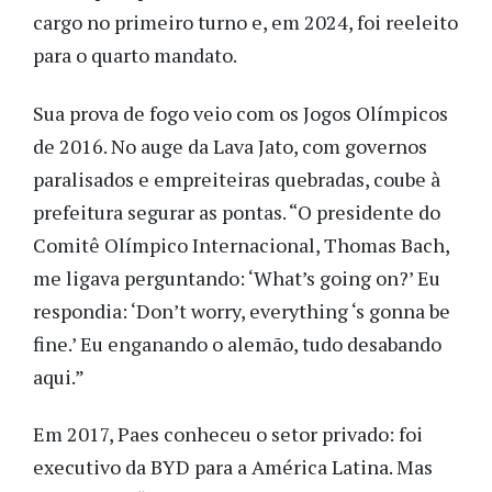
cargo no primeiro turno e, em 2024, foi reeleito
para o quarto mandato.
Sua prova de fogo veio com os Jogos Olímpicos
de 2016. No auge da Lava Jato, com governos
paralisados e empreiteiras quebradas, coube à
prefeitura segurar as pontas. “O presidente do
Comitê Olímpico Internacional, Thomas Bach,
me ligava perguntando: ‘What’s going on?’ Eu
respondia: ‘Don’t worry, everything ‘s gonna be
fine.’ Eu enganando o alemão, tudo desabando
aqui.”
Em 2017, Paes conheceu o setor privado: foi
executivo da BYD para a América Latina. Mas