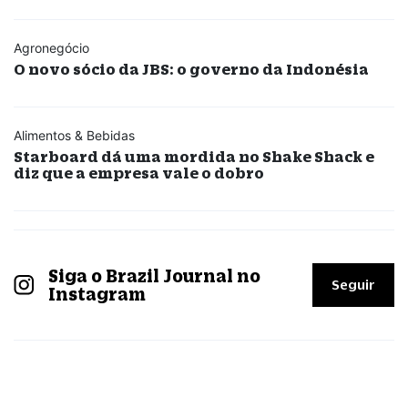
Agronegócio
O novo sócio da JBS: o governo da Indonésia
Alimentos & Bebidas
Starboard dá uma mordida no Shake Shack e
diz que a empresa vale o dobro
Siga o Brazil Journal no
Seguir
Instagram