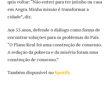
quis voltar: “Não entrei para ter jatinho ou casa
em Angra. Minha missão é transformar a
cidade”, diz.
Aos 55 anos, defende o diálogo como forma de
encontrar soluções para os problemas do País.
“O Plano Real foi uma construção de consenso.
A redução da pobreza e da miséria foram uma
construção de consenso.”
Também disponível no
Spotify.