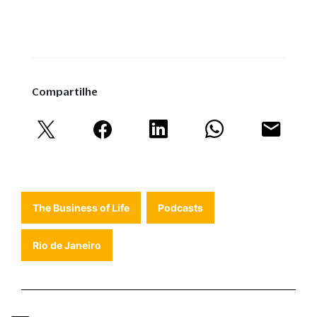
Compartilhe
The Business of Life
Podcasts
Rio de Janeiro