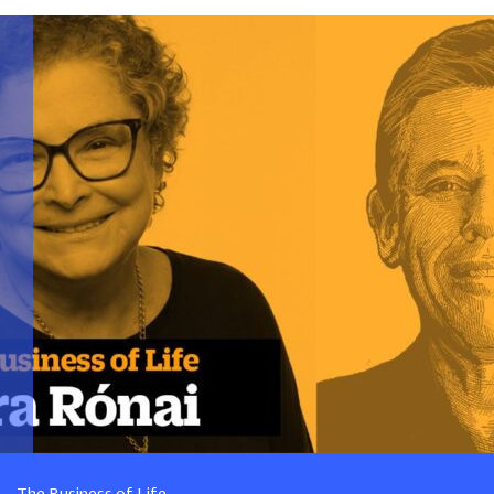
The Business of Life