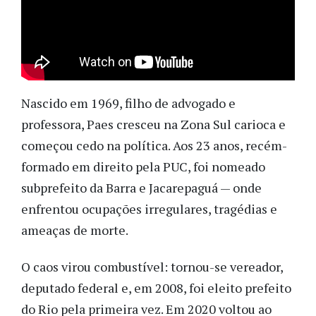
Nascido em 1969, filho de advogado e
professora, Paes cresceu na Zona Sul carioca e
começou cedo na política. Aos 23 anos, recém-
formado em direito pela PUC, foi nomeado
subprefeito da Barra e Jacarepaguá — onde
enfrentou ocupações irregulares, tragédias e
ameaças de morte.
O caos virou combustível: tornou-se vereador,
deputado federal e, em 2008, foi eleito prefeito
do Rio pela primeira vez. Em 2020 voltou ao