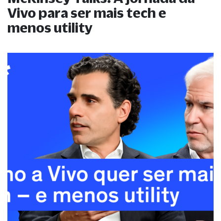
Vivo para ser mais tech e
menos utility