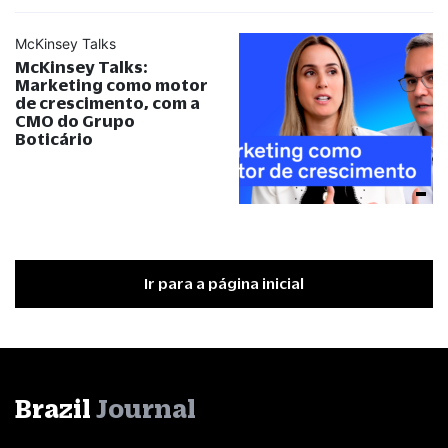
McKinsey Talks
McKinsey Talks:
Marketing como motor
de crescimento, com a
CMO do Grupo
Boticário
Ir para a página inicial
Brazil
Journal