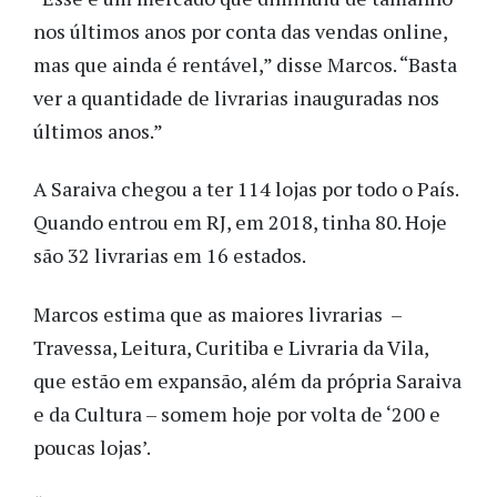
nos últimos anos por conta das vendas online,
mas que ainda é rentável,” disse Marcos. “Basta
ver a quantidade de livrarias inauguradas nos
últimos anos.”
A Saraiva chegou a ter 114 lojas por todo o País.
Quando entrou em RJ, em 2018, tinha 80. Hoje
são 32 livrarias em 16 estados.
Marcos estima que as maiores livrarias –
Travessa, Leitura, Curitiba e Livraria da Vila,
que estão em expansão, além da própria Saraiva
e da Cultura – somem hoje por volta de ‘200 e
poucas lojas’.