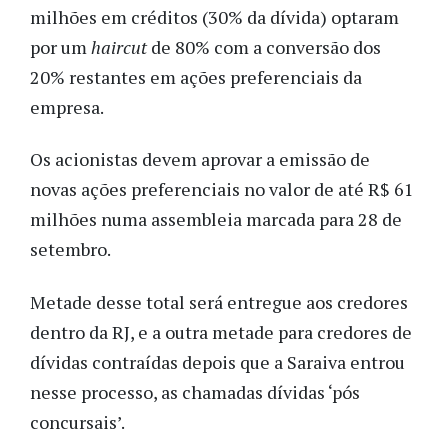
milhões em créditos (30% da dívida) optaram
por um
haircut
de 80% com a conversão dos
20% restantes em ações preferenciais da
empresa.
Os acionistas devem aprovar a emissão de
novas ações preferenciais no valor de até R$ 61
milhões numa assembleia marcada para 28 de
setembro.
Metade desse total será entregue aos credores
dentro da RJ, e a outra metade para credores de
dívidas contraídas depois que a Saraiva entrou
nesse processo, as chamadas dívidas ‘pós
concursais’.