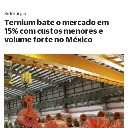
Siderurgia
Ternium bate o mercado em
15% com custos menores e
volume forte no México