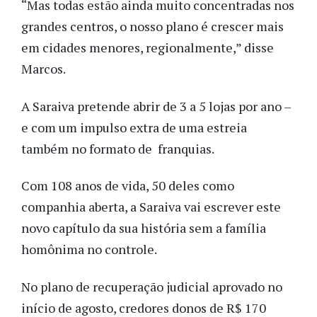
“Mas todas estão ainda muito concentradas nos
grandes centros, o nosso plano é crescer mais
em cidades menores, regionalmente,” disse
Marcos.
A Saraiva pretende abrir de 3 a 5 lojas por ano –
e com um impulso extra de uma estreia
também no formato de franquias.
Com 108 anos de vida, 50 deles como
companhia aberta, a Saraiva vai escrever este
novo capítulo da sua história sem a família
homônima no controle.
No plano de recuperação judicial aprovado no
início de agosto, credores donos de R$ 170