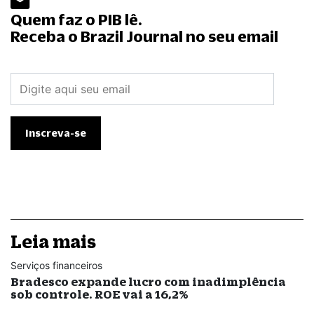
Quem faz o PIB lê.
Receba o Brazil Journal no seu email
Leia mais
Serviços financeiros
Bradesco expande lucro com inadimplência
sob controle. ROE vai a 16,2%