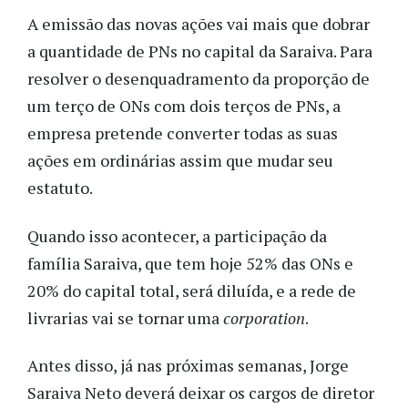
A emissão das novas ações vai mais que dobrar
a quantidade de PNs no capital da Saraiva.
Para
resolver o desenquadramento da proporção de
um terço de ONs com dois terços de PNs, a
empresa pretende converter todas as suas
ações em ordinárias assim que mudar seu
estatuto.
Quando isso acontecer, a participação da
família Saraiva, que tem hoje 52% das ONs e
20% do capital total, será diluída, e a rede de
livrarias vai se tornar uma
corporation
.
Antes disso, já nas próximas semanas, Jorge
Saraiva Neto deverá deixar os cargos de diretor