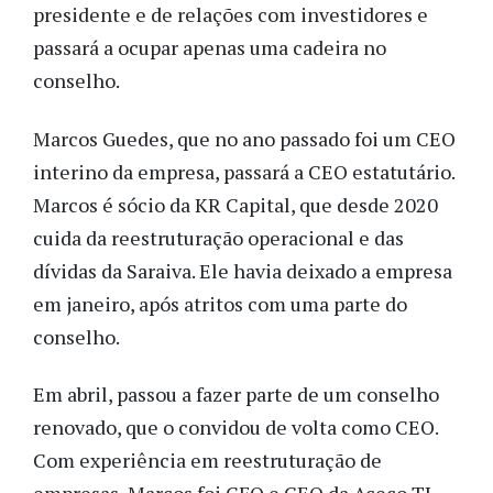
presidente e de relações com investidores e
passará a ocupar apenas uma cadeira no
conselho.
Marcos Guedes, que no ano passado foi um CEO
interino da empresa, passará a CEO estatutário.
Marcos é sócio da KR Capital, que desde 2020
cuida da reestruturação operacional e das
dívidas da Saraiva. Ele havia deixado a empresa
em janeiro, após atritos com uma parte do
conselho.
Em abril, passou a fazer parte de um conselho
renovado, que o convidou de volta como CEO.
Com experiência em reestruturação de