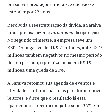
em suaves prestações iniciais, e que vão se
estender por 22 anos.
Resolvida a reestruturação da dívida, a Saraiva
ainda precisa fazer o
turnaround
da operação.
No segundo trimestre, a empresa teve um
EBITDA negativo de R$ 9,7 milhões, ante R$ 19
milhões também negativos no mesmo período
do ano passado; o prejuízo ficou em R$ 19
milhões, uma queda de 20%.
A Saraiva retomou sua agenda de eventos e
atividades culturais nas lojas para formar novos
leitores, e disse que o resultado já está
aparecendo: a receita em julho subiu 36% em