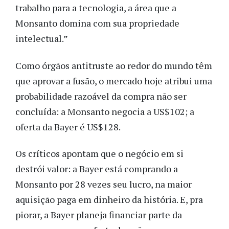
trabalho para a tecnologia, a área que a
Monsanto domina com sua propriedade
intelectual.”
Como órgãos antitruste ao redor do mundo têm
que aprovar a fusão, o mercado hoje atribui uma
probabilidade razoável da compra não ser
concluída: a Monsanto negocia a US$102; a
oferta da Bayer é US$128.
Os críticos apontam que o negócio em si
destrói valor: a Bayer está comprando a
Monsanto por 28 vezes seu lucro, na maior
aquisição paga em dinheiro da história. E, pra
piorar, a Bayer planeja financiar parte da