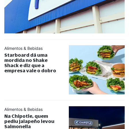
Alimentos & Bebidas
Starboard dá uma
mordida no Shake
Shack e diz que a
empresa vale o dobro
Alimentos & Bebidas
Na Chipotle, quem
pediu jalapeño levou
Salmonella