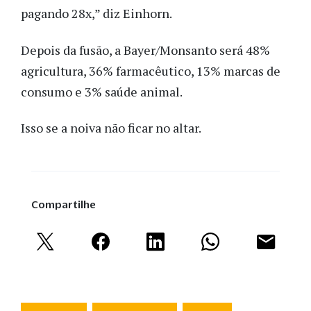
pagando 28x,” diz Einhorn.
Depois da fusão, a Bayer/Monsanto será 48%
agricultura, 36% farmacêutico, 13% marcas de
consumo e 3% saúde animal.
Isso se a noiva não ficar no altar.
Compartilhe