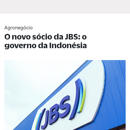
Agronegócio
O novo sócio da JBS: o
governo da Indonésia