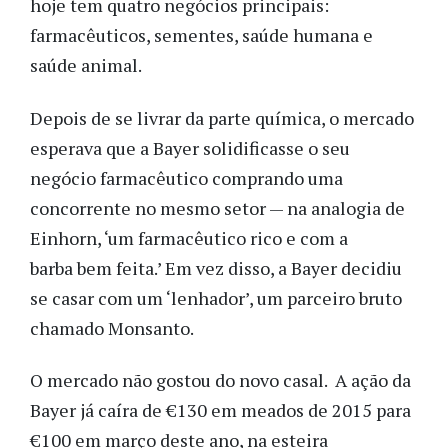
hoje tem quatro negócios principais:
farmacêuticos, sementes, saúde humana e
saúde animal.
Depois de se livrar da parte química, o mercado
esperava que a Bayer solidificasse o seu
negócio farmacêutico comprando uma
concorrente no mesmo setor — na analogia de
Einhorn, ‘um farmacêutico rico e com a
barba bem feita.’ Em vez disso, a Bayer decidiu
se casar com um ‘lenhador’, um parceiro bruto
chamado Monsanto.
O mercado não gostou do novo casal. A ação da
Bayer já caíra de €130 em meados de 2015 para
€100 em março deste ano, na esteira