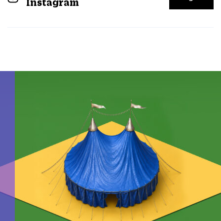
Instagram