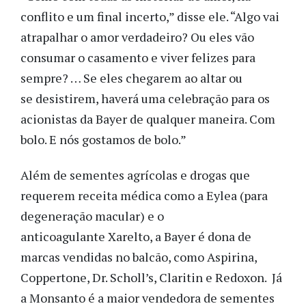
conflito e um final incerto,” disse ele. “Algo vai
atrapalhar o amor verdadeiro? Ou eles vão
consumar o casamento e viver felizes para
sempre? … Se eles chegarem ao altar ou
se desistirem, haverá uma celebração para os
acionistas da Bayer de qualquer maneira. Com
bolo. E nós gostamos de bolo.”
Além de sementes agrícolas e drogas que
requerem receita médica como a Eylea (para
degeneração macular) e o
anticoagulante Xarelto, a Bayer é dona de
marcas vendidas no balcão, como Aspirina,
Coppertone, Dr. Scholl’s, Claritin e Redoxon. Já
a Monsanto é a maior vendedora de sementes