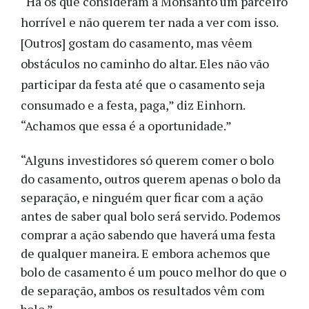
“Há os que consideram a Monsanto um parceiro
horrível e não querem ter nada a ver com isso.
[Outros] gostam do casamento, mas vêem
obstáculos no caminho do altar. Eles não vão
participar da festa até que o casamento seja
consumado e a festa, paga,” diz Einhorn.
“Achamos que essa é a oportunidade.”
“Alguns investidores só querem comer o bolo
do casamento, outros querem apenas o bolo da
separação, e ninguém quer ficar com a ação
antes de saber qual bolo será servido. Podemos
comprar a ação sabendo que haverá uma festa
de qualquer maneira. E embora achemos que
bolo de casamento é um pouco melhor do que o
de separação, ambos os resultados vêm com