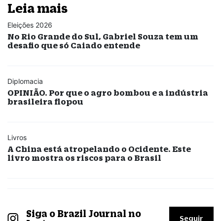
Leia mais
Eleições 2026
No Rio Grande do Sul, Gabriel Souza tem um
desafio que só Caiado entende
Diplomacia
OPINIÃO. Por que o agro bombou e a indústria
brasileira flopou
Livros
A China está atropelando o Ocidente. Este
livro mostra os riscos para o Brasil
Siga o Brazil Journal no
Seguir