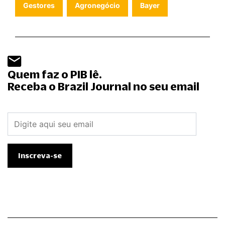
Gestores
Agronegócio
Bayer
Quem faz o PIB lê.
Receba o Brazil Journal no seu email