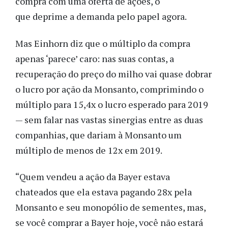
compra com uma oferta de ações, o
que deprime a demanda pelo papel agora.
Mas Einhorn diz que o múltiplo da compra
apenas ‘parece’ caro: nas suas contas, a
recuperação do preço do milho vai quase dobrar
o lucro por ação da Monsanto, comprimindo o
múltiplo para 15,4x o lucro esperado para 2019
— sem falar nas vastas sinergias entre as duas
companhias, que dariam à Monsanto um
múltiplo de menos de 12x em 2019.
“Quem vendeu a ação da Bayer estava
chateados que ela estava pagando 28x pela
Monsanto e seu monopólio de sementes, mas,
se você comprar a Bayer hoje, você não estará