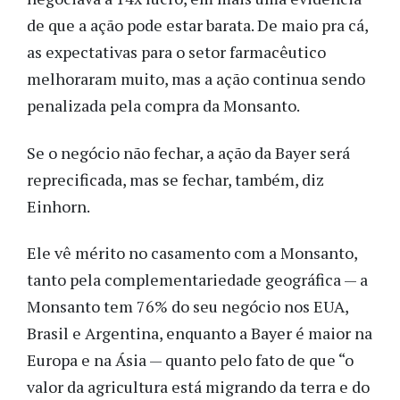
de que a ação pode estar barata. De maio pra cá,
as expectativas para o setor farmacêutico
melhoraram muito, mas a ação continua sendo
penalizada pela compra da Monsanto.
Se o negócio não fechar, a ação da Bayer será
reprecificada, mas se fechar, também, diz
Einhorn.
Ele vê mérito no casamento com a Monsanto,
tanto pela complementariedade geográfica — a
Monsanto tem 76% do seu negócio nos EUA,
Brasil e Argentina, enquanto a Bayer é maior na
Europa e na Ásia — quanto pelo fato de que “o
valor da agricultura está migrando da terra e do