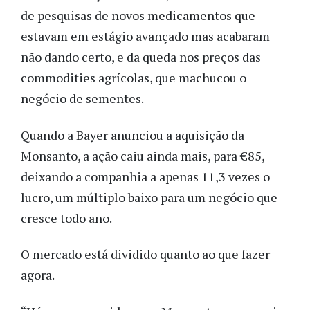
de pesquisas de novos medicamentos que
estavam em estágio avançado mas acabaram
não dando certo, e da queda nos preços das
commodities agrícolas, que machucou o
negócio de sementes.
Quando a Bayer anunciou a aquisição da
Monsanto, a ação caiu ainda mais, para €85,
deixando a companhia a apenas 11,3 vezes o
lucro, um múltiplo baixo para um negócio que
cresce todo ano.
O mercado está dividido quanto ao que fazer
agora.