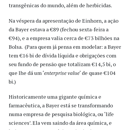
transgênicas do mundo, além de herbicidas.
Na véspera da apresentação de Einhorn, a ação
da Bayer estava a €89 (fechou sexta-feira a
€94), e a empresa valia cerca de €73 bilhões na
Bolsa. (Para quem já pensa em modelar: a Bayer
tem €16 bi de dívida líquida e obrigações com
seu fundo de pensão que totalizam €14,5 bi, o
que lhe dá um ‘
enterprise value
‘ de quase €104
bi.)
Historicamente uma gigante química e
farmacêutica, a Bayer está se transformando
numa empresa de pesquisa biológica, ou ‘life
sciences’. Ela vem saindo da área química, e