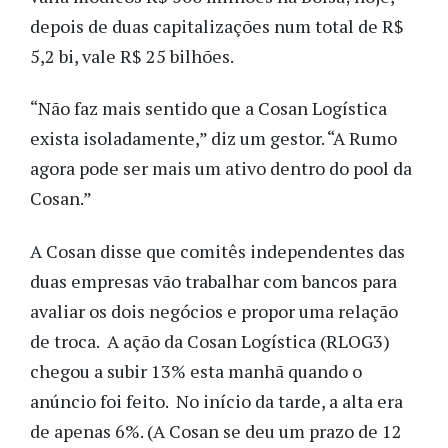
depois de duas capitalizações num total de R$
5,2 bi, vale R$ 25 bilhões.
“Não faz mais sentido que a Cosan Logística
exista isoladamente,” diz um gestor. “A Rumo
agora pode ser mais um ativo dentro do pool da
Cosan.”
A Cosan disse que comitês independentes das
duas empresas vão trabalhar com bancos para
avaliar os dois negócios e propor uma relação
de troca. A ação da Cosan Logística (RLOG3)
chegou a subir 13% esta manhã quando o
anúncio foi feito. No início da tarde, a alta era
de apenas 6%. (A Cosan se deu um prazo de 12