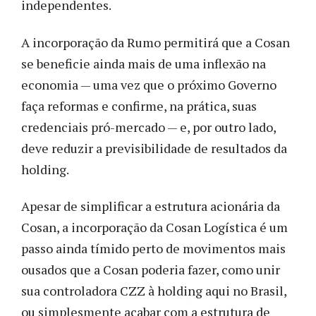
independentes.
A incorporação da Rumo permitirá que a Cosan
se beneficie ainda mais de uma inflexão na
economia — uma vez que o próximo Governo
faça reformas e confirme, na prática, suas
credenciais pró-mercado — e, por outro lado,
deve reduzir a previsibilidade de resultados da
holding.
Apesar de simplificar a estrutura acionária da
Cosan, a incorporação da Cosan Logística é um
passo ainda tímido perto de movimentos mais
ousados que a Cosan poderia fazer, como unir
sua controladora CZZ à holding aqui no Brasil,
ou simplesmente acabar com a estrutura de