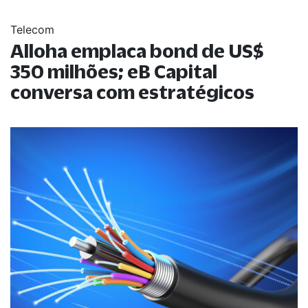
Telecom
Alloha emplaca bond de US$
350 milhões; eB Capital
conversa com estratégicos