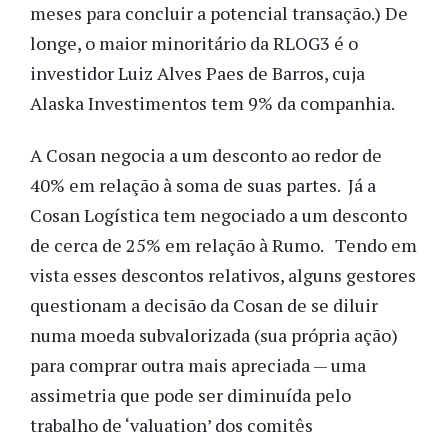
meses para concluir a potencial transação.) De
longe, o maior minoritário da RLOG3 é o
investidor Luiz Alves Paes de Barros, cuja
Alaska Investimentos tem 9% da companhia.
A Cosan negocia a um desconto ao redor de
40% em relação à soma de suas partes. Já a
Cosan Logística tem negociado a um desconto
de cerca de 25% em relação à Rumo. Tendo em
vista esses descontos relativos, alguns gestores
questionam a decisão da Cosan de se diluir
numa moeda subvalorizada (sua própria ação)
para comprar outra mais apreciada — uma
assimetria que pode ser diminuída pelo
trabalho de ‘valuation’ dos comitês