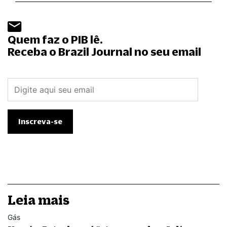
Quem faz o PIB lê.
Receba o Brazil Journal no seu email
Leia mais
Gás