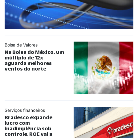
Bolsa de Valores
Na Bolsa do México, um
múltiplo de 12x
aguarda melhores
ventos do norte
Serviços financeiros
Bradesco expande
lucro com
inadimplência sob
controle. ROE vai a