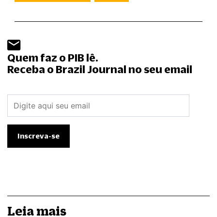
Quem faz o PIB lê.
Receba o Brazil Journal no seu email
Leia mais