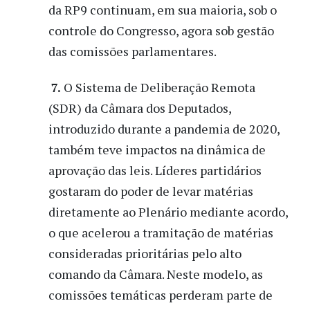
da RP9 continuam, em sua maioria, sob o
controle do Congresso, agora sob gestão
das comissões parlamentares.
7
.
O Sistema de Deliberação Remota
(SDR) da Câmara dos Deputados,
introduzido durante a pandemia de 2020,
também teve impactos na dinâmica de
aprovação das leis. Líderes partidários
gostaram do poder de levar matérias
diretamente ao Plenário mediante acordo,
o que acelerou a tramitação de matérias
consideradas prioritárias pelo alto
comando da Câmara. Neste modelo, as
comissões temáticas perderam parte de