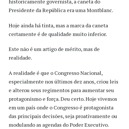
historicamente governista, a caneta do
Presidente da República era uma Montblanc.
Hoje ainda há tinta, mas a marca da caneta
certamente é de qualidade muito inferior.
Este não é um artigo de mérito, mas de
realidade.
A realidade é que o Congresso Nacional,
especialmente nos últimos dez anos, criou leis
e alterou seus regimentos para aumentar seu
protagonismo e força. Deu certo. Hoje vivemos
em um país onde o Congresso é protagonista
das principais decisões, seja proativamente ou
modulando as agendas do Poder Executivo.