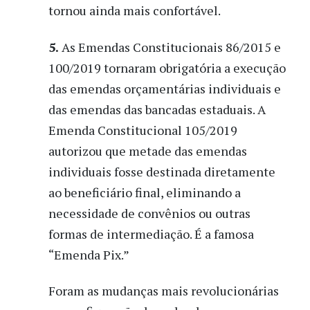
tornou ainda mais confortável.
5.
As Emendas Constitucionais 86/2015 e
100/2019 tornaram obrigatória a execução
das emendas orçamentárias individuais e
das emendas das bancadas estaduais. A
Emenda Constitucional 105/2019
autorizou que metade das emendas
individuais fosse destinada diretamente
ao beneficiário final, eliminando a
necessidade de convênios ou outras
formas de intermediação. É a famosa
“Emenda Pix.”
Foram as mudanças mais revolucionárias