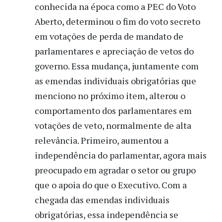
conhecida na época como a PEC do Voto
Aberto, determinou o fim do voto secreto
em votações de perda de mandato de
parlamentares e apreciação de vetos do
governo. Essa mudança, juntamente com
as emendas individuais obrigatórias que
menciono no próximo item, alterou o
comportamento dos parlamentares em
votações de veto, normalmente de alta
relevância. Primeiro, aumentou a
independência do parlamentar, agora mais
preocupado em agradar o setor ou grupo
que o apoia do que o Executivo. Com a
chegada das emendas individuais
obrigatórias, essa independência se