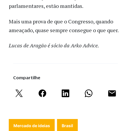
parlamentares, estão mantidas.
Mais uma prova de que o Congresso, quando
ameaçado, quase sempre consegue o que quer.
Lucas de Aragão é sócio da Arko Advice.
Compartilhe
Mercado de ideias
Brasil