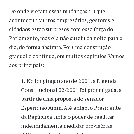
De onde vieram essas mudanças? O que
aconteceu? Muitos empresários, gestores e
cidadãos estão surpresos com essa força do
Parlamento, mas ela não surgiu da noite para o
dia, de forma abstrata. Foi uma construção
gradual e contínua, em muitos capítulos. Vamos
aos principais:
1.
No longínquo ano de 2001, a Emenda
Constitucional 32/2001 foi promulgada, a
partir de uma proposta do senador
Esperidião Amin. Até então, o Presidente
da República tinha o poder de reeditar
indefinidamente medidas provisórias