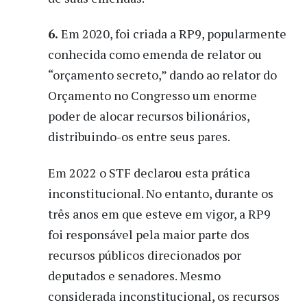
6.
Em 2020, foi criada a RP9, popularmente
conhecida como emenda de relator ou
“orçamento secreto,” dando ao relator do
Orçamento no Congresso um enorme
poder de alocar recursos bilionários,
distribuindo-os entre seus pares.
Em 2022 o STF declarou esta prática
inconstitucional. No entanto, durante os
três anos em que esteve em vigor, a RP9
foi responsável pela maior parte dos
recursos públicos direcionados por
deputados e senadores. Mesmo
considerada inconstitucional, os recursos