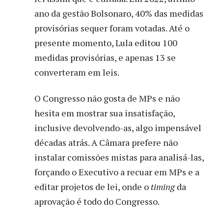
ano da gestão Bolsonaro, 40% das medidas
provisórias sequer foram votadas. Até o
presente momento, Lula editou 100
medidas provisórias, e apenas 13 se
converteram em leis.
O Congresso não gosta de MPs e não
hesita em mostrar sua insatisfação,
inclusive devolvendo-as, algo impensável
décadas atrás. A Câmara prefere não
instalar comissões mistas para analisá-las,
forçando o Executivo a recuar em MPs e a
editar projetos de lei, onde o
timing
da
aprovação é todo do Congresso.