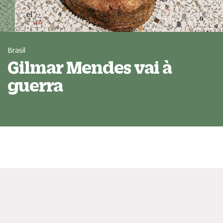
Brasil
Gilmar Mendes vai à
guerra