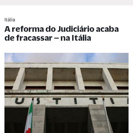
Itália
A reforma do Judiciário acaba
de fracassar – na Itália