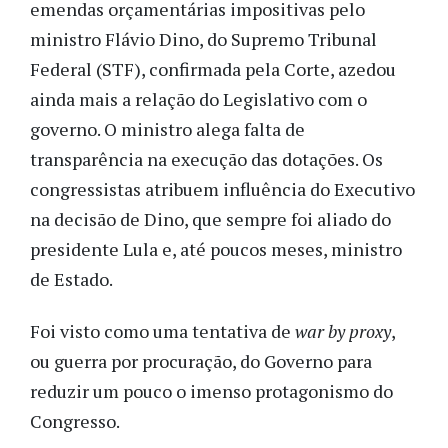
emendas orçamentárias impositivas pelo
ministro Flávio Dino, do Supremo Tribunal
Federal (STF), confirmada pela Corte, azedou
ainda mais a relação do Legislativo com o
governo. O ministro alega falta de
transparência na execução das dotações. Os
congressistas atribuem influência do Executivo
na decisão de Dino, que sempre foi aliado do
presidente Lula e, até poucos meses, ministro
de Estado.
Foi visto como uma tentativa de
war by proxy
,
ou guerra por procuração, do Governo para
reduzir um pouco o imenso protagonismo do
Congresso.