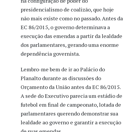
na configuração de poder do
presidencialismo de coalizão, que hoje
não mais existe como no passado. Antes da
EC 86/2015, o governo determinava a
execução das emendas a partir da lealdade
dos parlamentares, gerando uma enorme
dependência governista.
Lembro-me bem de ir ao Palácio do
Planalto durante as discussões do
Orçamento da União antes da EC 86/2015.
A sede do Executivo parecia um estádio de
futebol em final de campeonato, lotada de
parlamentares querendo demonstrar sua
lealdade ao governo e garantir a execução
de suas emendas.