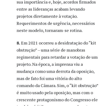
sua importância e, hoje, acordos firmados
entre as lideranças acabam levando
projetos diretamente à votação.
Requerimentos de urgência, necessários
neste modelo, tornaram-se rotina.
8.
Em 2021 ocorreu a desidratação do “kit
obstrução” – uma série de manobras
regimentais para retardar a votação de um
projeto. Na época, a imprensa viu a
mudança como uma derrota da oposição,
mas de fato foi uma vitória do alto
comando da Câmara. Sim, o “kit obstrução”
é muito usado pela oposição, mas com o
crescente protagonismo do Congresso ele