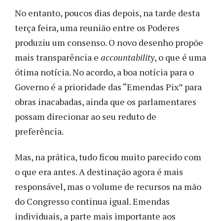
No entanto, poucos dias depois, na tarde desta
terça feira, uma reunião entre os Poderes
produziu um consenso. O novo desenho propõe
mais transparência e
accountability
, o que é uma
ótima notícia. No acordo, a boa notícia para o
Governo é a prioridade das “Emendas Pix” para
obras inacabadas, ainda que os parlamentares
possam direcionar ao seu reduto de
preferência.
Mas, na prática, tudo ficou muito parecido com
o que era antes. A destinação agora é mais
responsável, mas o volume de recursos na mão
do Congresso continua igual. Emendas
individuais, a parte mais importante aos