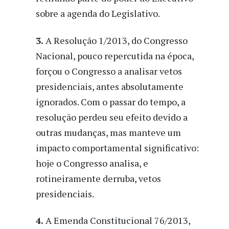
sobre a agenda do Legislativo.
3.
A Resolução 1/2013, do Congresso
Nacional, pouco repercutida na época,
forçou o Congresso a analisar vetos
presidenciais, antes absolutamente
ignorados. Com o passar do tempo, a
resolução perdeu seu efeito devido a
outras mudanças, mas manteve um
impacto comportamental significativo:
hoje o Congresso analisa, e
rotineiramente derruba, vetos
presidenciais.
4.
A Emenda Constitucional 76/2013,