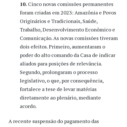
10.
Cinco novas comissões permanentes
foram criadas em 2023: Amazônia e Povos
Originários e Tradicionais, Saúde,
Trabalho, Desenvolvimento Econômico e
Comunicação. As novas comissões tiveram
dois efeitos. Primeiro, aumentaram o
poder do alto comando da Casa de indicar
aliados para posições de relevância.
Segundo, prolongaram o processo
legislativo, o que, por consequência,
fortalece a tese de levar matérias
diretamente ao plenário, mediante
acordo.
A recente suspensão do pagamento das