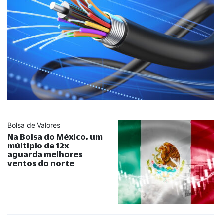
Bolsa de Valores
Na Bolsa do México, um
múltiplo de 12x
aguarda melhores
ventos do norte