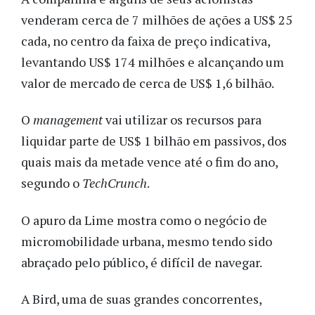
venderam cerca de 7 milhões de ações a US$ 25
cada, no centro da faixa de preço indicativa,
levantando US$ 174 milhões e alcançando um
valor de mercado de cerca de US$ 1,6 bilhão.
O
management
vai utilizar os recursos para
liquidar parte de US$ 1 bilhão em passivos, dos
quais mais da metade vence até o fim do ano,
segundo o
TechCrunch
.
O apuro da Lime mostra como o negócio de
micromobilidade urbana, mesmo tendo sido
abraçado pelo público, é difícil de navegar.
A Bird, uma de suas grandes concorrentes,