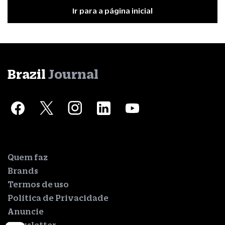
Ir para a página inicial
Brazil
Journal
Quem faz
Brands
Termos de uso
Política de Privacidade
Anuncie