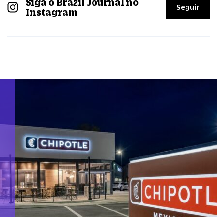
Siga o Brazil Journal no
Seguir
Instagram