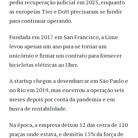
pediu recuperação judicial em 2023, enquanto
as europeias Tier e Dott precisaram se fundir
para continuar operando.
Fundada em 2017 em San Francisco, a Lime
levou apenas um ano para se tornar um
unicórnio e firmar um contrato para fornecer
bicicletas elétricas ao Uber.
A startup chegou a desembarcar em São Paulo e
no Rio em 2019, mas encerrou a operação seis
meses depois por conta da pandemia e em
busca de rentabilidade.
Na época, a empresa deixou 12 das cerca de 120
praças onde estava, e demitiu 15% da força de