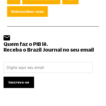
Wellness/Bem-estar
Quem faz o PIB lê.
Receba o Brazil Journal no seu email