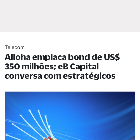
Telecom
Alloha emplaca bond de US$
350 milhões; eB Capital
conversa com estratégicos