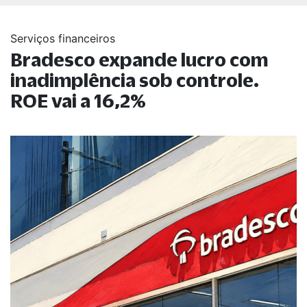
Serviços financeiros
Bradesco expande lucro com
inadimplência sob controle.
ROE vai a 16,2%