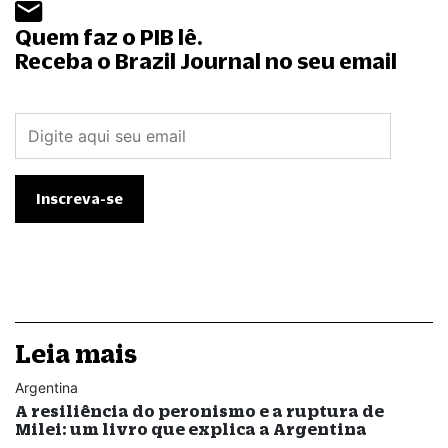
Quem faz o PIB lê.
Receba o Brazil Journal no seu email
Leia mais
Argentina
A resiliência do peronismo e a ruptura de
Milei: um livro que explica a Argentina