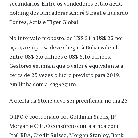
secundários. Entre os vendedores estão a HR,
holding dos fundadores André Street e Eduardo
Pontes, Actis e Tiger Global.
No intervalo proposto, de US$ 21 a US$ 23 por
ação, a empresa deve chegar à Bolsa valendo
entre US$ 5,6 bilhões e US$ 6,16 bilhões.
Gestores estimam que o valor é equivalente a
cerca de 25 vezes o lucro previsto para 2019,
em linha com a PagSeguro.
A oferta da Stone deve ser precificada no dia 25.
O IPO é coordenado por Goldman Sachs, JP
Morgan e Citi. O consórcio conta ainda com
Itaú BBA, Credit Suisse, Morgan Stanley, Bank