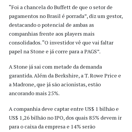
“Foi a chancela do Buffett de que o setor de
pagamentos no Brasil é porrada”, diz um gestor,
destacando o potencial de ambas as
companhias frente aos players mais
consolidados. “O investidor vê que vai faltar
papel na Stone e já corre para a PAGS”.
A Stone já sai com metade da demanda
garantida. Além da Berkshire, a T. Rowe Price e
a Madrone, que já são acionistas, estão
ancorando mais 25%.
A companhia deve captar entre US$ 1 bilhão e
US$ 1,26 bilhão no IPO, dos quais 85% devem ir
para o caixa da empresa e 14% serão