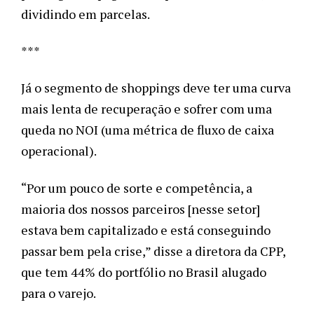
dividindo em parcelas. 
***
Já o segmento de shoppings deve ter uma curva 
mais lenta de recuperação e sofrer com uma 
queda no NOI (uma métrica de fluxo de caixa 
operacional). 
“Por um pouco de sorte e competência, a 
maioria dos nossos parceiros [nesse setor] 
estava bem capitalizado e está conseguindo 
passar bem pela crise,” disse a diretora da CPP, 
que tem 44% do portfólio no Brasil alugado 
para o varejo. 