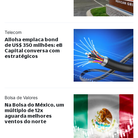
Telecom
Alloha emplaca bond
de US$ 350 milhões; eB
Capital conversa com
estratégicos
Bolsa de Valores
Na Bolsa do México, um
múltiplo de 12x
aguarda melhores
ventos do norte