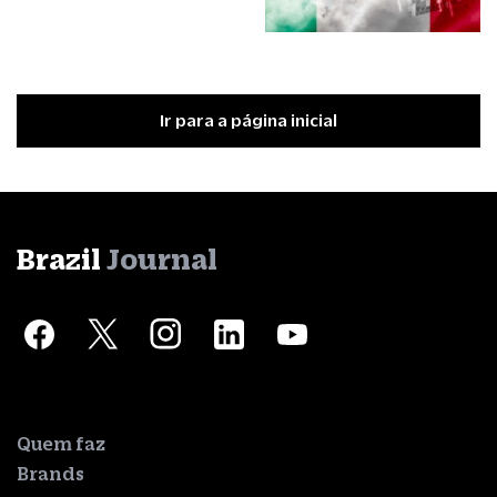
Ir para a página inicial
Brazil
Journal
Quem faz
Brands