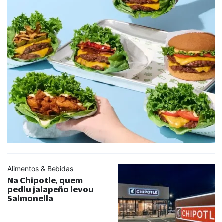
Alimentos & Bebidas
Na Chipotle, quem
pediu jalapeño levou
Salmonella