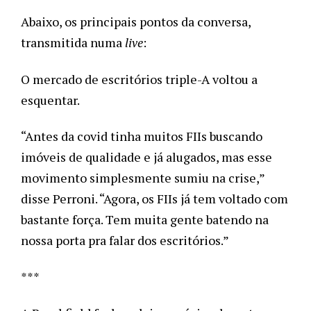
Abaixo, os principais pontos da conversa, 
transmitida numa 
live
:
O mercado de escritórios triple-A voltou a 
esquentar.
“Antes da covid tinha muitos FIIs buscando 
imóveis de qualidade e já alugados, mas esse 
movimento simplesmente sumiu na crise,” 
disse Perroni. “Agora, os FIIs já tem voltado com 
bastante força. Tem muita gente batendo na 
nossa porta pra falar dos escritórios.”
***