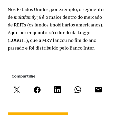
Nos Estados Unidos, por exemplo, o segmento 
de 
multifamily 
já é o maior dentro do mercado 
de REITs (os fundos imobiliários americanos). 
Aqui, por enquanto, só o fundo da Luggo 
(LUGG11), que a MRV lançou no fim do ano 
passado e foi distribuído pelo Banco Inter.
Compartilhe