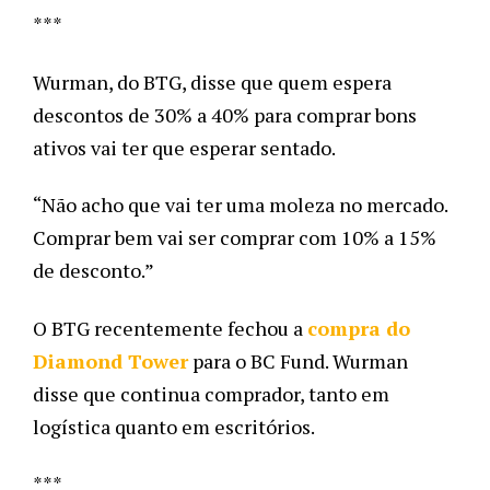
***
Wurman, do BTG, disse que quem espera 
descontos de 30% a 40% para comprar bons 
ativos vai ter que esperar sentado. 
“Não acho que vai ter uma moleza no mercado. 
Comprar bem vai ser comprar com 10% a 15% 
de desconto.”
O BTG recentemente fechou a 
compra do 
Diamond Tower
 para o BC Fund. Wurman 
disse que continua comprador, tanto em 
logística quanto em escritórios.
***