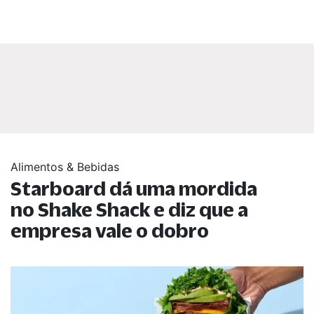
Alimentos & Bebidas
Starboard dá uma mordida
no Shake Shack e diz que a
empresa vale o dobro