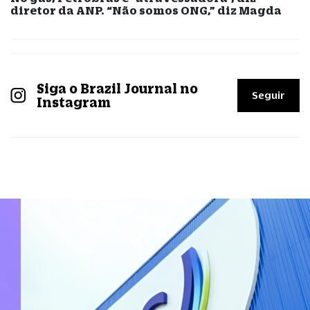
diretor da ANP. “Não somos ONG,” diz Magda
Siga o Brazil Journal no
Seguir
Instagram