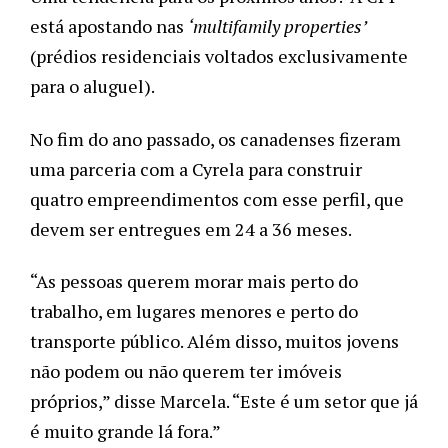
está apostando nas 
‘multifamily properties’
(prédios residenciais voltados exclusivamente 
para o aluguel).
No fim do ano passado, os canadenses fizeram 
uma parceria com a Cyrela para construir 
quatro empreendimentos com esse perfil, que 
devem ser entregues em 24 a 36 meses. 
“As pessoas querem morar mais perto do 
trabalho, em lugares menores e perto do 
transporte público. Além disso, muitos jovens 
não podem ou não querem ter imóveis 
próprios,” disse Marcela. “Este é um setor que já 
é muito grande lá fora.”