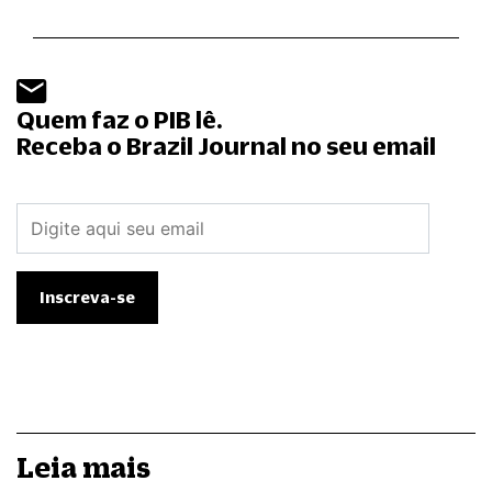
Quem faz o PIB lê.
Receba o Brazil Journal no seu email
Leia mais