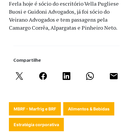
Ferla hoje é sócio do escritório Vella Pugliese
Buosi e Guidoni Advogados, já foi sócio do
Veirano Advogados e tem passagens pela
Camargo Corrêa, Alpargatas e Pinheiro Neto.
Compartilhe
MBRF - Marfrig e BRF
Alimentos & Bebidas
Estratégia corporativa