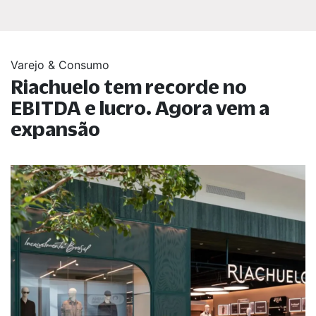
Varejo & Consumo
Riachuelo tem recorde no
EBITDA e lucro. Agora vem a
expansão