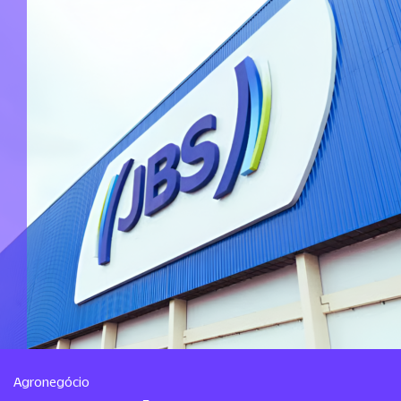
Agronegócio