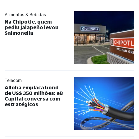
Alimentos & Bebidas
Na Chipotle, quem
pediu jalapeño levou
Salmonella
Telecom
Alloha emplaca bond
de US$ 350 milhões; eB
Capital conversa com
estratégicos