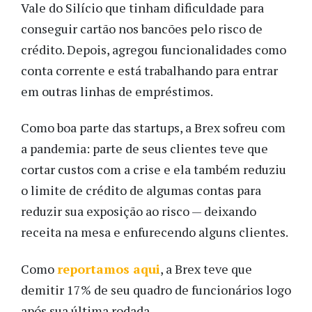
Vale do Silício que tinham dificuldade para
conseguir cartão nos bancões pelo risco de
crédito. Depois, agregou funcionalidades como
conta corrente e está trabalhando para entrar
em outras linhas de empréstimos.
Como boa parte das startups, a Brex sofreu com
a pandemia: parte de seus clientes teve que
cortar custos com a crise e ela também reduziu
o limite de crédito de algumas contas para
reduzir sua exposição ao risco — deixando
receita na mesa e enfurecendo alguns clientes.
Como
reportamos aqui
, a Brex teve que
demitir 17% de seu quadro de funcionários logo
após sua última rodada.