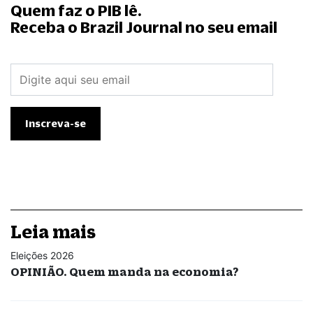
Quem faz o PIB lê.
Receba o Brazil Journal no seu email
Leia mais
Eleições 2026
OPINIÃO. Quem manda na economia?