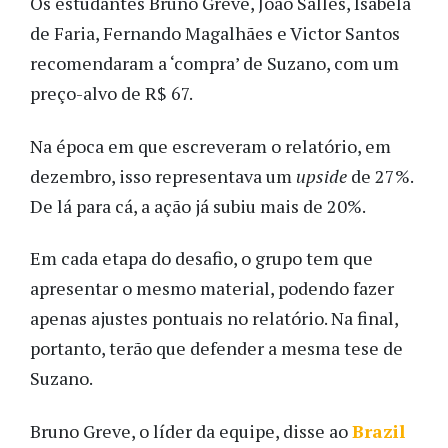
Os estudantes Bruno Greve, João Salles, Isabela
de Faria, Fernando Magalhães e Victor Santos
recomendaram a ‘compra’ de Suzano, com um
preço-alvo de R$ 67.
Na época em que escreveram o relatório, em
dezembro, isso representava um
upside
de 27%.
De lá para cá, a ação já subiu mais de 20%.
Em cada etapa do desafio, o grupo tem que
apresentar o mesmo material, podendo fazer
apenas ajustes pontuais no relatório. Na final,
portanto, terão que defender a mesma tese de
Suzano.
Bruno Greve, o líder da equipe, disse ao
Brazil