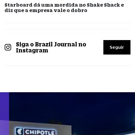
Starboard dá uma mordida no Shake Shack e
diz que a empresa vale o dobro
Siga o Brazil Journal no
Seguir
Instagram