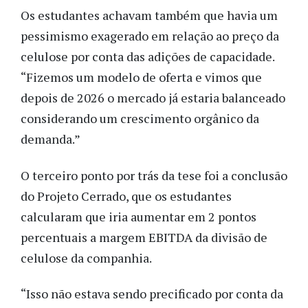
Os estudantes achavam também que havia um
pessimismo exagerado em relação ao preço da
celulose por conta das adições de capacidade.
“Fizemos um modelo de oferta e vimos que
depois de 2026 o mercado já estaria balanceado
considerando um crescimento orgânico da
demanda.”
O terceiro ponto por trás da tese foi a conclusão
do Projeto Cerrado, que os estudantes
calcularam que iria aumentar em 2 pontos
percentuais a margem EBITDA da divisão de
celulose da companhia.
“Isso não estava sendo precificado por conta da