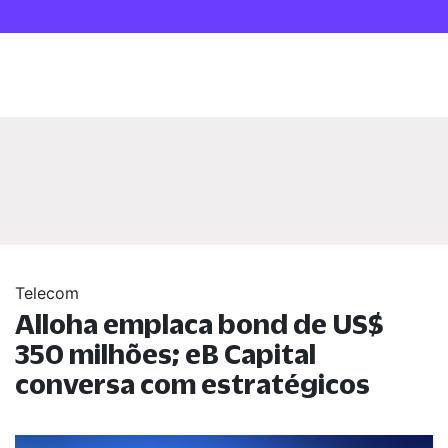
Telecom
Alloha emplaca bond de US$
350 milhões; eB Capital
conversa com estratégicos