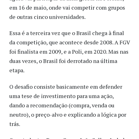
em 16 de maio, onde vai competir com grupos
de outras cinco universidades.
Essa é a terceira vez que o Brasil chega à final
da competição, que acontece desde 2008. A FGV
foi finalista em 2009, e a Poli, em 2020. Mas nas
duas vezes, o Brasil foi derrotado na última
etapa.
O desafio consiste basicamente em defender
uma tese de investimento para uma ação,
dando a recomendação (compra, venda ou
neutro), o preço-alvo e explicando a lógica por
trás.