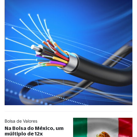
Bolsa de Valores
Na Bolsa do México, um
múltiplo de 12x