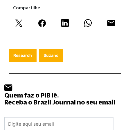
Compartilhe
Research
Suzano
Quem faz o PIB lê.
Receba o Brazil Journal no seu email