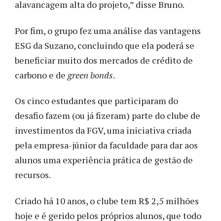
alavancagem alta do projeto,” disse Bruno.
Por fim, o grupo fez uma análise das vantagens
ESG da Suzano, concluindo que ela poderá se
beneficiar muito dos mercados de crédito de
carbono e de
green bonds
.
Os cinco estudantes que participaram do
desafio fazem (ou já fizeram) parte do clube de
investimentos da FGV, uma iniciativa criada
pela empresa-júnior da faculdade para dar aos
alunos uma experiência prática de gestão de
recursos.
Criado há 10 anos, o clube tem R$ 2,5 milhões
hoje e é gerido pelos próprios alunos, que todo