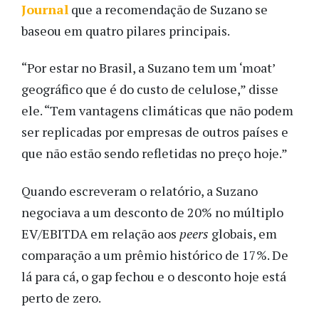
Journal
que a recomendação de Suzano se
baseou em quatro pilares principais.
“Por estar no Brasil, a Suzano tem um ‘moat’
geográfico que é do custo de celulose,” disse
ele. “Tem vantagens climáticas que não podem
ser replicadas por empresas de outros países e
que não estão sendo refletidas no preço hoje.”
Quando escreveram o relatório, a Suzano
negociava a um desconto de 20% no múltiplo
EV/EBITDA em relação aos
peers
globais, em
comparação a um prêmio histórico de 17%. De
lá para cá, o gap fechou e o desconto hoje está
perto de zero.