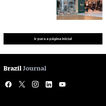
Ir para a página inicial
Brazil
Journal