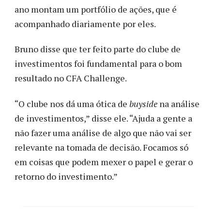
ano montam um portfólio de ações, que é
acompanhado diariamente por eles.
Bruno disse que ter feito parte do clube de
investimentos foi fundamental para o bom
resultado no CFA Challenge.
“O clube nos dá uma ótica de
buyside
na análise
de investimentos,” disse ele. “Ajuda a gente a
não fazer uma análise de algo que não vai ser
relevante na tomada de decisão. Focamos só
em coisas que podem mexer o papel e gerar o
retorno do investimento.”