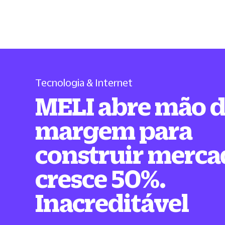
Tecnologia & Internet
MELI abre mão 
margem para
construir merca
cresce 50%.
Inacreditável