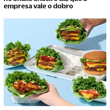
empresa vale o dobro