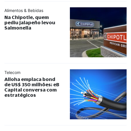
Alimentos & Bebidas
Na Chipotle, quem
pediu jalapeño levou
Salmonella
Telecom
Alloha emplaca bond
de US$ 350 milhões; eB
Capital conversa com
estratégicos