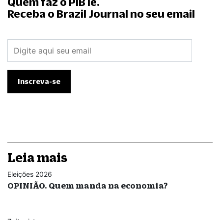
Quem faz o PIB lê.
Receba o Brazil Journal no seu email
Leia mais
Eleições 2026
OPINIÃO. Quem manda na economia?