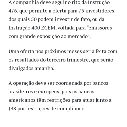
A companhia deve seguir o rito da Instrução
476, que permite a oferta para 75 investidores
dos quais 50 podem investir de fato, ou da
Instrução 400 EGEM, voltada para “emissores
com grande exposição ao mercado”.
Uma oferta nos próximos meses seria feita com
os resultados do terceiro trimestre, que serão
divulgados amanhã.
A operação deve ser coordenada por bancos
brasileiros e europeus, pois os bancos
americanos têm restrições para atuar junto a
JBS por restrições de compliance.