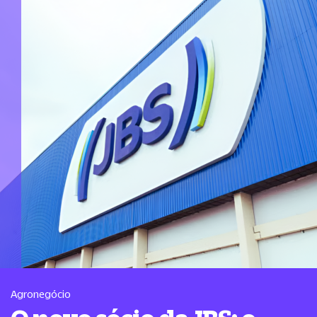
Agronegócio