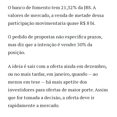
O banco de fomento tem 21,32% da JBS. A
valores de mercado, a venda de metade dessa
participação movimentaria quase R$ 8 bi.
O pedido de propostas não especifica prazos,
mas diz que a intenção é vender 50% da
posição.
A ideia é sair com a oferta ainda em dezembro,
ou no mais tardar, em janeiro, quando — ao
menos em tese — há mais apetite dos
investidores para ofertas de maior porte. Assim
que for tomada a decisão, a oferta deve ir
rapidamente a mercado.