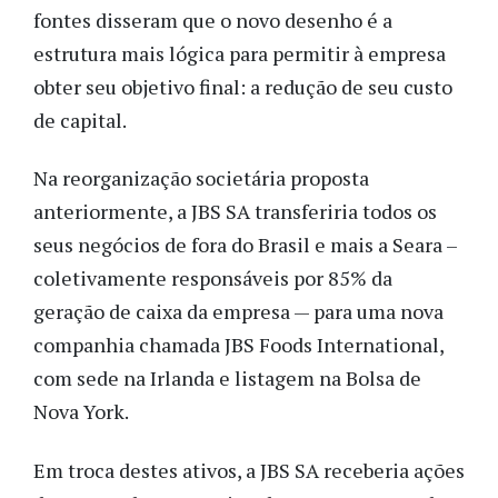
fontes disseram que o novo desenho é a
estrutura mais lógica para permitir à empresa
obter seu objetivo final: a redução de seu custo
de capital.
Na reorganização societária proposta
anteriormente, a JBS SA transferiria todos os
seus negócios de fora do Brasil e mais a Seara –
coletivamente responsáveis por 85% da
geração de caixa da empresa — para uma nova
companhia chamada JBS Foods International,
com sede na Irlanda e listagem na Bolsa de
Nova York.
Em troca destes ativos, a JBS SA receberia ações