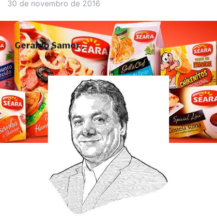
30 de novembro de 2016
Geraldo Samor