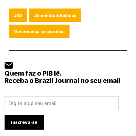
JBS
Alimentos & Bebidas
Governança corporativa
Quem faz o PIB lê.
Receba o Brazil Journal no seu email