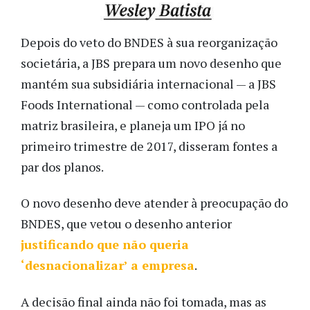
Depois do veto do BNDES à sua reorganização
societária, a JBS prepara um novo desenho que
mantém sua subsidiária internacional — a JBS
Foods International — como controlada pela
matriz brasileira, e planeja um IPO já no
primeiro trimestre de 2017, disseram fontes a
par dos planos.
O novo desenho deve atender à preocupação do
BNDES, que vetou o desenho anterior
justificando que não queria
‘desnacionalizar’ a empresa
.
A decisão final ainda não foi tomada, mas as