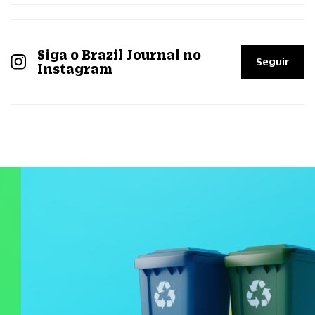
Siga o Brazil Journal no
Seguir
Instagram