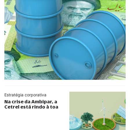
Estratégia corporativa
Na crise da Ambipar, a
Cetrel está rindo à toa