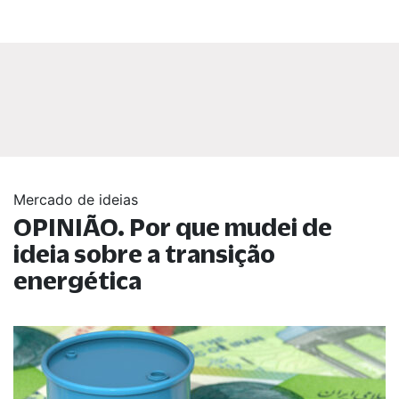
Mercado de ideias
OPINIÃO. Por que mudei de
ideia sobre a transição
energética