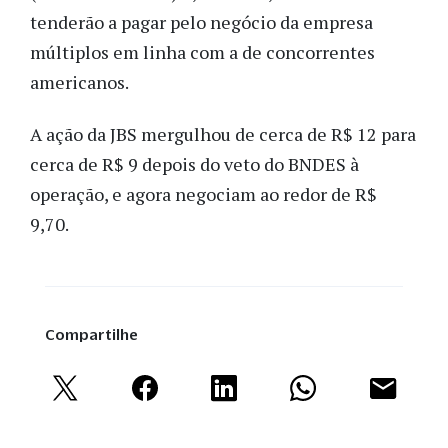
tenderão a pagar pelo negócio da empresa
múltiplos em linha com a de concorrentes
americanos.
A ação da JBS mergulhou de cerca de R$ 12 para
cerca de R$ 9 depois do veto do BNDES à
operação, e agora negociam ao redor de R$
9,70.
Compartilhe