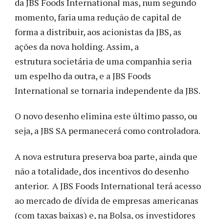
da JBS Foods International mas, num segundo
momento, faria uma redução de capital de
forma a distribuir, aos acionistas da JBS, as
ações da nova holding. Assim, a
estrutura societária de uma companhia seria
um espelho da outra, e a JBS Foods
International se tornaria independente da JBS.
O novo desenho elimina este último passo, ou
seja, a JBS SA permanecerá como controladora.
A nova estrutura preserva boa parte, ainda que
não a totalidade, dos incentivos do desenho
anterior. A JBS Foods International terá acesso
ao mercado de dívida de empresas americanas
(com taxas baixas) e, na Bolsa, os investidores