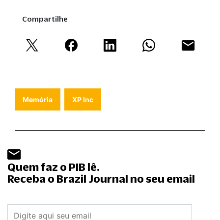
Compartilhe
Memória
XP Inc
Quem faz o PIB lê.
Receba o Brazil Journal no seu email