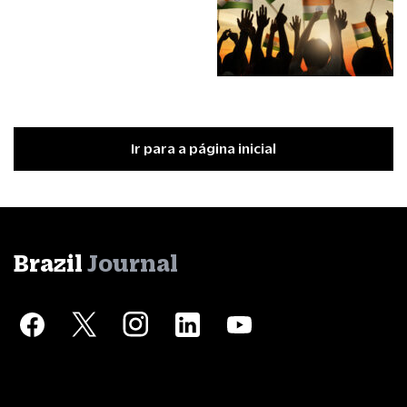
Ir para a página inicial
Brazil
Journal