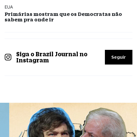
EUA
Primárias mostram que os Democratas não
sabem pra onde ir
Siga o Brazil Journal no
Seguir
Instagram