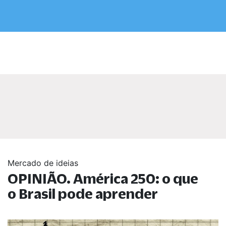
Mercado de ideias
OPINIÃO. América 250: o que
o Brasil pode aprender