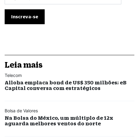
Leia mais
Telecom
Alloha emplaca bond de US$ 350 milhões; eB
Capital conversa com estratégicos
Bolsa de Valores
Na Bolsa do México, um múltiplo de 12x
aguarda melhores ventos do norte