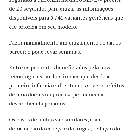
de 20 segundos para cruzar as informações
disponíveis para 5.741 variantes genéticas que
ele prioriza em seu modelo.
Fazer manualmente um cruzamento de dados
parecido pode levar semanas.
Entre os pacientes beneficiados pela nova
tecnologia estão dois irmãos que desde a
primeira infância enfrentam os severos efeitos
de uma doença cuja causa permaneceu
desconhecida por anos.
Os casos de ambos são similares, com
deformação da cabeça e da língua, redução do