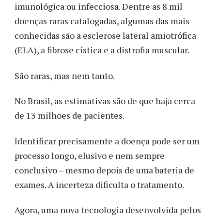
imunológica ou infecciosa. Dentre as 8 mil
doenças raras catalogadas, algumas das mais
conhecidas são a esclerose lateral amiotrófica
(ELA), a fibrose cística e a distrofia muscular.
São raras, mas nem tanto.
No Brasil, as estimativas são de que haja cerca
de 13 milhões de pacientes.
Identificar precisamente a doença pode ser um
processo longo, elusivo e nem sempre
conclusivo – mesmo depois de uma bateria de
exames. A incerteza dificulta o tratamento.
Agora, uma nova tecnologia desenvolvida pelos