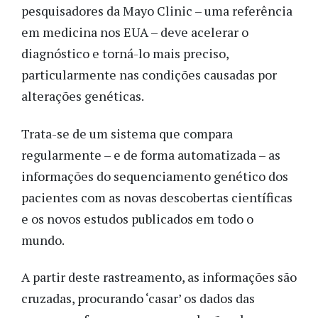
pesquisadores da Mayo Clinic – uma referência
em medicina nos EUA – deve acelerar o
diagnóstico e torná-lo mais preciso,
particularmente nas condições causadas por
alterações genéticas.
Trata-se de um sistema que compara
regularmente – e de forma automatizada – as
informações do sequenciamento genético dos
pacientes com as novas descobertas científicas
e os novos estudos publicados em todo o
mundo.
A partir deste rastreamento, as informações são
cruzadas, procurando ‘casar’ os dados das