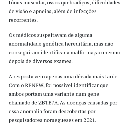
tônus muscular, ossos quebradiços, dificuldades
de visão e apneias, além de infecções
recorrentes.
Os médicos suspeitavam de alguma
anormalidade genética hereditária, mas não
conseguiram identificar a malformação mesmo
depois de diversos exames.
A resposta veio apenas uma década mais tarde.
Com o RENEW, foi possível identificar que
ambos portam uma variante num gene
chamado de
ZBTB7A. As doenças causadas por
essa anomalia foram descobertas por
pesquisadores noruegueses em 2021.