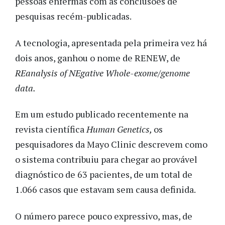
pessoas enfermas com as conclusões de
pesquisas recém-publicadas.
A tecnologia, apresentada pela primeira vez há
dois anos, ganhou o nome de RENEW, de
REanalysis of NEgative Whole-exome/genome
data.
Em um estudo publicado recentemente na
revista científica
Human Genetics,
os
pesquisadores da Mayo Clinic descrevem como
o sistema contribuiu para chegar ao provável
diagnóstico de 63 pacientes, de um total de
1.066 casos que estavam sem causa definida.
O número parece pouco expressivo, mas, de