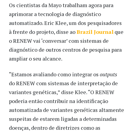
Os cientistas da Mayo trabalham agora para
aprimorar a tecnologia de diagnóstico
automatizado. Eric Klee, um dos pesquisadores
à frente do projeto, disse ao
Brazil Journal
que
o RENEW vai ‘conversar’ com sistemas de
diagnóstico de outros centros de pesquisa para
ampliar o seu alcance.
“Estamos avaliando como integrar os
outputs
do RENEW com sistemas de interpretação de
variantes genéticas,” disse Klee. “O RENEW
poderia então contribuir na identificação
automatizada de variantes genéticas altamente
suspeitas de estarem ligadas a determinadas
doenças, dentro de diretrizes como as