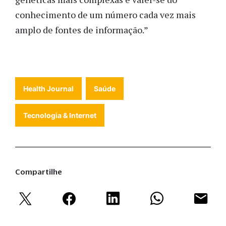
conhecimento de um número cada vez mais
amplo de fontes de informação.”
Health Journal
Saúde
Tecnologia & Internet
Compartilhe