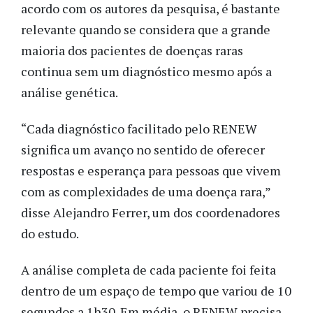
acordo com os autores da pesquisa, é bastante
relevante quando se considera que a grande
maioria dos pacientes de doenças raras
continua sem um diagnóstico mesmo após a
análise genética.
“Cada diagnóstico facilitado pelo RENEW
significa um avanço no sentido de oferecer
respostas e esperança para pessoas que vivem
com as complexidades de uma doença rara,”
disse Alejandro Ferrer, um dos coordenadores
do estudo.
A análise completa de cada paciente foi feita
dentro de um espaço de tempo que variou de 10
segundos a 1h30. Em média, o RENEW precisa