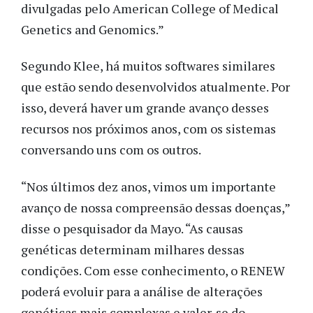
divulgadas pelo American College of Medical
Genetics and Genomics.”
Segundo Klee, há muitos softwares similares
que estão sendo desenvolvidos atualmente. Por
isso, deverá haver um grande avanço desses
recursos nos próximos anos, com os sistemas
conversando uns com os outros.
“Nos últimos dez anos, vimos um importante
avanço de nossa compreensão dessas doenças,”
disse o pesquisador da Mayo. “As causas
genéticas determinam milhares dessas
condições. Com esse conhecimento, o RENEW
poderá evoluir para a análise de alterações
genéticas mais complexas e valer-se do