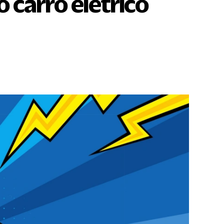
 carro elétrico