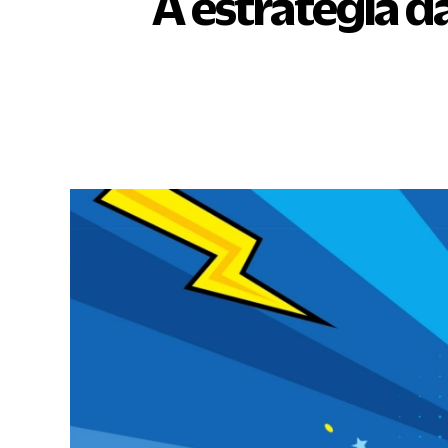
A estratégia d