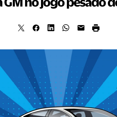
a GM no jogo pesado do