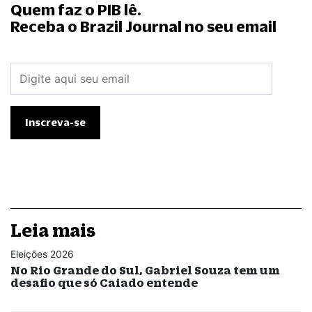
Quem faz o PIB lê.
Receba o Brazil Journal no seu email
Leia mais
Eleições 2026
No Rio Grande do Sul, Gabriel Souza tem um
desafio que só Caiado entende