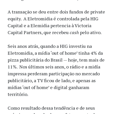
A transação se deu entre dois fundos de private
equity. A Eletromidia é controlada pela HIG
Capital e a Elemidia pertencia à Victoria
Capital Partners, que recebeu
cash
pelo ativo.
Seis anos atrás, quando a HIG investiu na
Eletromidia, a mídia ‘out of home’ tinha 4% da
pizza publicitária do Brasil — hoje, tem mais de
11%. Nos últimos seis anos, o rádio e a midía
impressa perderam participação no mercado
publicitário, a TV ficou de lado, e apenas as
mídias ‘out of home’ e digital ganharam
território.
Como resultado dessa tendência e de seus