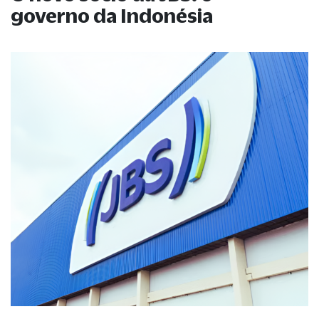
governo da Indonésia