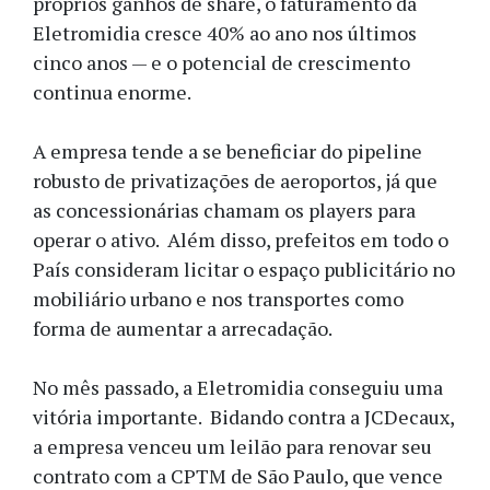
próprios ganhos de share, o faturamento da
Eletromidia cresce 40% ao ano nos últimos
cinco anos — e o potencial de crescimento
continua enorme.
A empresa tende a se beneficiar do pipeline
robusto de privatizações de aeroportos, já que
as concessionárias chamam os players para
operar o ativo. Além disso, prefeitos em todo o
País consideram licitar o espaço publicitário no
mobiliário urbano e nos transportes como
forma de aumentar a arrecadação.
No mês passado, a Eletromidia conseguiu uma
vitória importante. Bidando contra a JCDecaux,
a empresa venceu um leilão para renovar seu
contrato com a CPTM de São Paulo, que vence