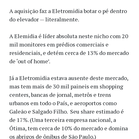
A aquisição faz a Eletromidia botar o pé dentro
do elevador — literalmente.
A Elemidia é líder absoluta neste nicho com 20
mil monitores em prédios comerciais e
residenciais, e detém cerca de 13% do mercado
de ‘out of home’.
Já a Eletromidia estava ausente deste mercado,
mas tem mais de 30 mil paineis em shopping
centers, bancas de jornal, metrôs e trens
urbanos em todo o País, e aeroportos como
Galeão e Salgado Filho. Seu share estimado é
de 17%. (Uma terceira empresa nacional, a
Ótima, tem cerca de 10% do mercado e domina
os abrigos de ônibus de São Paulo.)