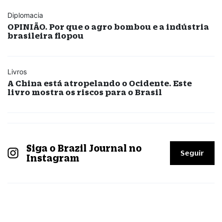
Diplomacia
OPINIÃO. Por que o agro bombou e a indústria
brasileira flopou
Livros
A China está atropelando o Ocidente. Este
livro mostra os riscos para o Brasil
Siga o Brazil Journal no
Seguir
Instagram