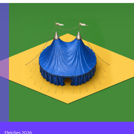
Eleições 2026