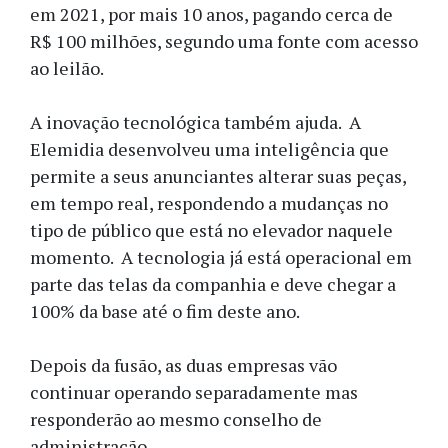
em 2021, por mais 10 anos, pagando cerca de
R$ 100 milhões, segundo uma fonte com acesso
ao leilão.
A inovação tecnológica também ajuda. A
Elemidia desenvolveu uma inteligência que
permite a seus anunciantes alterar suas peças,
em tempo real, respondendo a mudanças no
tipo de público que está no elevador naquele
momento. A tecnologia já está operacional em
parte das telas da companhia e deve chegar a
100% da base até o fim deste ano.
Depois da fusão, as duas empresas vão
continuar operando separadamente mas
responderão ao mesmo conselho de
administração.