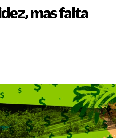
idez, mas falta