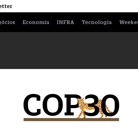
etter
ócios
Economia
INFRA
Tecnologia
Weeke