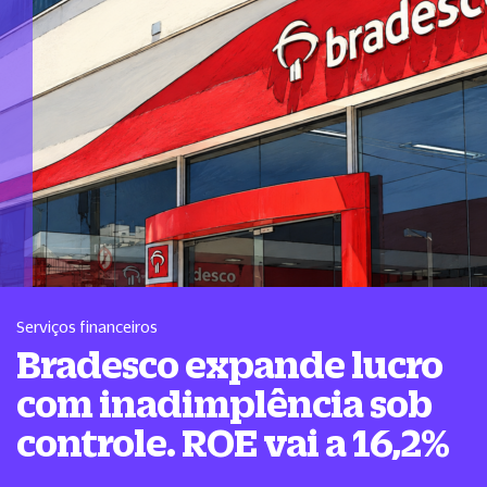
Serviços financeiros
Bradesco expande lucro
com inadimplência sob
controle. ROE vai a 16,2%