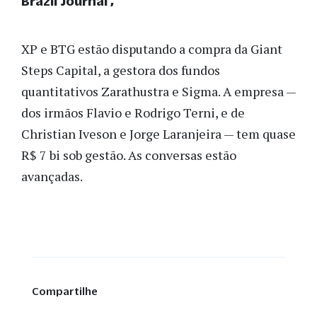
Brazil Journal
XP e BTG estão disputando a compra da Giant
Steps Capital, a gestora dos fundos
quantitativos Zarathustra e Sigma. A empresa —
dos irmãos Flavio e Rodrigo Terni, e de
Christian Iveson e Jorge Laranjeira — tem quase
R$ 7 bi sob gestão. As conversas estão
avançadas.
Compartilhe