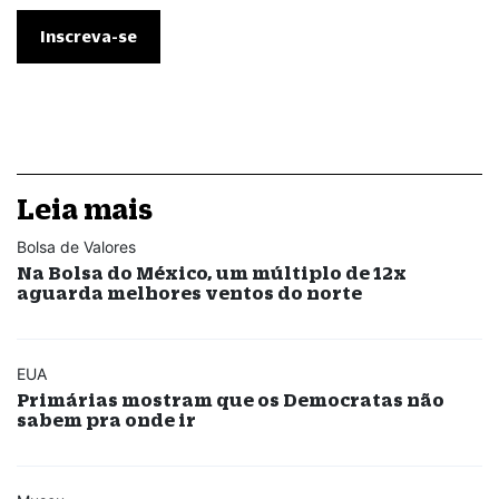
Leia mais
Bolsa de Valores
Na Bolsa do México, um múltiplo de 12x
aguarda melhores ventos do norte
EUA
Primárias mostram que os Democratas não
sabem pra onde ir