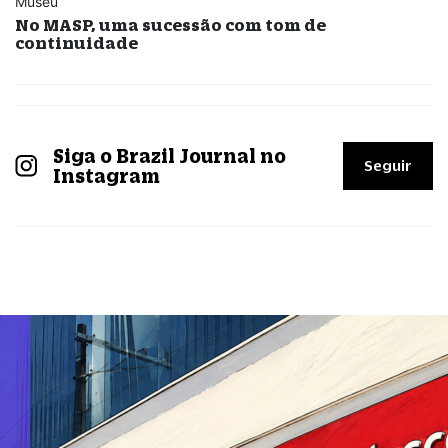
Museu
No MASP, uma sucessão com tom de
continuidade
Siga o Brazil Journal no
Seguir
Instagram