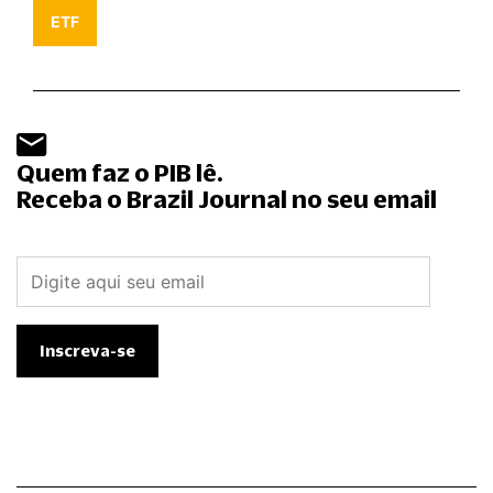
ETF
Quem faz o PIB lê.
Receba o Brazil Journal no seu email