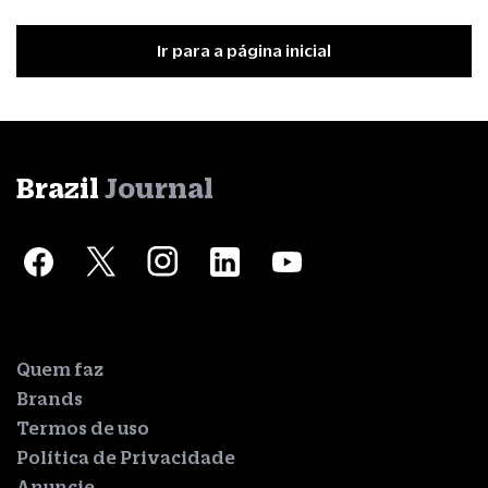
Ir para a página inicial
Brazil
Journal
Quem faz
Brands
Termos de uso
Política de Privacidade
Anuncie