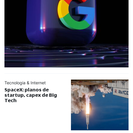
Tecnologia & Internet
SpaceX: planos de
startup, capex de Big
Tech