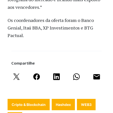
aos vencedores.”
Os coordenadores da oferta foram o Banco
Genial, Itaú BBA, XP Investimentos e BTG
Pactual.
Compartilhe
Cripto & Blockchain
Hashdex
WEB3