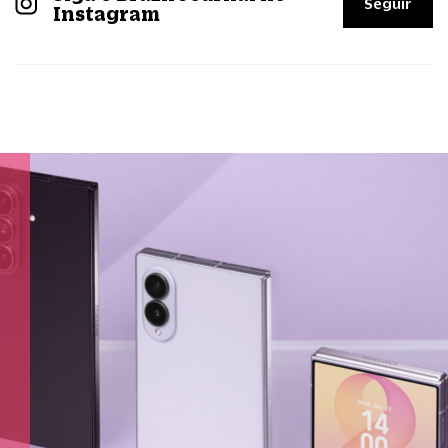
Seguir
Instagram