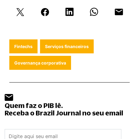
Fintechs
Serviços financeiros
Governança corporativa
Quem faz o PIB lê.
Receba o Brazil Journal no seu email