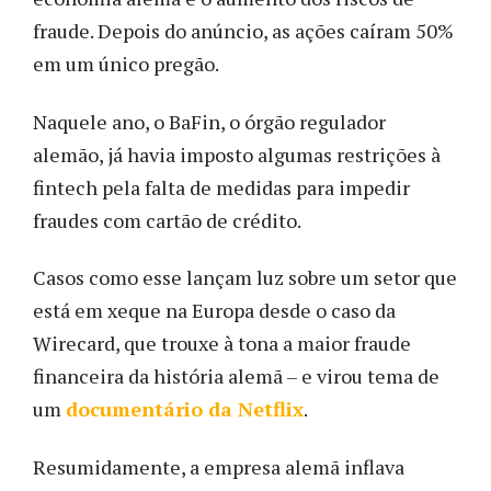
fraude. Depois do anúncio, as ações caíram 50%
em um único pregão.
Naquele ano, o BaFin, o órgão regulador
alemão, já havia imposto algumas restrições à
fintech pela falta de medidas para impedir
fraudes com cartão de crédito.
Casos como esse lançam luz sobre um setor que
está em xeque na Europa desde o caso da
Wirecard, que trouxe à tona a maior fraude
financeira da história alemã – e virou tema de
um
documentário da Netflix
.
Resumidamente, a empresa alemã inflava