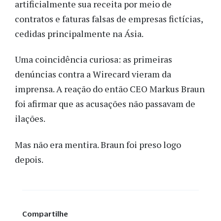
artificialmente sua receita por meio de
contratos e faturas falsas de empresas fictícias,
cedidas principalmente na Ásia.
Uma coincidência curiosa: as primeiras
denúncias contra a Wirecard vieram da
imprensa. A reação do então CEO Markus Braun
foi afirmar que as acusações não passavam de
ilações.
Mas não era mentira. Braun foi preso logo
depois.
Compartilhe