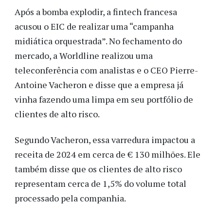
Após a bomba explodir, a fintech francesa
acusou o EIC de realizar uma “campanha
midiática orquestrada”. No fechamento do
mercado, a Worldline realizou uma
teleconferência com analistas e o CEO Pierre-
Antoine Vacheron e disse que a empresa já
vinha fazendo uma limpa em seu portfólio de
clientes de alto risco.
Segundo Vacheron, essa varredura impactou a
receita de 2024 em cerca de € 130 milhões. Ele
também disse que os clientes de alto risco
representam cerca de 1,5% do volume total
processado pela companhia.