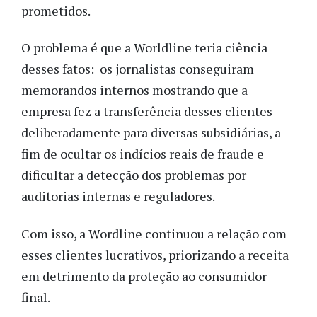
prometidos.
O problema é que a Worldline teria ciência
desses fatos: os jornalistas conseguiram
memorandos internos mostrando que a
empresa fez a transferência desses clientes
deliberadamente para diversas subsidiárias, a
fim de ocultar os indícios reais de fraude e
dificultar a detecção dos problemas por
auditorias internas e reguladores.
Com isso, a Wordline continuou a relação com
esses clientes lucrativos, priorizando a receita
em detrimento da proteção ao consumidor
final.