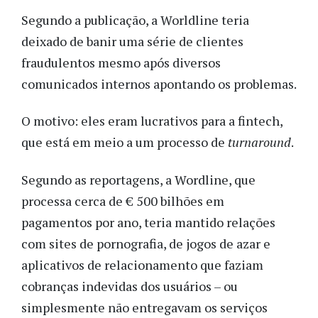
Segundo a publicação, a Worldline teria
deixado de banir uma série de clientes
fraudulentos mesmo após diversos
comunicados internos apontando os problemas.
O motivo: eles eram lucrativos para a fintech,
que está em meio a um processo de
turnaround
.
Segundo as reportagens, a Wordline, que
processa cerca de € 500 bilhões em
pagamentos por ano, teria mantido relações
com sites de pornografia, de jogos de azar e
aplicativos de relacionamento que faziam
cobranças indevidas dos usuários – ou
simplesmente não entregavam os serviços