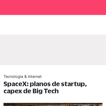
Tecnologia & Internet
SpaceX: planos de startup,
capex de Big Tech