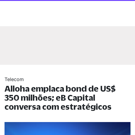
Telecom
Alloha emplaca bond de US$
350 milhões; eB Capital
conversa com estratégicos