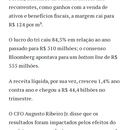
recorrentes, como ganhos com a venda de
ativos e benefícios fiscais, a margem cai para
R$ 124 por m³.
O lucro do tri caiu 84,5% em relação ao ano
passado para R$ 510 milhões; o consenso
Bloomberg apontava para um
bottom line
de R$
555 milhões.
A receita líquida, por sua vez, cresceu 1,4% ano
contra ano e chegou a R$ 44,4 bilhões no
trimestre.
O CFO Augusto Ribeiro Jr. disse que os
resultados foram impactados pelos efeitos do