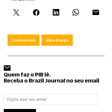
Combustíveis
Vibra Energia
Quem faz o PIB lê.
Receba o Brazil Journal no seu email