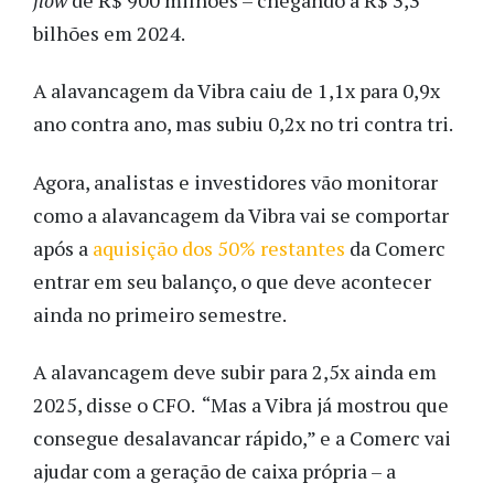
bilhões em 2024.
A alavancagem da Vibra caiu de 1,1x para 0,9x
ano contra ano, mas subiu 0,2x no tri contra tri.
Agora, analistas e investidores vão monitorar
como a alavancagem da Vibra vai se comportar
após a
aquisição dos 50% restantes
da Comerc
entrar em seu balanço, o que deve acontecer
ainda no primeiro semestre.
A alavancagem deve subir para 2,5x ainda em
2025, disse o CFO. “Mas a Vibra já mostrou que
consegue desalavancar rápido,” e a Comerc vai
ajudar com a geração de caixa própria – a