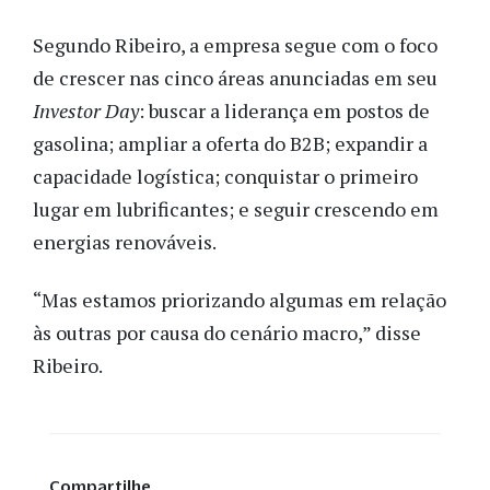
Segundo Ribeiro, a empresa segue com o foco
de crescer nas cinco áreas anunciadas em seu
Investor Day
: buscar a liderança em postos de
gasolina; ampliar a oferta do B2B; expandir a
capacidade logística; conquistar o primeiro
lugar em lubrificantes; e seguir crescendo em
energias renováveis.
“Mas estamos priorizando algumas em relação
às outras por causa do cenário macro,” disse
Ribeiro.
Compartilhe