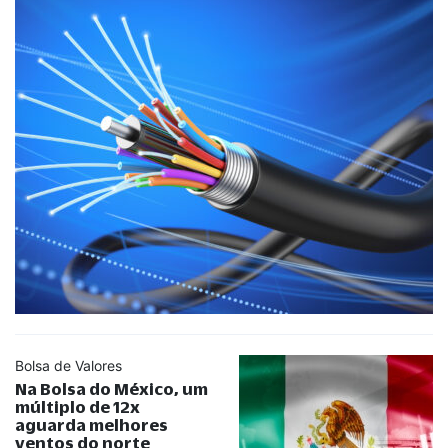
Bolsa de Valores
Na Bolsa do México, um
múltiplo de 12x
aguarda melhores
ventos do norte