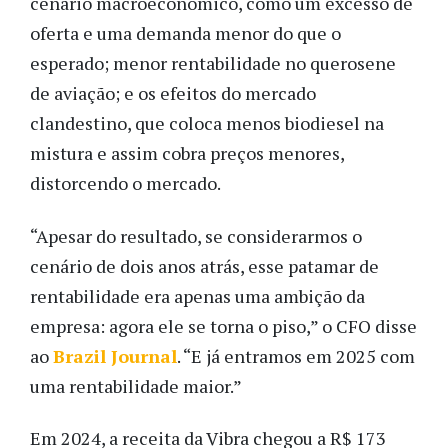
cenário macroeconômico, como um excesso de
oferta e uma demanda menor do que o
esperado; menor rentabilidade no querosene
de aviação; e os efeitos do mercado
clandestino, que coloca menos biodiesel na
mistura e assim cobra preços menores,
distorcendo o mercado.
“Apesar do resultado, se considerarmos o
cenário de dois anos atrás, esse patamar de
rentabilidade era apenas uma ambição da
empresa: agora ele se torna o piso,” o CFO disse
ao
Brazil Journal
. “E já entramos em 2025 com
uma rentabilidade maior.”
Em 2024, a receita da Vibra chegou a R$ 173