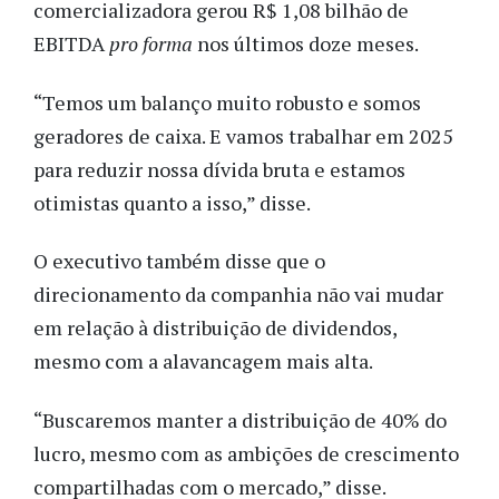
comercializadora gerou R$ 1,08 bilhão de
EBITDA
pro forma
nos últimos doze meses.
“Temos um balanço muito robusto e somos
geradores de caixa. E vamos trabalhar em 2025
para reduzir nossa dívida bruta e estamos
otimistas quanto a isso,” disse.
O executivo também disse que o
direcionamento da companhia não vai mudar
em relação à distribuição de dividendos,
mesmo com a alavancagem mais alta.
“Buscaremos manter a distribuição de 40% do
lucro, mesmo com as ambições de crescimento
compartilhadas com o mercado,” disse.