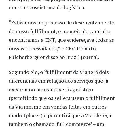
em seu ecossistema de logística.
“Estávamos no processo de desenvolvimento
do nosso fullfilment, e no meio do caminho
encontramos a CNT, que endereçava todas as
nossas necessidades,” o CEO Roberto
Fulcherberguer disse ao Brazil Journal.
Segundo ele, o ‘fulfillment’ da Via terá dois
diferenciais em relação aos serviços que já
existem no mercado: será agnóstico
(permitindo que os sellers usem o fulfillment
da Via mesmo em vendas feitas em outros
marketplaces) e permitirá que a Via ofereça
também o chamado ‘full commerce’ – um