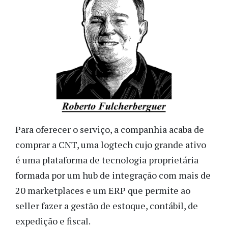
Para oferecer o serviço, a companhia acaba de
comprar a CNT, uma logtech cujo grande ativo
é uma plataforma de tecnologia proprietária
formada por um hub de integração com mais de
20 marketplaces e um ERP que permite ao
seller fazer a gestão de estoque, contábil, de
expedição e fiscal.