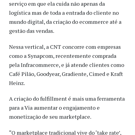
serviço em que ela cuida não apenas da
logística mas de toda a entrada do cliente no
mundo digital, da criação do ecommerce até a
gestão das vendas.
Nessa vertical, a CNT concorre com empresas
como a Synapcom, recentemente comprada
pela Infracommerce, e já atende clientes como
Café Pilão, Goodyear, Gradiente, Cimed e Kraft
Heinz.
A criação do fulfillment é mais uma ferramenta
para a Via aumentar o engajamento e
monetização de seu marketplace.
“O marketplace tradicional vive do ‘take rate’,