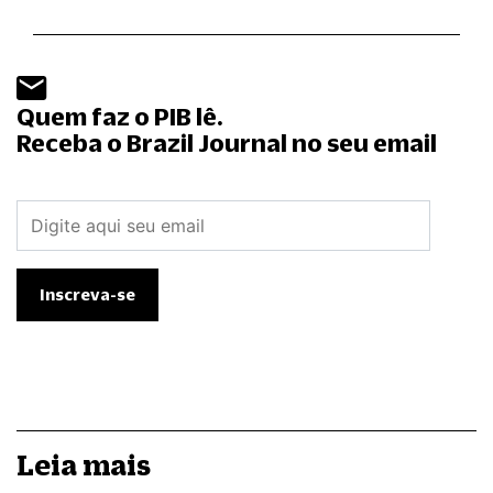
Quem faz o PIB lê.
Receba o Brazil Journal no seu email
Leia mais