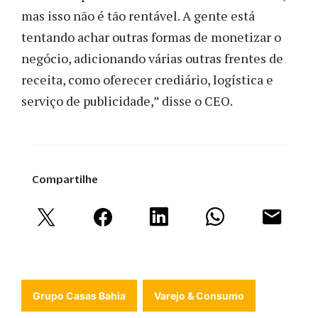
mas isso não é tão rentável. A gente está
tentando achar outras formas de monetizar o
negócio, adicionando várias outras frentes de
receita, como oferecer crediário, logística e
serviço de publicidade,” disse o CEO.
Compartilhe
Grupo Casas Bahia
Varejo & Consumo