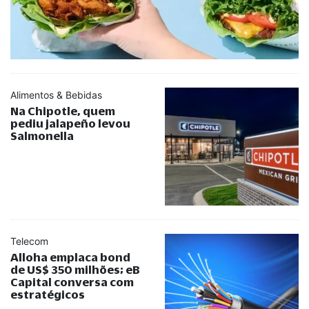
Alimentos & Bebidas
Na Chipotle, quem
pediu jalapeño levou
Salmonella
Telecom
Alloha emplaca bond
de US$ 350 milhões; eB
Capital conversa com
estratégicos