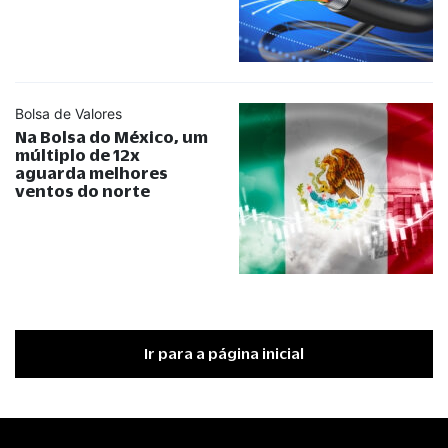
Bolsa de Valores
Na Bolsa do México, um
múltiplo de 12x
aguarda melhores
ventos do norte
Ir para a página inicial