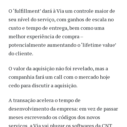
O ‘fulfillment’ dará à Via um controle maior de
seu nível do serviço, com ganhos de escala no
custo e tempo de entrega, bem como uma
melhor experiência de compra –
potencialmente aumentando o ‘lifetime value’
do cliente.
O valor da aquisição não foi revelado, mas a
companhia fará um call com o mercado hoje
cedo para discutir a aquisição.
A transação acelera o tempo de
desenvolvimento da empresa: em vez de passar
meses escrevendo os códigos dos novos
serviços, a Via vai plugar os softwares da CNT