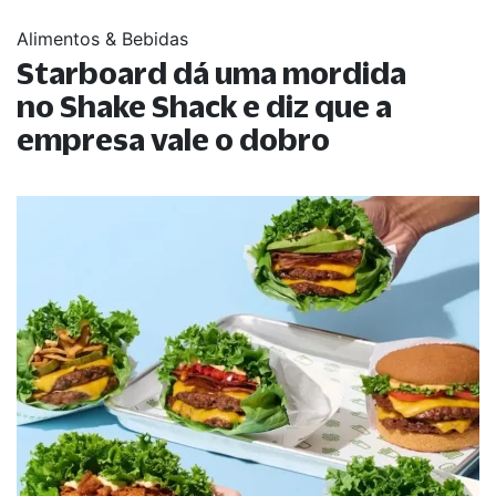
Alimentos & Bebidas
Starboard dá uma mordida
no Shake Shack e diz que a
empresa vale o dobro