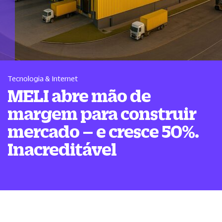
Tecnologia & Internet
MELI abre mão de
margem para construir
mercado – e cresce 50%.
Inacreditável