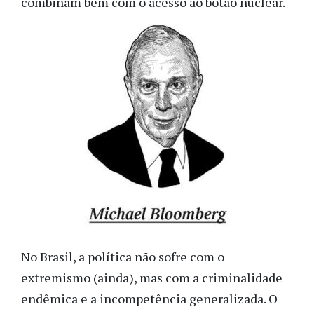
combinam bem com o acesso ao botão nuclear.
No Brasil, a política não sofre com o
extremismo (ainda), mas com a criminalidade
endêmica e a incompetência generalizada. O