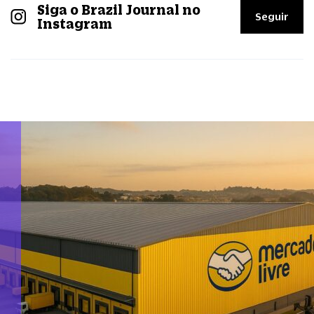
Siga o Brazil Journal no
Seguir
Instagram