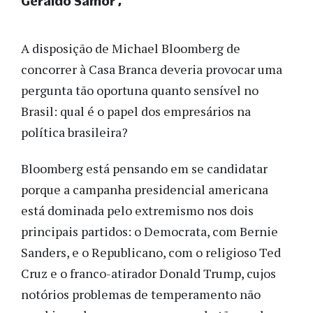
Geraldo Samor
A disposição de Michael Bloomberg de
concorrer à Casa Branca deveria provocar uma
pergunta tão oportuna quanto sensível no
Brasil: qual é o papel dos empresários na
política brasileira?
Bloomberg está pensando em se candidatar
porque a campanha presidencial americana
está dominada pelo extremismo nos dois
principais partidos: o Democrata, com Bernie
Sanders, e o Republicano, com o religioso Ted
Cruz e o franco-atirador Donald Trump, cujos
notórios problemas de temperamento não