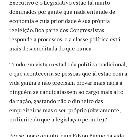
Executivo e o Legislativo estão há muito
dominados por gente que nada entende de
economia e cuja prioridade é sua própria
reeleição. Boa parte dos Congressistas
responde a processos, e a classe política está
mais desacreditada do que nunca.
Tendo em vista o estado da política tradicional,
o que aconteceria se pessoas que já estão com a
vida ganha e não precisam provar mais nada a
ninguém se candidatassem ao cargo mais alto
da nação, gastando não o dinheiro das
empreiteiras mas o seu próprio (obviamente,
no limite do que a legislação permite)?
Pense, por exemplo, num Edson Bueno da vida.