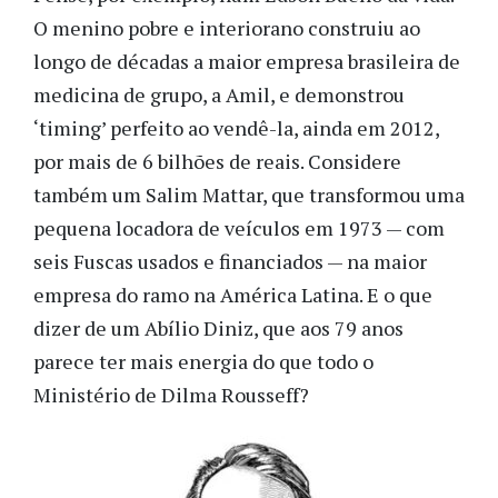
O menino pobre e interiorano construiu ao
longo de décadas a maior empresa brasileira de
medicina de grupo, a Amil, e demonstrou
‘timing’ perfeito ao vendê-la, ainda em 2012,
por mais de 6 bilhões de reais. Considere
também um Salim Mattar, que transformou uma
pequena locadora de veículos em 1973 — com
seis Fuscas usados e financiados — na maior
empresa do ramo na América Latina. E o que
dizer de um Abílio Diniz, que aos 79 anos
parece ter mais energia do que todo o
Ministério de Dilma Rousseff?