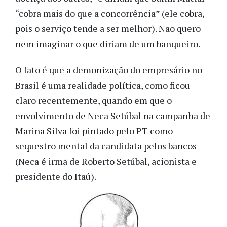
“cobra mais do que a concorrência” (ele cobra,
pois o serviço tende a ser melhor). Não quero
nem imaginar o que diriam de um banqueiro.
O fato é que a demonização do empresário no
Brasil é uma realidade política, como ficou
claro recentemente, quando em que o
envolvimento de Neca Setúbal na campanha de
Marina Silva foi pintado pelo PT como
sequestro mental da candidata pelos bancos
(Neca é irmã de Roberto Setúbal, acionista e
presidente do Itaú).