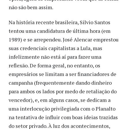
não são bem assim.
Na história recente brasileira, Silvio Santos
tentou uma candidatura de última hora (em
1989) e se arrependeu. José Alencar emprestou
suas credenciais capitalistas a Lula, mas
infelizmente não está aí para fazer uma
reflexão. De forma geral, no entanto, os
empresários se limitam a ser financiadores de
campanha (frequentemente dando dinheiro
para ambos os lados por medo de retaliação do
vencedor), e, em alguns casos, se dedicam a
uma interlocução privilegiada com o Planalto
na tentativa de influir com boas ideias trazidas
do setor privado. À luz dos acontecimentos,