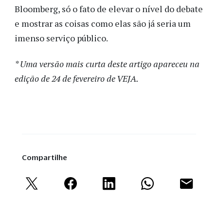
Bloomberg, só o fato de elevar o nível do debate
e mostrar as coisas como elas são já seria um
imenso serviço público.
* Uma versão mais curta deste artigo apareceu na
edição de 24 de fevereiro de VEJA.
Compartilhe