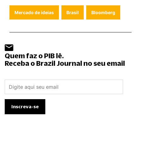
Mercado de ideias
Brasil
Bloomberg
Quem faz o PIB lê.
Receba o Brazil Journal no seu email