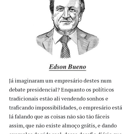
Já imaginaram um empresário destes num
debate presidencial? Enquanto os políticos
tradicionais estão ali vendendo sonhos e
traficando impossibilidades, o empresário está
lá falando que as coisas não são tão fáceis
assim, que não existe almoço grátis, e dando