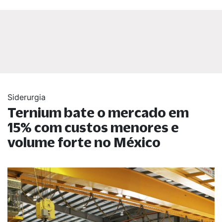
Siderurgia
Ternium bate o mercado em
15% com custos menores e
volume forte no México