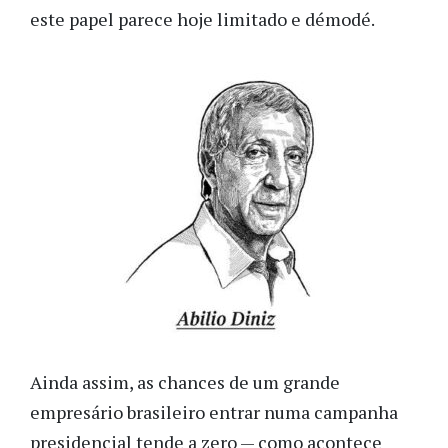
este papel parece hoje limitado e démodé.
Ainda assim, as chances de um grande
empresário brasileiro entrar numa campanha
presidencial tende a zero — como acontece