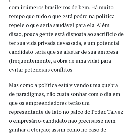
com inúmeros brasileiros de bem. Há muito
tempo que tudo o que está podre na política
repele o que seria saudável para ela. Além
disso, pouca gente está disposta ao sacrifício de
ter sua vida privada devassada, e um potencial
candidato teria que se afastar de sua empresa
(frequentemente, a obra de uma vida) para
evitar potenciais conflitos.
Mas como a política está vivendo uma quebra
de paradigmas, não custa sonhar com o dia em
que os empreendedores terão um
representante de fato no palco do Poder. Talvez
o empresário-candidato não precisasse nem
ganhar a eleição; assim como no caso de