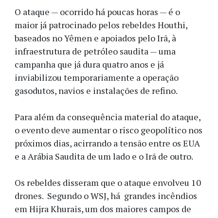
O ataque — ocorrido há poucas horas — é o
maior já patrocinado pelos rebeldes Houthi,
baseados no Yêmen e apoiados pelo Irã, à
infraestrutura de petróleo saudita — uma
campanha que já dura quatro anos e já
inviabilizou temporariamente a operação
gasodutos, navios e instalações de refino.
Para além da consequência material do ataque,
o evento deve aumentar o risco geopolítico nos
próximos dias, acirrando a tensão entre os EUA
e a Arábia Saudita de um lado e o Irã de outro.
Os rebeldes disseram que o ataque envolveu 10
drones. Segundo o WSJ, há grandes incêndios
em Hijra Khurais, um dos maiores campos de