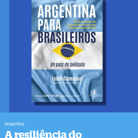
Argentina
A resiliência do