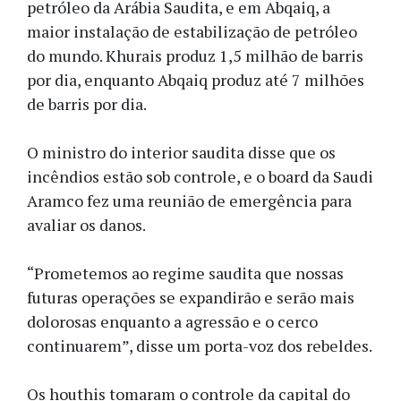
petróleo da Arábia Saudita, e em Abqaiq, a
maior instalação de estabilização de petróleo
do mundo. Khurais produz 1,5 milhão de barris
por dia, enquanto Abqaiq produz até 7 milhões
de barris por dia.
O ministro do interior saudita disse que os
incêndios estão sob controle, e o board da Saudi
Aramco fez uma reunião de emergência para
avaliar os danos.
“Prometemos ao regime saudita que nossas
futuras operações se expandirão e serão mais
dolorosas enquanto a agressão e o cerco
continuarem”, disse um porta-voz dos rebeldes.
Os houthis tomaram o controle da capital do