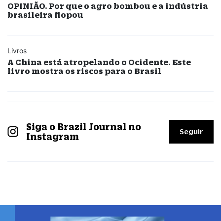
OPINIÃO. Por que o agro bombou e a indústria
brasileira flopou
Livros
A China está atropelando o Ocidente. Este
livro mostra os riscos para o Brasil
Siga o Brazil Journal no
Seguir
Instagram