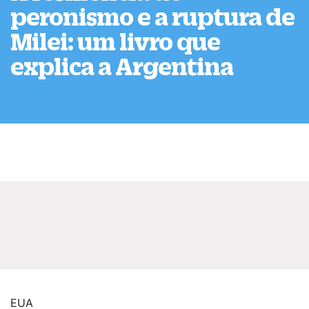
peronismo e a ruptura de
Milei: um livro que
explica a Argentina
EUA