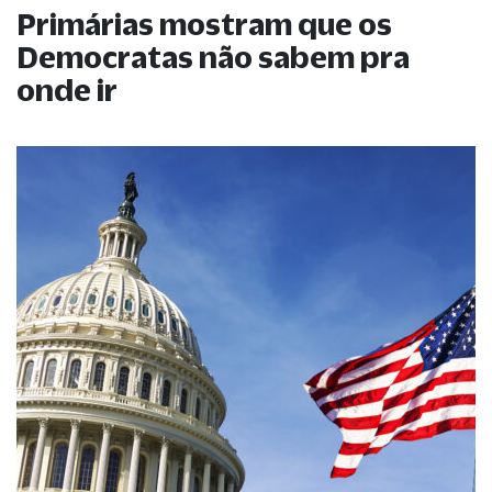
Primárias mostram que os
Democratas não sabem pra
onde ir