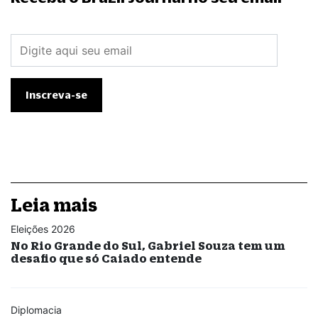
Leia mais
Eleições 2026
No Rio Grande do Sul, Gabriel Souza tem um
desafio que só Caiado entende
Diplomacia