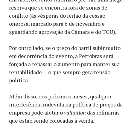
reserva que se encontra fora de zonas de
conflito (às vésperas do leilão da cessão
onerosa, marcado para 6 de novembro e
aguardando aprovação da Câmara e do TCU).
Por outro lado, se o preço do barril subir muito
em decorrência do evento, a Petrobras será
forçada a repassar o aumento para manter sua
rentabilidade — o que sempre gera tensão
política.
Além disso, nos próximos meses, qualquer
interferência indevida na política de preços da
empresa pode afetar o
valuation
das refinarias
que estão sendo colocadas à venda.