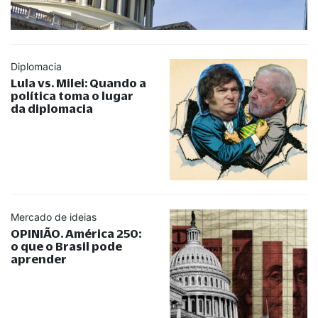
Diplomacia
Lula vs. Milei: Quando a
política toma o lugar
da diplomacia
Mercado de ideias
OPINIÃO. América 250:
o que o Brasil pode
aprender