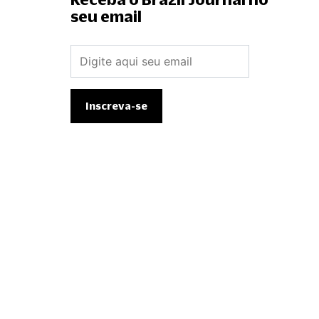
seu email