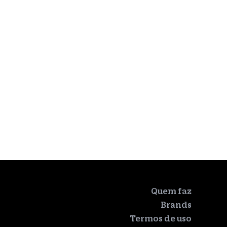
Quem faz
Brands
Termos de uso