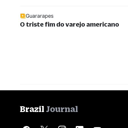
Guararapes
O triste fim do varejo americano
Brazil
Journal