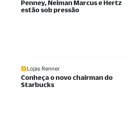
Penney, Neiman Marcus e Hertz
estão sob pressão
Lojas Renner
Conheça o novo chairman do
Starbucks