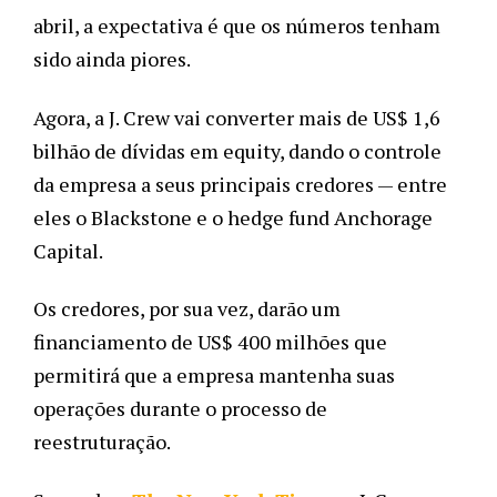
abril, a expectativa é que os números tenham 
sido ainda piores. 
Agora, a J. Crew vai converter mais de US$ 1,6 
bilhão de dívidas em equity, dando o controle 
da empresa a seus principais credores — entre 
eles o Blackstone e o hedge fund Anchorage 
Capital. 
Os credores, por sua vez, darão um 
financiamento de US$ 400 milhões que 
permitirá que a empresa mantenha suas 
operações durante o processo de 
reestruturação.