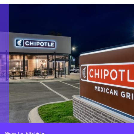
Alimentos & Bebidas