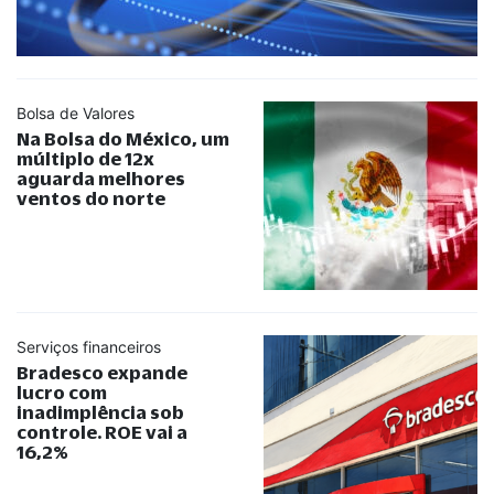
Bolsa de Valores
Na Bolsa do México, um
múltiplo de 12x
aguarda melhores
ventos do norte
Serviços financeiros
Bradesco expande
lucro com
inadimplência sob
controle. ROE vai a
16,2%