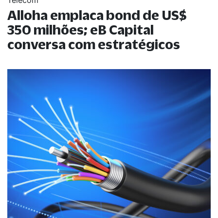
Telecom
Alloha emplaca bond de US$
350 milhões; eB Capital
conversa com estratégicos