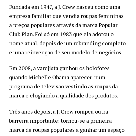
Fundada em 1947, a J. Crew nasceu como uma 
empresa familiar que vendia roupas femininas 
a preços populares através da marca Popular 
Club Plan. Foi só em 1983 que ela adotou o 
nome atual, depois de um rebranding completo 
e uma reinvenção de seu modelo de negócios. 
Em 2008, a varejista ganhou os holofotes 
quando Michelle Obama apareceu num 
programa de televisão vestindo as roupas da 
marca e elogiando a qualidade dos produtos. 
Três anos depois, a J. Crew rompeu outra 
barreira importante: tornou-se a primeira 
marca de roupas populares a ganhar um espaço 