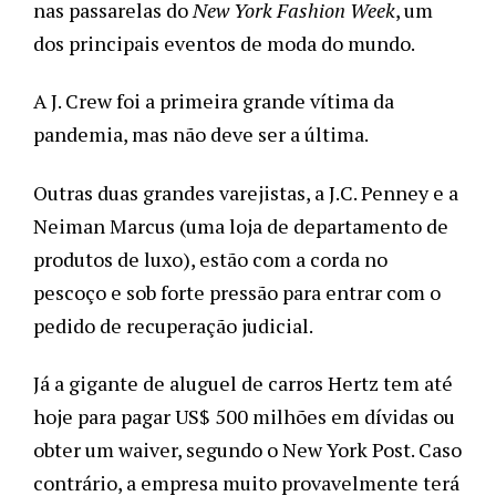
nas passarelas do 
New York Fashion Week
, um 
dos principais eventos de moda do mundo. 
A J. Crew foi a primeira grande vítima da 
pandemia, mas não deve ser a última. 
Outras duas grandes varejistas, a J.C. Penney e a 
Neiman Marcus (uma loja de departamento de 
produtos de luxo), estão com a corda no 
pescoço e sob forte pressão para entrar com o 
pedido de recuperação judicial. 
Já a gigante de aluguel de carros Hertz tem até 
hoje para pagar US$ 500 milhões em dívidas ou 
obter um waiver, segundo o New York Post. Caso 
contrário, a empresa muito provavelmente terá 