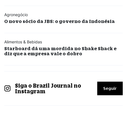
Agronegócio
O novo sócio da JBS: o governo da Indonésia
Alimentos & Bebidas
Starboard dá uma mordida no Shake Shack e
diz que a empresa vale o dobro
Siga o Brazil Journal no
Seguir
Instagram