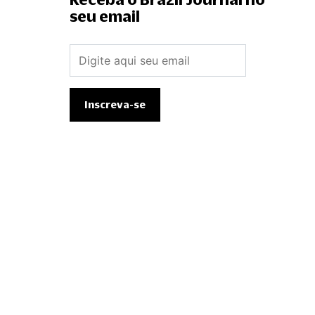
seu email