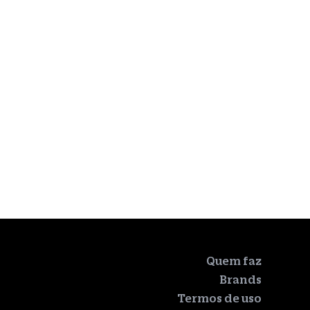
Quem faz
Brands
Termos de uso