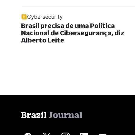
Cybersecurity
Brasil precisa de uma Política
Nacional de Cibersegurança, diz
Alberto Leite
Brazil
Journal