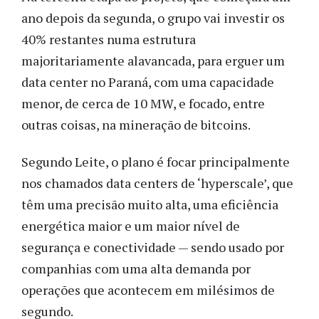
ano depois da segunda, o grupo vai investir os
40% restantes numa estrutura
majoritariamente alavancada, para erguer um
data center no Paraná, com uma capacidade
menor, de cerca de 10 MW, e focado, entre
outras coisas, na mineração de bitcoins.
Segundo Leite, o plano é focar principalmente
nos chamados data centers de ‘hyperscale’, que
têm uma precisão muito alta, uma eficiência
energética maior e um maior nível de
segurança e conectividade — sendo usado por
companhias com uma alta demanda por
operações que acontecem em milésimos de
segundo.