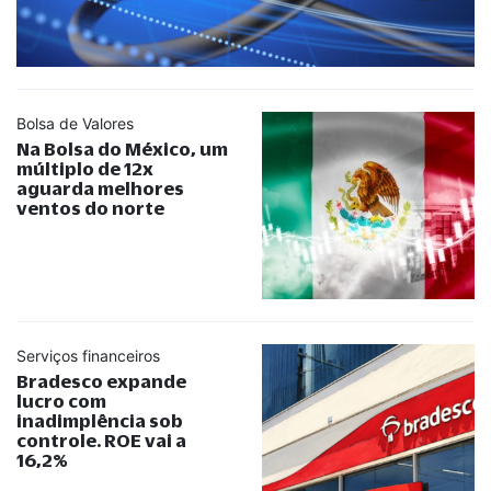
Bolsa de Valores
Na Bolsa do México, um
múltiplo de 12x
aguarda melhores
ventos do norte
Serviços financeiros
Bradesco expande
lucro com
inadimplência sob
controle. ROE vai a
16,2%