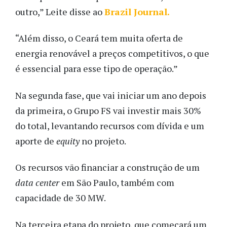
outro,” Leite disse ao
Brazil Journal
.
“Além disso, o Ceará tem muita oferta de
energia renovável a preços competitivos, o que
é essencial para esse tipo de operação.”
Na segunda fase, que vai iniciar um ano depois
da primeira, o Grupo FS vai investir mais 30%
do total, levantando recursos com dívida e um
aporte de
equity
no projeto.
Os recursos vão financiar a construção de um
data center
em São Paulo, também com
capacidade de 30 MW.
Na terceira etapa do projeto, que começará um