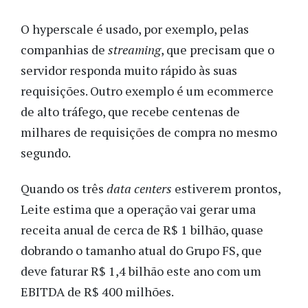
O hyperscale é usado, por exemplo, pelas
companhias de
streaming
, que precisam que o
servidor responda muito rápido às suas
requisições. Outro exemplo é um ecommerce
de alto tráfego, que recebe centenas de
milhares de requisições de compra no mesmo
segundo.
Quando os três
data centers
estiverem prontos,
Leite estima que a operação vai gerar uma
receita anual de cerca de R$ 1 bilhão, quase
dobrando o tamanho atual do Grupo FS, que
deve faturar R$ 1,4 bilhão este ano com um
EBITDA de R$ 400
milhões
.