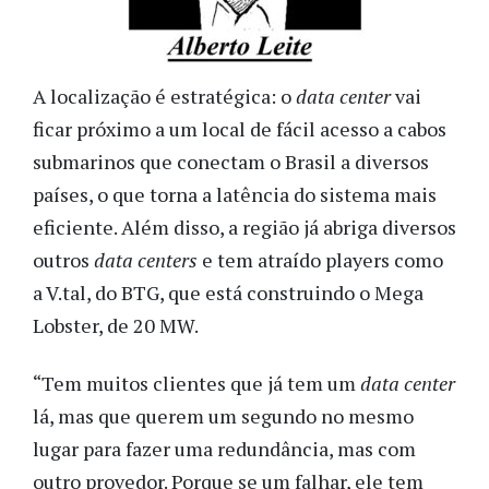
A localização é estratégica: o
data center
vai
ficar próximo a um local de fácil acesso a cabos
submarinos que conectam o Brasil a diversos
países, o que torna a latência do sistema mais
eficiente. Além disso, a região já abriga diversos
outros
data centers
e tem atraído players como
a V.tal, do BTG, que está construindo o Mega
Lobster, de 20 MW.
“Tem muitos clientes que já tem um
data center
lá, mas que querem um segundo no mesmo
lugar para fazer uma redundância, mas com
outro provedor. Porque se um falhar, ele tem