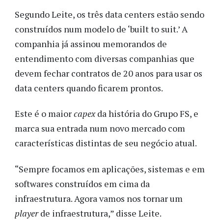
Segundo Leite, os três data centers estão sendo
construídos num modelo de ‘built to suit.’ A
companhia já assinou memorandos de
entendimento com diversas companhias que
devem fechar contratos de 20 anos para usar os
data centers quando ficarem prontos.
Este é o maior
capex
da história do Grupo FS, e
marca sua entrada num novo mercado com
características distintas de seu negócio atual.
“Sempre focamos em aplicações, sistemas e em
softwares construídos em cima da
infraestrutura. Agora vamos nos tornar um
player
de infraestrutura,” disse Leite.