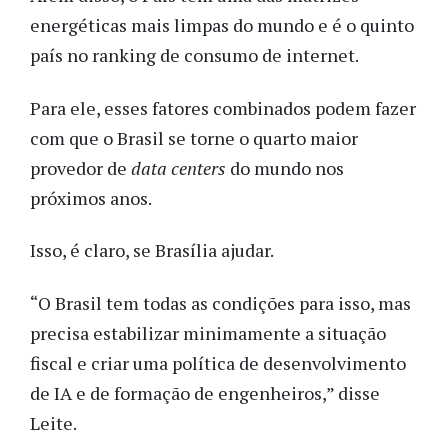
energéticas mais limpas do mundo e é o quinto
país no ranking de consumo de internet.
Para ele, esses fatores combinados podem fazer
com que o Brasil se torne o quarto maior
provedor de
data centers
do mundo nos
próximos anos.
Isso, é claro, se Brasília ajudar.
“O Brasil tem todas as condições para isso, mas
precisa estabilizar minimamente a situação
fiscal e criar uma política de desenvolvimento
de IA e de formação de engenheiros,” disse
Leite.