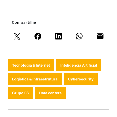
Compartilhe
Tecnologia & Internet
Inteligência Artificial
Logística & Infraestrutura
Cybersecurity
Grupo FS
Data centers