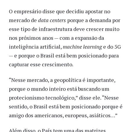
O empresário disse que decidiu apostar no
mercado de
data centers
porque a demanda por
esse tipo de infraestrutura deve crescer muito
nos próximos anos — com a expansão da
inteligência artificial,
machine learning
e do 5G
— e porque o Brasil está bem posicionado para
capturar esse crescimento.
“Nesse mercado, a geopolítica é importante,
porque o mundo inteiro está buscando um
protecionismo tecnológico,” disse ele. “Nesse
sentido, o Brasil está bem posicionado porque é
amigo dos americanos, europeus, asiáticos…”
Além disso, o País tem uma das matrizes