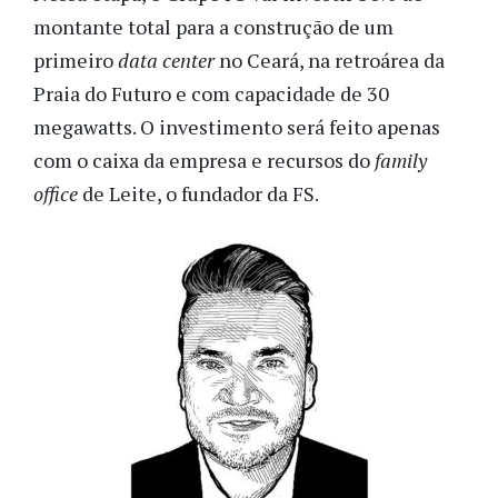
montante total para a construção de um
primeiro
data center
no Ceará, na retroárea da
Praia do Futuro e com capacidade de 30
megawatts. O investimento será feito apenas
com o caixa da empresa e recursos do
family
office
de Leite, o fundador da FS.