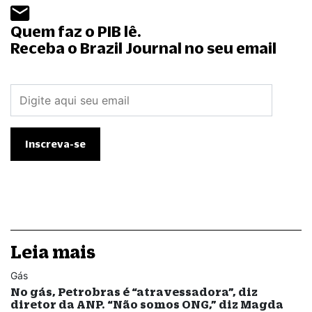
Quem faz o PIB lê.
Receba o Brazil Journal no seu email
Leia mais
Gás
No gás, Petrobras é “atravessadora”, diz
diretor da ANP. “Não somos ONG,” diz Magda