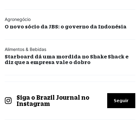
Agronegócio
O novo sócio da JBS: o governo da Indonésia
Alimentos & Bebidas
Starboard dá uma mordida no Shake Shack e
diz que a empresa vale o dobro
Siga o Brazil Journal no
Seguir
Instagram