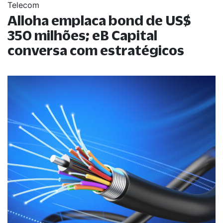
Telecom
Alloha emplaca bond de US$
350 milhões; eB Capital
conversa com estratégicos