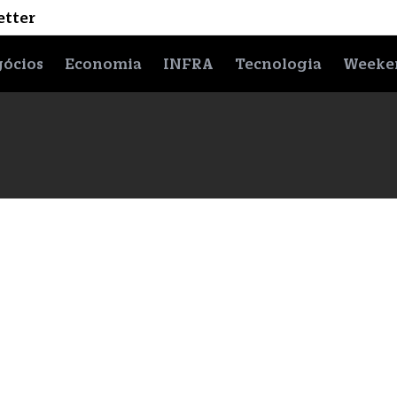
etter
ócios
Economia
INFRA
Tecnologia
Weeke