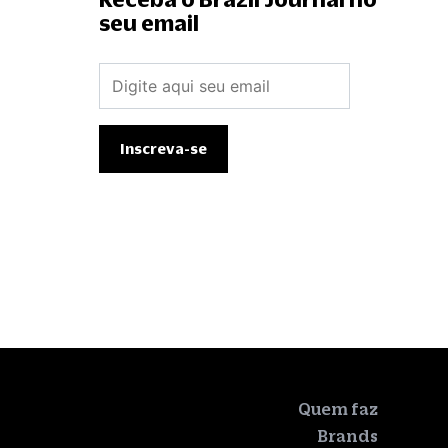
seu email
Quem faz
Brands