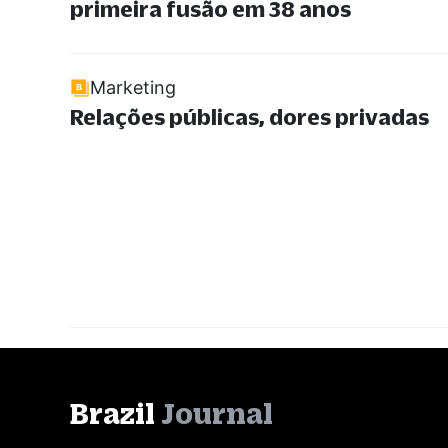
primeira fusão em 38 anos
Marketing
Relações públicas, dores privadas
Brazil
Journal