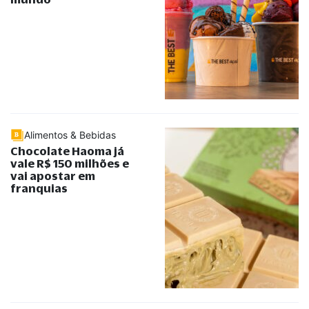
Alimentos & Bebidas
Chocolate Haoma já
vale R$ 150 milhões e
vai apostar em
franquias