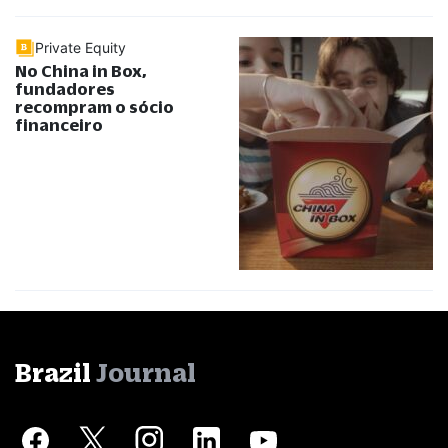
Private Equity
No China in Box,
fundadores
recompram o sócio
financeiro
Brazil
Journal