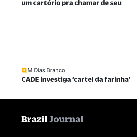
um cartório pra chamar de seu
M Dias Branco
CADE investiga ‘cartel da farinha’
Brazil
Journal