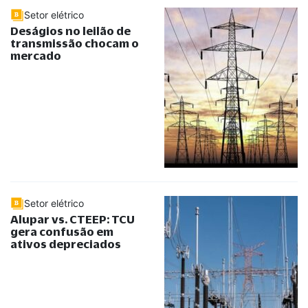
Setor elétrico
Deságios no leilão de
transmissão chocam o
mercado
Setor elétrico
Alupar vs. CTEEP: TCU
gera confusão em
ativos depreciados