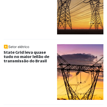
Setor elétrico
State Grid leva quase
tudo no maior leilão de
transmissão do Brasil