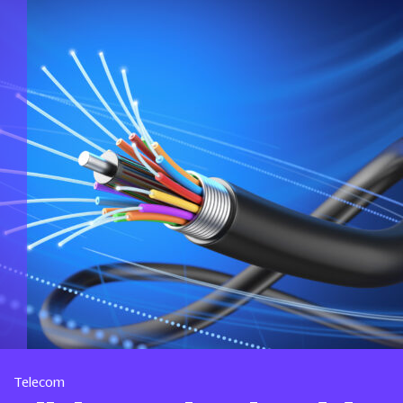
Telecom