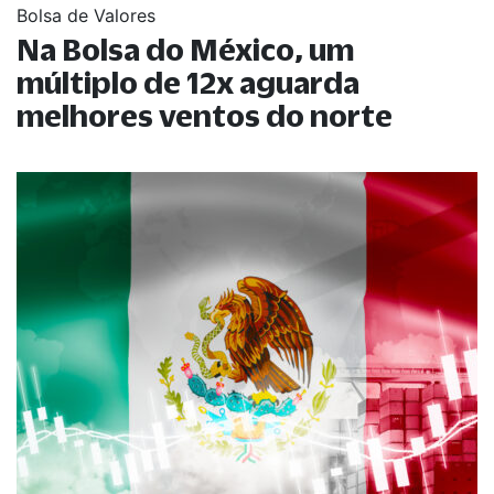
Bolsa de Valores
Na Bolsa do México, um
múltiplo de 12x aguarda
melhores ventos do norte