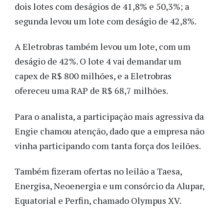
dois lotes com deságios de 41,8% e 50,3%; a
segunda levou um lote com deságio de 42,8%.
A Eletrobras também levou um lote, com um
deságio de 42%. O lote 4 vai demandar um
capex de R$ 800 milhões, e a Eletrobras
ofereceu uma RAP de R$ 68,7 milhões.
Para o analista, a participação mais agressiva da
Engie chamou atenção, dado que a empresa não
vinha participando com tanta força dos leilões.
Também fizeram ofertas no leilão a Taesa,
Energisa, Neoenergia e um consórcio da Alupar,
Equatorial e Perfin, chamado Olympus XV.