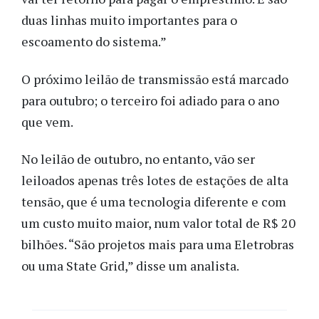
duas linhas muito importantes para o
escoamento do sistema.”
O próximo leilão de transmissão está marcado
para outubro; o terceiro foi adiado para o ano
que vem.
No leilão de outubro, no entanto, vão ser
leiloados apenas três lotes de estações de alta
tensão, que é uma tecnologia diferente e com
um custo muito maior, num valor total de R$ 20
bilhões. “São projetos mais para uma Eletrobras
ou uma State Grid,” disse um analista.