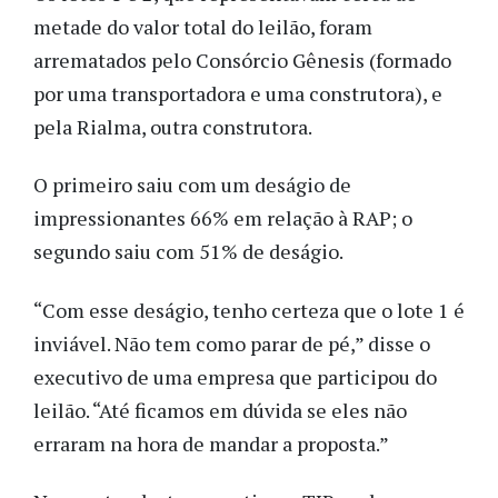
metade do valor total do leilão, foram
arrematados pelo Consórcio Gênesis (formado
por uma transportadora e uma construtora), e
pela Rialma, outra construtora.
O primeiro saiu com um deságio de
impressionantes 66% em relação à RAP; o
segundo saiu com 51% de deságio.
“Com esse deságio, tenho certeza que o lote 1 é
inviável. Não tem como parar de pé,” disse o
executivo de uma empresa que participou do
leilão. “Até ficamos em dúvida se eles não
erraram na hora de mandar a proposta.”