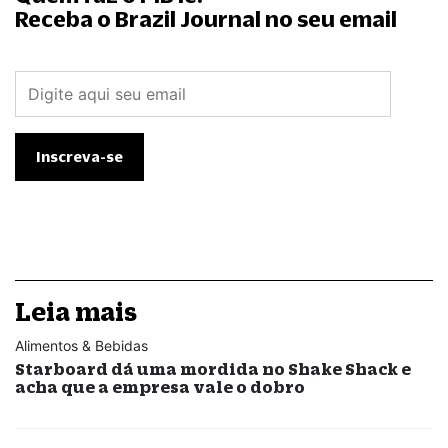
Receba o Brazil Journal no seu email
Leia mais
Alimentos & Bebidas
Starboard dá uma mordida no Shake Shack e
acha que a empresa vale o dobro