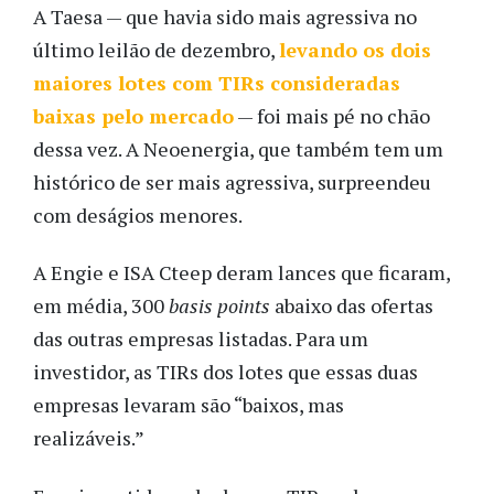
A Taesa — que havia sido mais agressiva no
último leilão de dezembro,
levando os dois
maiores lotes com TIRs consideradas
baixas pelo mercado
— foi mais pé no chão
dessa vez. A Neoenergia, que também tem um
histórico de ser mais agressiva, surpreendeu
com deságios menores.
A Engie e ISA Cteep deram lances que ficaram,
em média, 300
basis points
abaixo das ofertas
das outras empresas listadas. Para um
investidor, as TIRs dos lotes que essas duas
empresas levaram são “baixos, mas
realizáveis.”