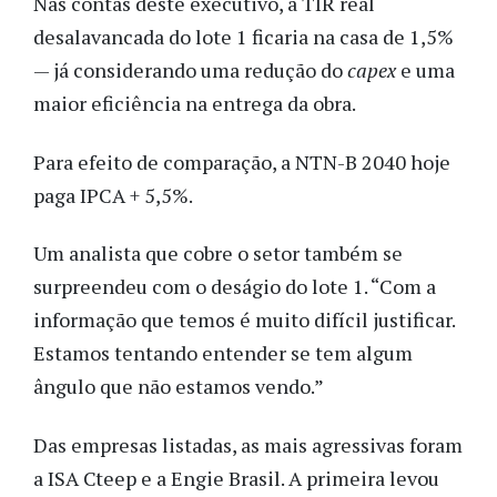
Nas contas deste executivo, a TIR real
desalavancada do lote 1 ficaria na casa de 1,5%
— já considerando uma redução do
capex
e uma
maior eficiência na entrega da obra.
Para efeito de comparação, a NTN-B 2040 hoje
paga IPCA + 5,5%.
Um analista que cobre o setor também se
surpreendeu com o deságio do lote 1. “Com a
informação que temos é muito difícil justificar.
Estamos tentando entender se tem algum
ângulo que não estamos vendo.”
Das empresas listadas, as mais agressivas foram
a ISA Cteep e a Engie Brasil. A primeira levou