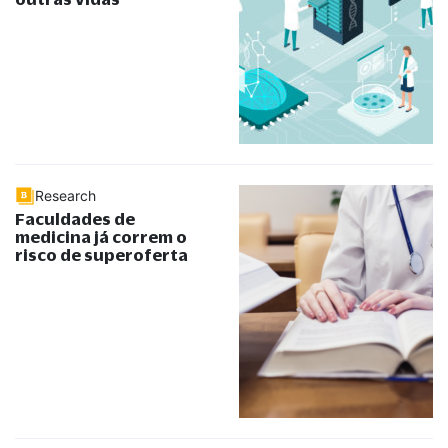
Research
Faculdades de
medicina já correm o
risco de superoferta