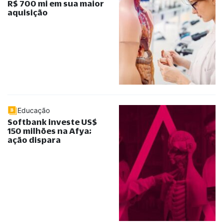
R$ 700 mi em sua maior
aquisição
Educação
Softbank investe US$
150 milhões na Afya;
ação dispara