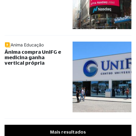
Anima Educação
Ânima compra UniFG e
medicina ganha
vertical própria
Mais resultados