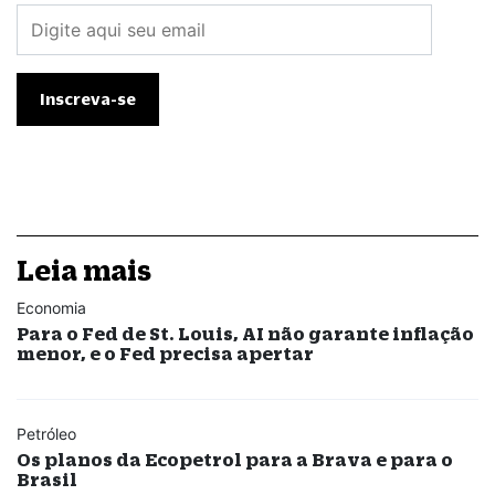
Leia mais
Economia
Para o Fed de St. Louis, AI não garante inflação
menor, e o Fed precisa apertar
Petróleo
Os planos da Ecopetrol para a Brava e para o
Brasil