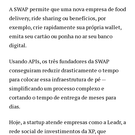
A SWAP permite que uma nova empresa de food 
delivery, ride sharing ou benefícios, por 
exemplo, crie rapidamente sua própria wallet, 
emita seu cartão ou ponha no ar seu banco 
digital.
Usando APIs, os três fundadores da SWAP 
conseguiram reduzir drasticamente o tempo 
para colocar essa infraestrutura de pé — 
simplificando um processo complexo e 
cortando o tempo de entrega de meses para 
dias.
Hoje, a startup atende empresas como a Leadr, a 
rede social de investimentos da XP, que 