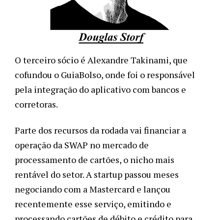
O terceiro sócio é Alexandre Takinami, que 
cofundou o GuiaBolso, onde foi o responsável 
pela integração do aplicativo com bancos e 
corretoras. 
Parte dos recursos da rodada vai financiar a 
operação da SWAP no mercado de 
processamento de cartões, o nicho mais 
rentável do setor. A startup passou meses 
negociando com a Mastercard e lançou 
recentemente esse serviço, emitindo e 
processando cartões de débito e crédito para 