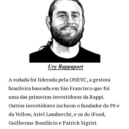
A rodada foi liderada pela ONEVC, a gestora 
brasileira baseada em São Francisco que foi 
uma das primeiras investidoras da Rappi. 
Outros investidores incluem o fundador da 99 e 
da Yellow, Ariel Lambrecht, e os do iFood, 
Guilherme Bonifácio e Patrick Sigrist.