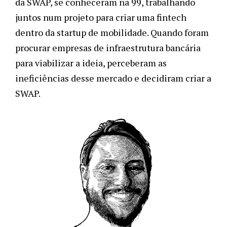
da SWAP, se conheceram na 99, trabalhando 
juntos num projeto para criar uma fintech 
dentro da startup de mobilidade. Quando foram 
procurar empresas de infraestrutura bancária 
para viabilizar a ideia, perceberam as 
ineficiências desse mercado e decidiram criar a 
SWAP. 