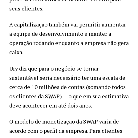
seus clientes. 
A capitalização também vai permitir aumentar 
a equipe de desenvolvimento e manter a 
operação rodando enquanto a empresa não gera 
caixa. 
Ury diz que para o negócio se tornar 
sustentável seria necessário ter uma escala de 
cerca de 10 milhões de contas (somando todos 
os clientes da SWAP) — o que em sua estimativa 
deve acontecer em até dois anos.  
O modelo de monetização da SWAP varia de 
acordo com o perfil da empresa. Para clientes 