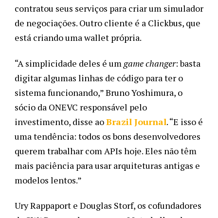
contratou seus serviços para criar um simulador 
de negociações. Outro cliente é a Clickbus, que 
está criando uma wallet própria.
“A simplicidade deles é um 
game changer
: basta 
digitar algumas linhas de código para ter o 
sistema funcionando,” Bruno Yoshimura, o 
sócio da ONEVC responsável pelo 
investimento, disse ao 
Brazil Journal
. “E isso é 
uma tendência: todos os bons desenvolvedores 
querem trabalhar com APIs hoje. Eles não têm 
mais paciência para usar arquiteturas antigas e 
modelos lentos.”
Ury Rappaport e Douglas Storf, os cofundadores 