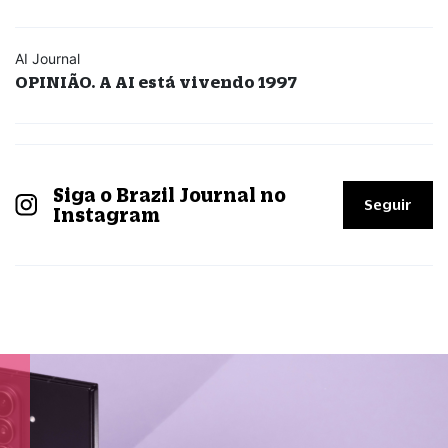
AI Journal
OPINIÃO. A AI está vivendo 1997
Siga o Brazil Journal no
Seguir
Instagram