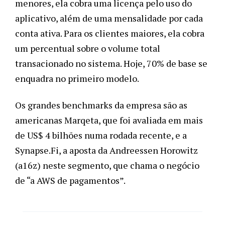
menores, ela cobra uma licença pelo uso do 
aplicativo, além de uma mensalidade por cada 
conta ativa. Para os clientes maiores, ela cobra 
um percentual sobre o volume total 
transacionado no sistema. Hoje, 70% de base se 
enquadra no primeiro modelo. 
Os grandes benchmarks da empresa são as 
americanas Marqeta, que foi avaliada em mais 
de US$ 4 bilhões numa rodada recente, e a 
Synapse.Fi, a aposta da Andreessen Horowitz 
(a16z) neste segmento, que chama o negócio 
de “a AWS de pagamentos”. 