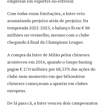
empresas em esportes no exterior.
Com todas essas limitações, a Inter veio
acumulando prejuízo atrás de prejuízo. Na
temporada 2022-2023, o balanço ficou € 86
milhões no vermelho, mesmo com o clube
chegando à final da Champions League.
A compra da Inter de Milão pelos chineses
aconteceu em 2016, quando o Grupo Suning
pagou € 270 milhões por 68,55% das ações do
clube num momento em que bilionários
chineses começavam a apostar em clubes
europeus.
De lá para cá, a Inter venceu dois campeonatos