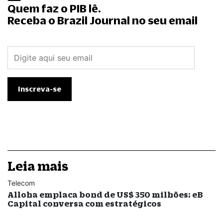
Quem faz o PIB lê.
Receba o Brazil Journal no seu email
Leia mais
Telecom
Alloha emplaca bond de US$ 350 milhões; eB
Capital conversa com estratégicos