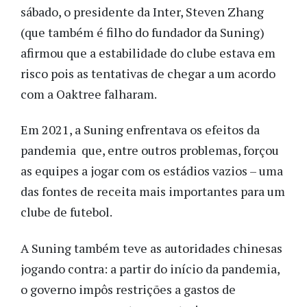
sábado, o presidente da Inter, Steven Zhang
(que também é filho do fundador da Suning)
afirmou que a estabilidade do clube estava em
risco pois as tentativas de chegar a um acordo
com a Oaktree falharam.
Em 2021, a Suning enfrentava os efeitos da
pandemia que, entre outros problemas, forçou
as equipes a jogar com os estádios vazios – uma
das fontes de receita mais importantes para um
clube de futebol.
A Suning também teve as autoridades chinesas
jogando contra: a partir do início da pandemia,
o governo impôs restrições a gastos de