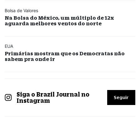
Bolsa de Valores
Na Bolsa do México, um múltiplo de 12x
aguarda melhores ventos do norte
EUA
Primárias mostram que os Democratas não
sabem pra onde ir
Siga o Brazil Journal no
Seguir
Instagram