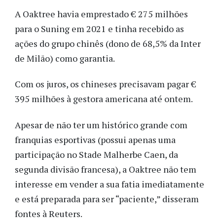
A Oaktree havia emprestado € 275 milhões
para o Suning em 2021 e tinha recebido as
ações do grupo chinês (dono de 68,5% da Inter
de Milão) como garantia.
Com os juros, os chineses precisavam pagar €
395 milhões à gestora americana até ontem.
Apesar de não ter um histórico grande com
franquias esportivas (possui apenas uma
participação no Stade Malherbe Caen, da
segunda divisão francesa), a Oaktree não tem
interesse em vender a sua fatia imediatamente
e está preparada para ser “paciente,” disseram
fontes à Reuters.