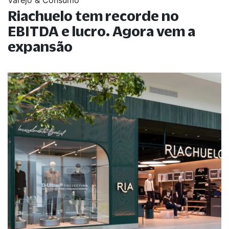
Riachuelo tem recorde no
EBITDA e lucro. Agora vem a
expansão