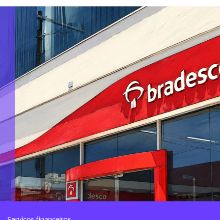
Serviços financeiros