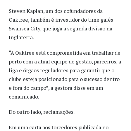
Steven Kaplan, um dos cofundadores da
Oaktree, também é investidor do time galês
Swansea City, que joga a segunda divisão na
Inglaterra.
“A Oaktree está comprometida em trabalhar de
perto com a atual equipe de gestão, parceiros, a
liga e órgãos reguladores para garantir que o
clube esteja posicionado para o sucesso dentro
e fora do campo”, a gestora disse em um
comunicado.
Do outro lado, reclamações.
Em uma carta aos torcedores publicada no