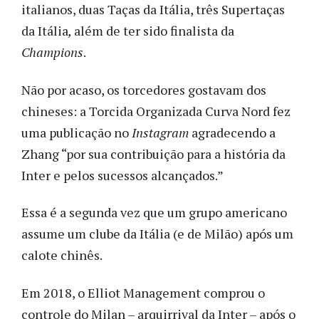
italianos, duas Taças da Itália, três Supertaças
da Itália
,
além de ter sido finalista da
Champions
.
Não por acaso, os torcedores gostavam dos
chineses: a Torcida Organizada Curva Nord fez
uma publicação no
Instagram
agradecendo a
Zhang “por sua contribuição para a história da
Inter e pelos sucessos alcançados.”
Essa é a segunda vez que um grupo americano
assume um clube da Itália (e de Milão) após um
calote chinês.
Em 2018, o
Elliot Management comprou o
controle do Milan – arquirrival da Inter – após o