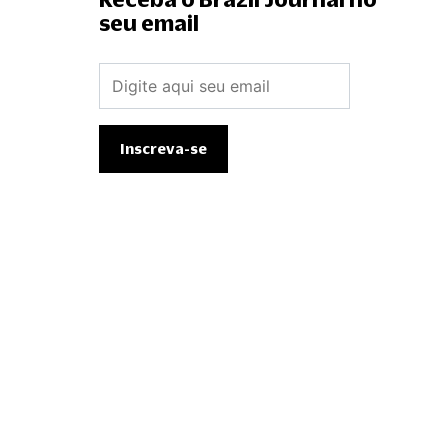
seu email