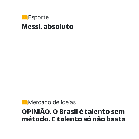
Esporte
Messi, absoluto
Mercado de ideias
OPINIÃO. O Brasil é talento sem
método. E talento só não basta