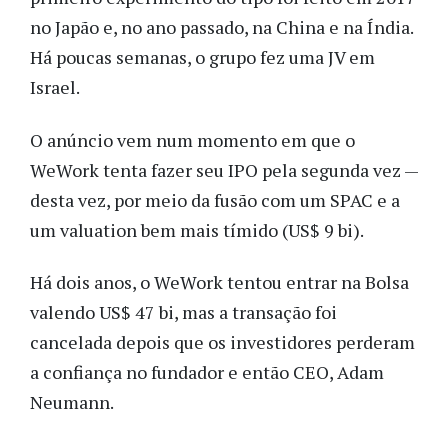
no Japão e, no ano passado, na China e na Índia.
Há poucas semanas, o grupo fez uma JV em
Israel.
O anúncio vem num momento em que o
WeWork tenta fazer seu IPO pela segunda vez —
desta vez, por meio da fusão com um SPAC e a
um valuation bem mais tímido (US$ 9 bi).
Há dois anos, o WeWork tentou entrar na Bolsa
valendo US$ 47 bi, mas a transação foi
cancelada depois que os investidores perderam
a confiança no fundador e então CEO, Adam
Neumann.