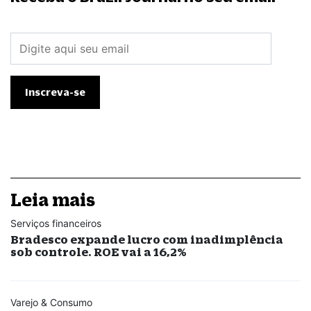
Leia mais
Serviços financeiros
Bradesco expande lucro com inadimplência
sob controle. ROE vai a 16,2%
Varejo & Consumo