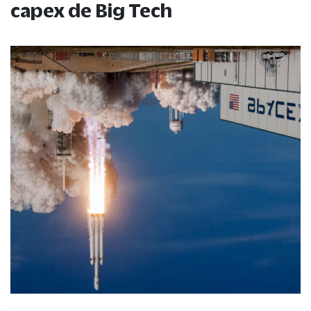
capex de Big Tech