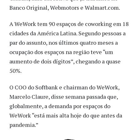
Banco Original, Webmotors e Walmart.com.
A WeWork tem 90 espaços de coworking em 18
cidades da América Latina. Segundo pessoas a
par do assunto, nos últimos quatro meses a
ocupação dos espaços na região teve “um
aumento de dois dígitos”, chegando a quase
50%.
O COO do Softbank e chairman do WeWork,
Marcelo Claure, disse semana passada que,
globalmente, a demanda por espaços do
WeWork “está mais alta hoje do que antes da
pandemia.”