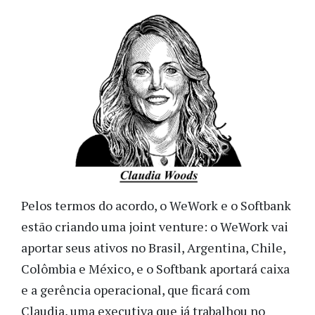
Pelos termos do acordo, o WeWork e o Softbank
estão criando uma joint venture: o WeWork vai
aportar seus ativos no Brasil, Argentina, Chile,
Colômbia e México, e o Softbank aportará caixa
e a gerência operacional, que ficará com
Claudia, uma executiva que já trabalhou no