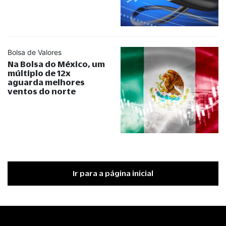
Bolsa de Valores
Na Bolsa do México, um
múltiplo de 12x
aguarda melhores
ventos do norte
Ir para a página inicial