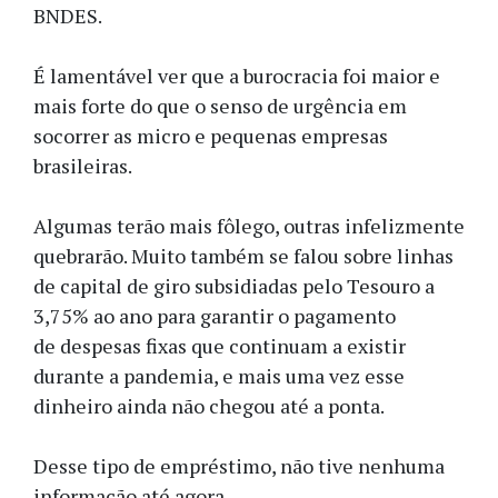
BNDES.
É lamentável ver que a burocracia foi maior e
mais forte do que o senso de urgência em
socorrer as micro e pequenas empresas
brasileiras.
Algumas terão mais fôlego, outras infelizmente
quebrarão. Muito também se falou sobre linhas
de capital de giro subsidiadas pelo Tesouro a
3,75% ao ano para garantir o pagamento
de despesas fixas que continuam a existir
durante a pandemia, e mais uma vez esse
dinheiro ainda não chegou até a ponta.
Desse tipo de empréstimo, não tive nenhuma
informação até agora.