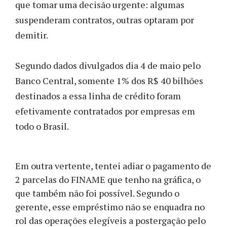
que tomar uma decisão urgente: algumas
suspenderam contratos, outras optaram por
demitir.
Segundo dados divulgados dia 4 de maio pelo
Banco Central, somente 1% dos R$ 40 bilhões
destinados a essa linha de crédito foram
efetivamente contratados por empresas em
todo o Brasil.
Em outra vertente, tentei adiar o pagamento de
2 parcelas do FINAME que tenho na gráfica, o
que também não foi possível. Segundo o
gerente, esse empréstimo não se enquadra no
rol das operações elegíveis a postergação pelo