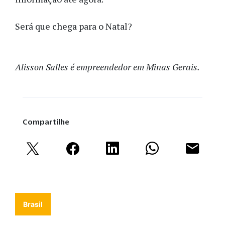
Será que chega para o Natal?
Alisson Salles é empreendedor em Minas Gerais.
Compartilhe
Brasil