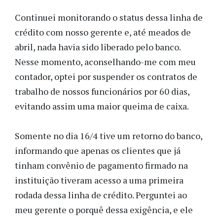
Continuei monitorando o status dessa linha de
crédito com nosso gerente e, até meados de
abril, nada havia sido liberado pelo banco.
Nesse momento, aconselhando-me com meu
contador, optei por suspender os contratos de
trabalho de nossos funcionários por 60 dias,
evitando assim uma maior queima de caixa.
Somente no dia 16/4 tive um retorno do banco,
informando que apenas os clientes que já
tinham convênio de pagamento firmado na
instituição tiveram acesso a uma primeira
rodada dessa linha de crédito. Perguntei ao
meu gerente o porquê dessa exigência, e ele