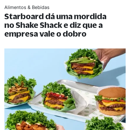
Alimentos & Bebidas
Starboard dá uma mordida
no Shake Shack e diz que a
empresa vale o dobro