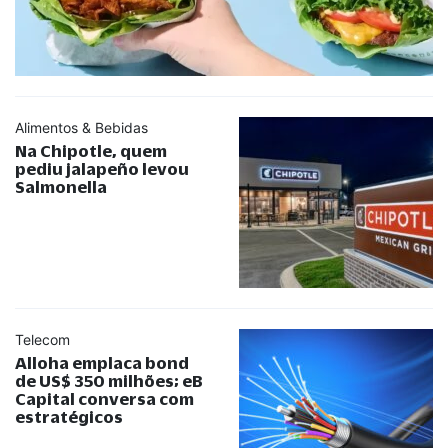
Alimentos & Bebidas
Na Chipotle, quem
pediu jalapeño levou
Salmonella
Telecom
Alloha emplaca bond
de US$ 350 milhões; eB
Capital conversa com
estratégicos