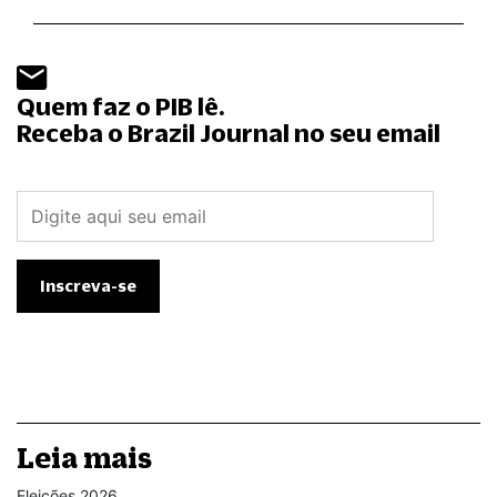
Quem faz o PIB lê.
Receba o Brazil Journal no seu email
Leia mais
Eleições 2026