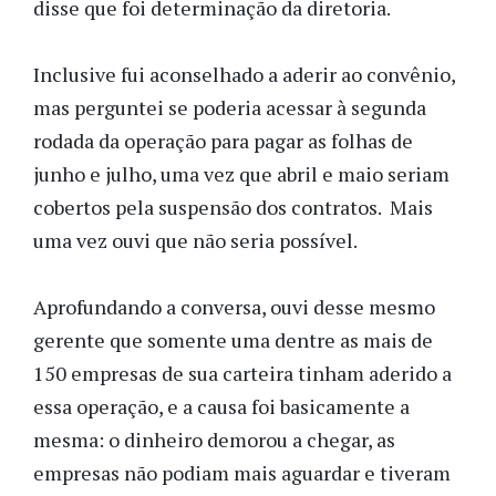
disse que foi determinação da diretoria.
Inclusive fui aconselhado a aderir ao convênio,
mas perguntei se poderia acessar à segunda
rodada da operação para pagar as folhas de
junho e julho, uma vez que abril e maio seriam
cobertos pela suspensão dos contratos. Mais
uma vez ouvi que não seria possível.
Aprofundando a conversa, ouvi desse mesmo
gerente que somente uma dentre as mais de
150 empresas de sua carteira tinham aderido a
essa operação, e a causa foi basicamente a
mesma: o dinheiro demorou a chegar, as
empresas não podiam mais aguardar e tiveram