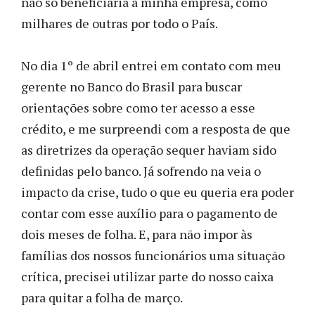
não só beneficiaria a minha empresa, como
milhares de outras por todo o País.
No dia 1º de abril entrei em contato com meu
gerente no Banco do Brasil para buscar
orientações sobre como ter acesso a esse
crédito, e me surpreendi com a resposta de que
as diretrizes da operação sequer haviam sido
definidas pelo banco. Já sofrendo na veia o
impacto da crise, tudo o que eu queria era poder
contar com esse auxílio para o pagamento de
dois meses de folha. E, para não impor às
famílias dos nossos funcionários uma situação
crítica, precisei utilizar parte do nosso caixa
para quitar a folha de março.