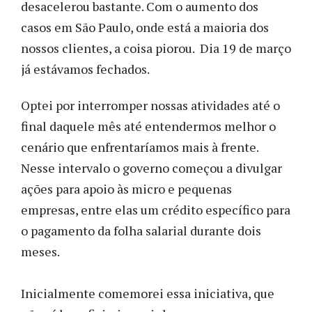
desacelerou bastante. Com o aumento dos
casos em São Paulo, onde está a maioria dos
nossos clientes, a coisa piorou. Dia 19 de março
já estávamos fechados.
Optei por interromper nossas atividades até o
final daquele mês até entendermos melhor o
cenário que enfrentaríamos mais à frente.
Nesse intervalo o governo começou a divulgar
ações para apoio às micro e pequenas
empresas, entre elas um crédito específico para
o pagamento da folha salarial durante dois
meses.
Inicialmente comemorei essa iniciativa, que