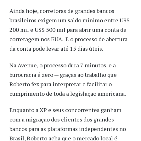
Ainda hoje, corretoras de grandes bancos
brasileiros exigem um saldo mínimo entre US$
200 mil e US$ 500 mil para abrir uma conta de
corretagem nos EUA. E o processo de abertura
da conta pode levar até 15 dias úteis.
Na Avenue, o processo dura 7 minutos, e a
burocracia é zero — graças ao trabalho que
Roberto fez para interpretar e facilitar o
cumprimento de toda a legislação americana.
Enquanto a XP e seus concorrentes ganham
com a migração dos clientes dos grandes
bancos para as plataformas independentes no
Brasil, Roberto acha que o mercado local é