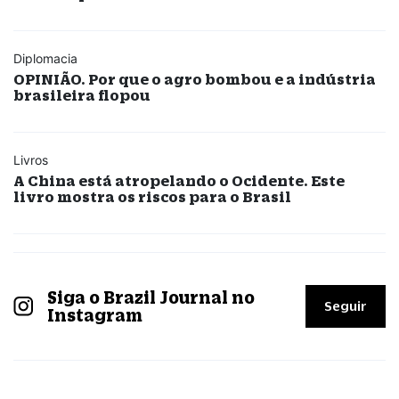
Diplomacia
OPINIÃO. Por que o agro bombou e a indústria
brasileira flopou
Livros
A China está atropelando o Ocidente. Este
livro mostra os riscos para o Brasil
Siga o Brazil Journal no
Seguir
Instagram