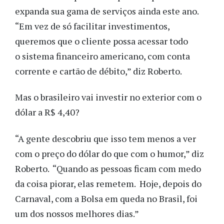
expanda sua gama de serviços ainda este ano.
“Em vez de só facilitar investimentos,
queremos que o cliente possa acessar todo
o sistema financeiro americano, com conta
corrente e cartão de débito,” diz Roberto.
Mas o brasileiro vai investir no exterior com o
dólar a R$ 4,40?
“A gente descobriu que isso tem menos a ver
com o preço do dólar do que com o humor,” diz
Roberto. “Quando as pessoas ficam com medo
da coisa piorar, elas remetem. Hoje, depois do
Carnaval, com a Bolsa em queda no Brasil, foi
um dos nossos melhores dias.”