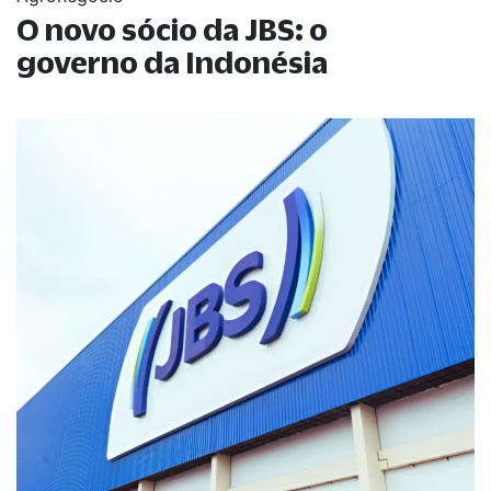
O novo sócio da JBS: o
governo da Indonésia