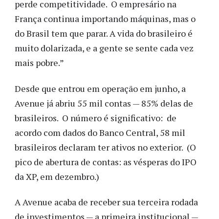
perde competitividade. O empresário na
França continua importando máquinas, mas o
do Brasil tem que parar. A vida do brasileiro é
muito dolarizada, e a gente se sente cada vez
mais pobre.”
Desde que entrou em operação em junho, a
Avenue já abriu 55 mil contas — 85% delas de
brasileiros. O número é significativo: de
acordo com dados do Banco Central, 58 mil
brasileiros declaram ter ativos no exterior. (O
pico de abertura de contas: as vésperas do IPO
da XP, em dezembro.)
A Avenue acaba de receber sua terceira rodada
de investimentos — a primeira institucional —