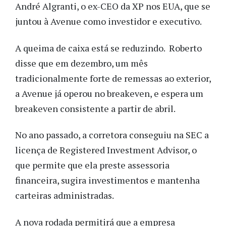
André Algranti, o ex-CEO da XP nos EUA, que se
juntou à Avenue como investidor e executivo.
A queima de caixa está se reduzindo. Roberto
disse que em dezembro, um mês
tradicionalmente forte de remessas ao exterior,
a Avenue já operou no breakeven, e espera um
breakeven consistente a partir de abril.
No ano passado, a corretora conseguiu na SEC a
licença de Registered Investment Advisor, o
que permite que ela preste assessoria
financeira, sugira investimentos e mantenha
carteiras administradas.
A nova rodada permitirá que a empresa