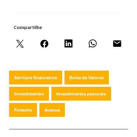
Compartilhe
Serviços financeiros
Bolsa de Valores
Investimentos
Investimentos pessoais
Fintechs
Avenue