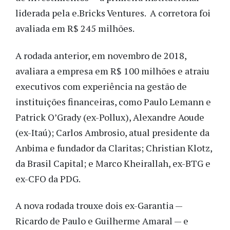
liderada pela e.Bricks Ventures. A corretora foi
avaliada em R$ 245 milhões.
A rodada anterior, em novembro de 2018,
avaliara a empresa em R$ 100 milhões e atraiu
executivos com experiência na gestão de
instituições financeiras, como Paulo Lemann e
Patrick O’Grady (ex-Pollux), Alexandre Aoude
(ex-Itaú); Carlos Ambrosio, atual presidente da
Anbima e fundador da Claritas; Christian Klotz,
da Brasil Capital; e Marco Kheirallah, ex-BTG e
ex-CFO da PDG.
A nova rodada trouxe dois ex-Garantia —
Ricardo de Paulo e Guilherme Amaral — e