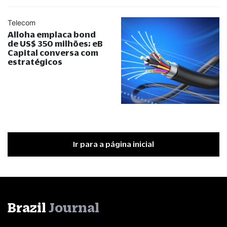
Telecom
Alloha emplaca bond
de US$ 350 milhões; eB
Capital conversa com
estratégicos
Ir para a página inicial
Brazil
Journal