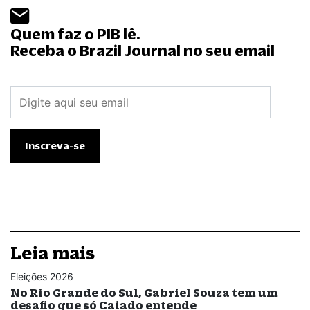
Quem faz o PIB lê.
Receba o Brazil Journal no seu email
Leia mais
Eleições 2026
No Rio Grande do Sul, Gabriel Souza tem um
desafio que só Caiado entende