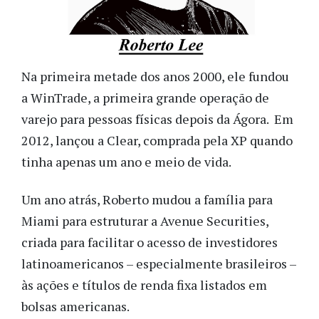
Na primeira metade dos anos 2000, ele fundou
a WinTrade, a primeira grande operação de
varejo para pessoas físicas depois da Ágora. Em
2012, lançou a Clear, comprada pela XP quando
tinha apenas um ano e meio de vida.
Um ano atrás, Roberto mudou a família para
Miami para estruturar a Avenue Securities,
criada para facilitar o acesso de investidores
latinoamericanos – especialmente brasileiros –
às ações e títulos de renda fixa listados em
bolsas americanas.