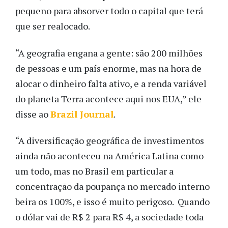
pequeno para absorver todo o capital que terá
que ser realocado.
“A geografia engana a gente: são 200 milhões
de pessoas e um país enorme, mas na hora de
alocar o dinheiro falta ativo, e a renda variável
do planeta Terra acontece aqui nos EUA,” ele
disse ao
Brazil Journal
.
“A diversificação geográfica de investimentos
ainda não aconteceu na América Latina como
um todo, mas no Brasil em particular a
concentração da poupança no mercado interno
beira os 100%, e isso é muito perigoso. Quando
o dólar vai de R$ 2 para R$ 4, a sociedade toda