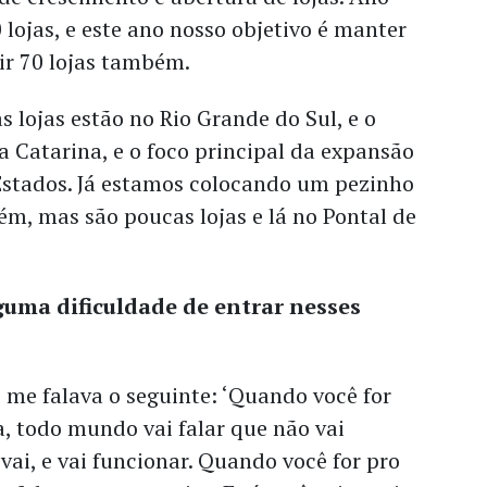
lojas, e este ano nosso objetivo é manter
ir 70 lojas também.
s lojas estão no Rio Grande do Sul, e o
a Catarina, e o foco principal da expansão
 Estados. Já estamos colocando um pezinho
m, mas são poucas lojas e lá no Pontal de
guma dificuldade de entrar nesses
 me falava o seguinte: ‘Quando você for
, todo mundo vai falar que não vai
 vai, e vai funcionar. Quando você for pro