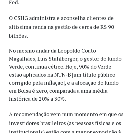
Fed.
O CSHG administra e aconselha clientes de
altíssima renda na gestão de cerca de R$ 90
bilhões.
No mesmo andar da Leopoldo Couto
Magalhães, Luis Stuhlberger, o gestor do fundo
Verde, continua cético. Hoje, 90% do Verde
estão aplicados na NTN-B [um título público
corrigido pela inflação], e a alocação do fundo
em Bolsa é zero, comparada a uma média
histórica de 20% a 30%.
A recomendação vem num momento em que os
investidores brasileiros (as pessoas físicas e os
institucionais) estão com a menor exposição à