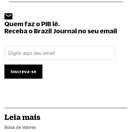
Quem faz o PIB lê.
Receba o Brazil Journal no seu email
Leia mais
Bolsa de Valores