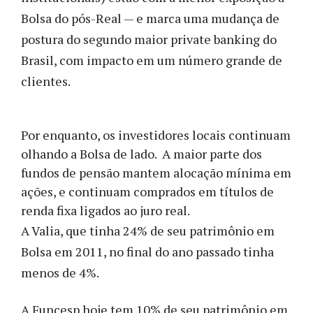
Bolsa do pós-Real — e marca uma mudança de
postura do segundo maior private banking do
Brasil, com impacto em um número grande de
clientes.
Por enquanto, os investidores locais continuam
olhando a Bolsa de lado. A maior parte dos
fundos de pensão mantem alocação mínima em
ações, e continuam comprados em títulos de
renda fixa ligados ao juro real.
A Valia, que tinha 24% de seu patrimônio em
Bolsa em 2011, no final do ano passado tinha
menos de 4%.
A Funcesp hoje tem 10% de seu patrimônio em