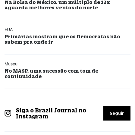
Na Bolsa do México, um múltiplo de 12x
aguarda melhores ventos do norte
EUA
Primárias mostram que os Democratas não
sabem pra onde ir
Museu
No MASP, uma sucessão com tom de
continuidade
Siga o Brazil Journal no
Seguir
Instagram