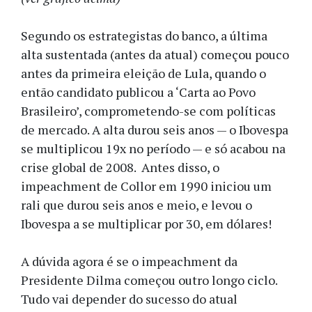
Segundo os estrategistas do banco, a última
alta sustentada (antes da atual) começou pouco
antes da primeira eleição de Lula, quando o
então candidato publicou a ‘Carta ao Povo
Brasileiro’, comprometendo-se com políticas
de mercado. A alta durou seis anos — o Ibovespa
se multiplicou 19x no período — e só acabou na
crise global de 2008. Antes disso, o
impeachment de Collor em 1990 iniciou um
rali que durou seis anos e meio, e levou o
Ibovespa a se multiplicar por 30, em dólares!
A dúvida agora é se o impeachment da
Presidente Dilma começou outro longo ciclo.
Tudo vai depender do sucesso do atual