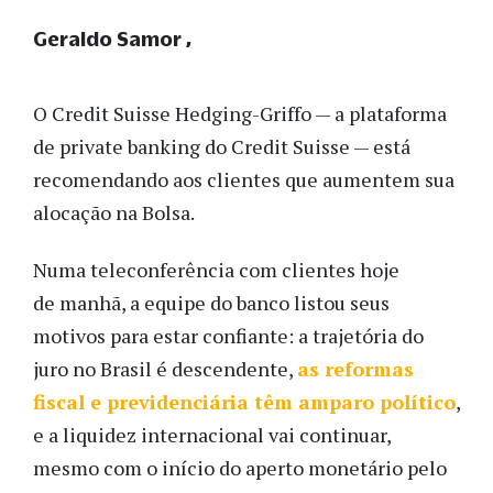
Geraldo Samor
O Credit Suisse Hedging-Griffo — a plataforma
de private banking do Credit Suisse — está
recomendando aos clientes que aumentem sua
alocação na Bolsa.
Numa teleconferência com clientes hoje
de manhã, a equipe do banco listou seus
motivos para estar confiante: a trajetória do
juro no Brasil é descendente,
as reformas
fiscal e previdenciária têm amparo político
,
e a liquidez internacional vai continuar,
mesmo com o início do aperto monetário pelo