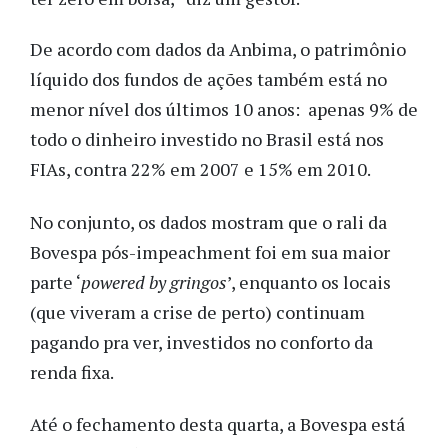
De acordo com dados da Anbima, o patrimônio
líquido dos fundos de ações também está no
menor nível dos últimos 10 anos: apenas 9% de
todo o dinheiro investido no Brasil está nos
FIAs, contra 22% em 2007 e 15% em 2010.
No conjunto, os dados mostram que o rali da
Bovespa pós-impeachment foi em sua maior
parte ‘
powered by gringos
’, enquanto os locais
(que viveram a crise de perto) continuam
pagando pra ver, investidos no conforto da
renda fixa.
Até o fechamento desta quarta, a Bovespa está