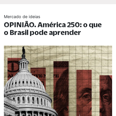
Mercado de ideias
OPINIÃO. América 250: o que
o Brasil pode aprender