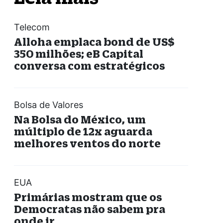
Telecom
Alloha emplaca bond de US$
350 milhões; eB Capital
conversa com estratégicos
Bolsa de Valores
Na Bolsa do México, um
múltiplo de 12x aguarda
melhores ventos do norte
EUA
Primárias mostram que os
Democratas não sabem pra
onde ir