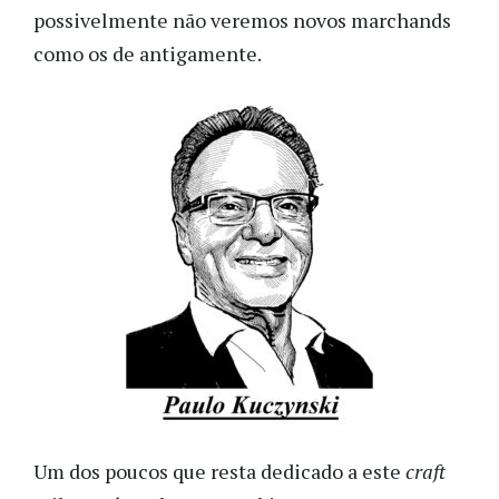
possivelmente não veremos novos marchands
como os de antigamente.
Um dos poucos que resta dedicado a este
craft