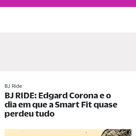
BJ Ride
BJ RIDE: Edgard Corona e o
dia em que a Smart Fit quase
perdeu tudo