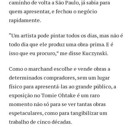
caminho de volta a São Paulo, já sabia para
quem apresentar, e fechou o negócio
rapidamente.
“Um artista pode pintar todos os dias, mas não é
todo dia que ele produz uma obra-prima. E é
isso que eu procuro,” me disse Kuczynski.
Como o marchand escolhe e vende obras a
determinados compradores, sem um lugar
físico para apresentá-las ao grande público, a
exposição no Tomie Ohtake é um raro
momento não só para se ver tantas obras
espetaculares, como para tangibilizar um
trabalho de cinco décadas.