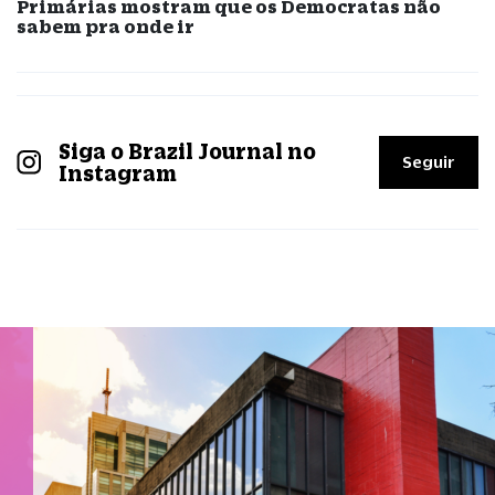
Primárias mostram que os Democratas não
sabem pra onde ir
Siga o Brazil Journal no
Seguir
Instagram