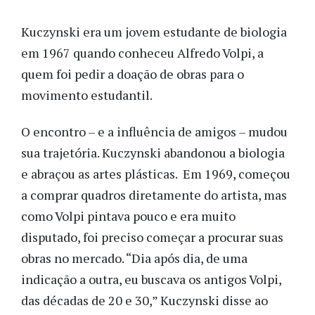
Kuczynski era um jovem estudante de biologia
em 1967 quando conheceu Alfredo Volpi, a
quem foi pedir a doação de obras para o
movimento estudantil.
O encontro – e a influência de amigos – mudou
sua trajetória. Kuczynski abandonou a biologia
e abraçou as artes plásticas. Em 1969, começou
a comprar quadros diretamente do artista, mas
como Volpi pintava pouco e era muito
disputado, foi preciso começar a procurar suas
obras no mercado. “Dia após dia, de uma
indicação a outra, eu buscava os antigos Volpi,
das décadas de 20 e 30,” Kuczynski disse ao