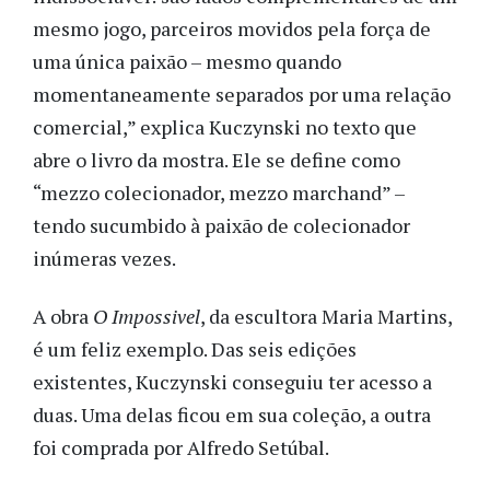
mesmo jogo, parceiros movidos pela força de
uma única paixão – mesmo quando
momentaneamente separados por uma relação
comercial,” explica Kuczynski no texto que
abre o livro da mostra. Ele se define como
“mezzo colecionador, mezzo marchand” –
tendo sucumbido à paixão de colecionador
inúmeras vezes.
A obra
O Impossivel
, da escultora Maria Martins,
é um feliz exemplo. Das seis edições
existentes, Kuczynski conseguiu ter acesso a
duas. Uma delas ficou em sua coleção, a outra
foi comprada por Alfredo Setúbal.