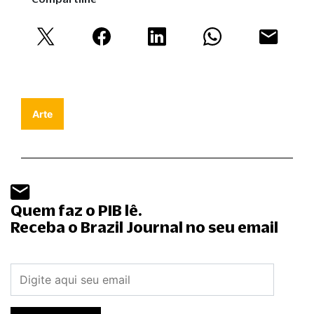
Arte
Quem faz o PIB lê.
Receba o Brazil Journal no seu email