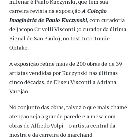
milenar é Paulo Kuczynski, que tem sua
carreira revista na exposição
A Coleção
Imaginária de Paulo Kuczynski
, com curadoria
de Jacopo Crivelli Visconti (o curador da última
Bienal de São Paulo), no Instituto Tomie
Ohtake.
A exposição reúne mais de 200 obras de de 39
artistas vendidas por Kuczynski nas últimas
cinco décadas, de Eliseu Visconti a Adriana
Varejão.
No conjunto das obras, talvez o que mais chame
atenção seja a grande parede e a mesa com
obras de Alfredo Volpi – o artista central da
mostra e da carreira do marchand.