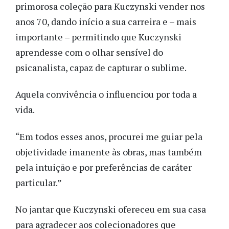
primorosa coleção para Kuczynski vender nos
anos 70, dando início a sua carreira e – mais
importante – permitindo que Kuczynski
aprendesse com o olhar sensível do
psicanalista, capaz de capturar o sublime.
Aquela convivência o influenciou por toda a
vida.
“Em todos esses anos, procurei me guiar pela
objetividade imanente às obras, mas também
pela intuição e por preferências de caráter
particular.”
No jantar que Kuczynski ofereceu em sua casa
para agradecer aos colecionadores que