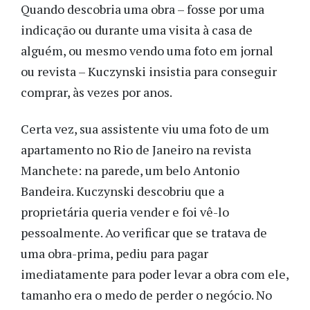
Quando descobria uma obra – fosse por uma
indicação ou durante uma visita à casa de
alguém, ou mesmo vendo uma foto em jornal
ou revista – Kuczynski insistia para conseguir
comprar, às vezes por anos.
Certa vez, sua assistente viu uma foto de um
apartamento no Rio de Janeiro na revista
Manchete: na parede, um belo Antonio
Bandeira. Kuczynski descobriu que a
proprietária queria vender e foi vê-lo
pessoalmente. Ao verificar que se tratava de
uma obra-prima, pediu para pagar
imediatamente para poder levar a obra com ele,
tamanho era o medo de perder o negócio. No