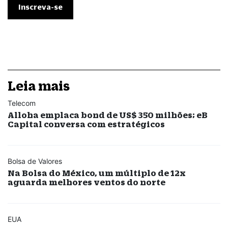
Leia mais
Telecom
Alloha emplaca bond de US$ 350 milhões; eB
Capital conversa com estratégicos
Bolsa de Valores
Na Bolsa do México, um múltiplo de 12x
aguarda melhores ventos do norte
EUA