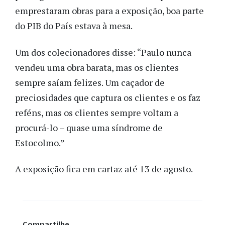
emprestaram obras para a exposição, boa parte
do PIB do País estava à mesa.
Um dos colecionadores disse: “Paulo nunca
vendeu uma obra barata, mas os clientes
sempre saíam felizes. Um caçador de
preciosidades que captura os clientes e os faz
reféns, mas os clientes sempre voltam a
procurá-lo – quase uma síndrome de
Estocolmo.”
A exposição fica em cartaz até 13 de agosto.
Compartilhe