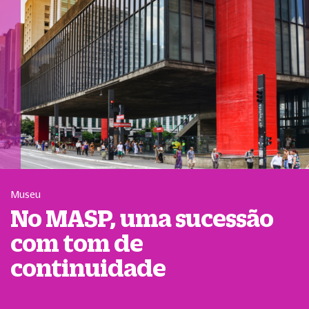
Museu
No MASP, uma sucessão
com tom de
continuidade