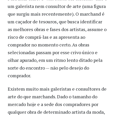
um galerista nem consultor de arte (uma figura
que surgiu mais recentemente). O marchand é
um caçador de tesouros, que busca identificar
as melhores obras e fases dos artistas, assume o
risco de comprá-las e as apresenta ao
comprador no momento certo. As obras
selecionadas passam por esse crivo único e
olhar apurado, em um ritmo lento ditado pela
sorte do encontro — não pelo desejo do
comprador.
Existem muito mais galeristas e consultores de
arte do que marchands. Dado o tamanho do
mercado hoje e a sede dos compradores por
qualquer obra de determinado artista da moda,