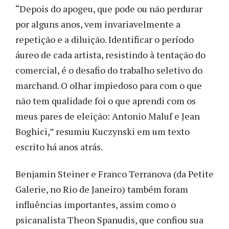
“Depois do apogeu, que pode ou não perdurar
por alguns anos, vem invariavelmente a
repetição e a diluição. Identificar o período
áureo de cada artista, resistindo à tentação do
comercial, é o desafio do trabalho seletivo do
marchand. O olhar impiedoso para com o que
não tem qualidade foi o que aprendi com os
meus pares de eleição: Antonio Maluf e Jean
Boghici,” resumiu Kuczynski em um texto
escrito há anos atrás.
Benjamin Steiner e Franco Terranova (da Petite
Galerie, no Rio de Janeiro) também foram
influências importantes, assim como o
psicanalista Theon Spanudis, que confiou sua