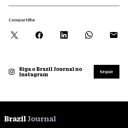
Compartilhe
Siga o Brazil Journal no
Seguir
Instagram
Brazil
Journal